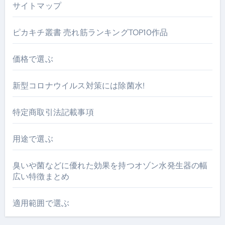
サイトマップ
ピカキチ叢書 売れ筋ランキングTOP10作品
価格で選ぶ
新型コロナウイルス対策には除菌水!
特定商取引法記載事項
用途で選ぶ
臭いや菌などに優れた効果を持つオゾン水発生器の幅
広い特徴まとめ
適用範囲で選ぶ