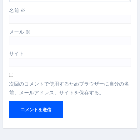
名前
※
メール
※
サイト
次回のコメントで使用するためブラウザーに自分の名
前、メールアドレス、サイトを保存する。