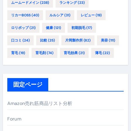
ムームードメイン
(238)
ランキング
(23)
リカーBOSS
(40)
ルルシア
(31)
レビュー
(19)
ロリポップ
(21)
健康
(121)
初期脱毛
(17)
口コミ
(24)
比較
(25)
片岡製作所
(82)
美容
(111)
育毛
(19)
育毛剤
(74)
育毛効果
(21)
薄毛
(22)
固定ページ
Amazon売れ筋商品リスト分析
Forum