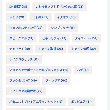
DNS設定
(18)
いわゆるソフトドリンクのお店
(23)
ふわり
(19)
ふわ姫
(62)
イクオス
(30)
ウェブホスティング
(22)
シンプリッチ
(18)
スピークエル
(27)
セキュリティ
(29)
ダイエット
(109)
デメリット
(19)
ドメイン取得
(25)
ドメイン管理
(39)
ナノグロウリッチ
(17)
ノコアヘアサポートスカルプエッセンス
(19)
ハゲ
(19)
ファクタリング
(49)
フィンジア
(60)
フィンジア初期脱毛
(22)
ボタニストプレミアムラインセット
(19)
ポリピュア
(31)