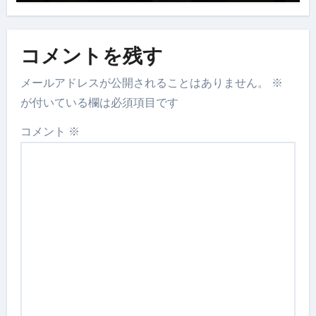
コメントを残す
メールアドレスが公開されることはありません。
※
が付いている欄は必須項目です
コメント
※