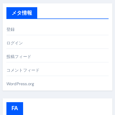
メタ情報
登録
ログイン
投稿フィード
コメントフィード
WordPress.org
FA