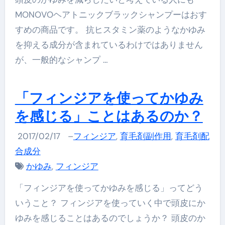
MONOVOヘアトニックブラックシャンプーはおす
すめの商品です。 抗ヒスタミン薬のようなかゆみ
を抑える成分が含まれているわけではありません
が、一般的なシャンプ …
「フィンジアを使ってかゆみ
を感じる」ことはあるのか？
2017/02/17
–
フィンジア
,
育毛剤副作用
,
育毛剤配
合成分
かゆみ
,
フィンジア
「フィンジアを使ってかゆみを感じる」ってどう
いうこと？ フィンジアを使っていく中で頭皮にか
ゆみを感じることはあるのでしょうか？ 頭皮のか