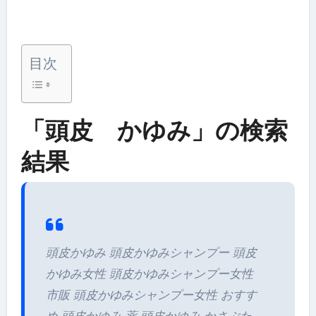
目次
「頭皮 かゆみ」の検索
結果
頭皮かゆみ 頭皮かゆみシャンプー 頭皮
かゆみ女性 頭皮かゆみシャンプー女性
市販 頭皮かゆみシャンプー女性 おすす
め 頭皮かゆみ 薬 頭皮かゆみ かさぶた