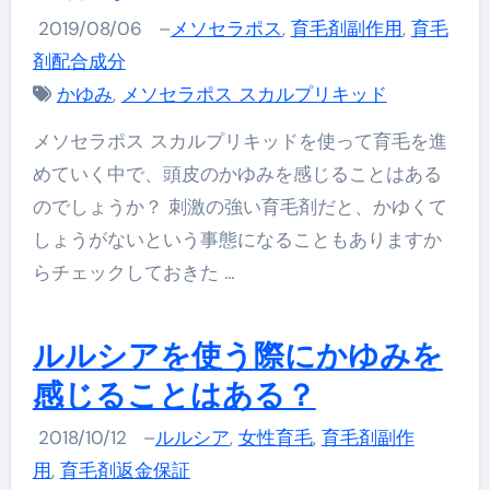
2019/08/06
–
メソセラポス
,
育毛剤副作用
,
育毛
剤配合成分
かゆみ
,
メソセラポス スカルプリキッド
メソセラポス スカルプリキッドを使って育毛を進
めていく中で、頭皮のかゆみを感じることはある
のでしょうか？ 刺激の強い育毛剤だと、かゆくて
しょうがないという事態になることもありますか
らチェックしておきた …
ルルシアを使う際にかゆみを
感じることはある？
2018/10/12
–
ルルシア
,
女性育毛
,
育毛剤副作
用
,
育毛剤返金保証