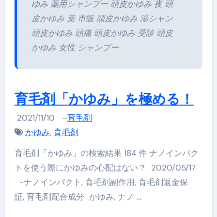
ゆみ 薬用シャンプー 頭皮かゆみ 夜 頭
皮かゆみ 薬 市販 頭皮かゆみ 湯シャン
頭皮かゆみ 頭痛 頭皮かゆみ 受診 頭皮
かゆみ 女性 シャンプー
育毛剤「かゆみ」を極める！
2021/11/10
–
育毛剤
かゆみ
,
育毛剤
育毛剤「かゆみ」の検索結果 184 件 ナノインパク
トを使う際にかゆみの心配はない？ 2020/05/17
-ナノインパクト, 育毛剤副作用, 育毛剤返金保
証, 育毛剤配合成分 かゆみ, ナノ …