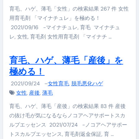
育毛、ハゲ、薄毛「女性」の検索結果 267 件 女性
用育毛剤 「マイナチュレ」を極める！
2021/09/16 -マイナチュレ, 育毛 マイナチュ
レ, 女性, 育毛剤 女性用育毛剤 「マイナチ …
育毛、ハゲ、薄毛「産後」を
極める！
2021/09/24
–
女性育毛
,
脱毛悪化ハゲ
女性
,
産後
,
薄毛
育毛、ハゲ、薄毛「産後」の検索結果 83 件 産後
の抜け毛が気になるならノコアヘアサポートスカ
ルプエッセンス 2021/07/24 -ノコアヘアサポー
トスカルプエッセンス, 育毛剤返金保証, 育 …