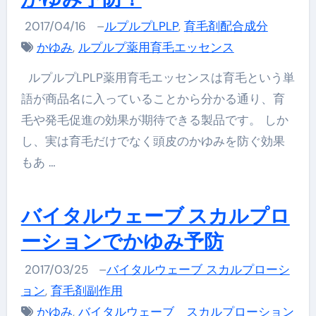
2017/04/16
–
ルプルプLPLP
,
育毛剤配合成分
かゆみ
,
ルプルプ薬用育毛エッセンス
ルプルプLPLP薬用育毛エッセンスは育毛という単
語が商品名に入っていることから分かる通り、育
毛や発毛促進の効果が期待できる製品です。 しか
し、実は育毛だけでなく頭皮のかゆみを防ぐ効果
もあ …
バイタルウェーブ スカルプロ
ーションでかゆみ予防
2017/03/25
–
バイタルウェーブ スカルプローシ
ョン
,
育毛剤副作用
かゆみ
,
バイタルウェーブ スカルプローション