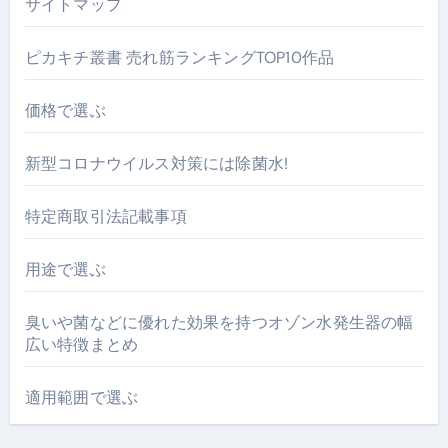
サイトマップ
ピカキチ叢書 売れ筋ランキングTOP10作品
価格で選ぶ
新型コロナウイルス対策には除菌水!
特定商取引法記載事項
用途で選ぶ
臭いや菌などに優れた効果を持つオゾン水発生器の幅
広い特徴まとめ
適用範囲で選ぶ