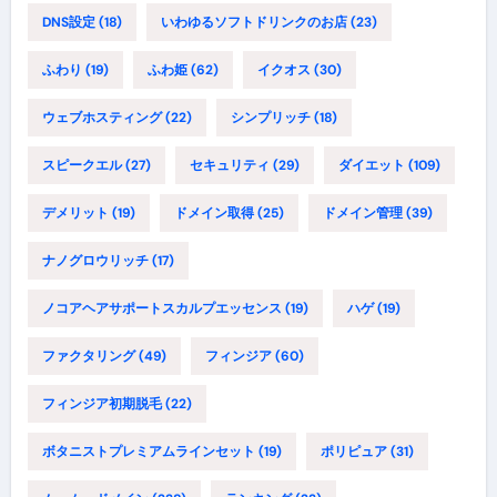
DNS設定
(18)
いわゆるソフトドリンクのお店
(23)
ふわり
(19)
ふわ姫
(62)
イクオス
(30)
ウェブホスティング
(22)
シンプリッチ
(18)
スピークエル
(27)
セキュリティ
(29)
ダイエット
(109)
デメリット
(19)
ドメイン取得
(25)
ドメイン管理
(39)
ナノグロウリッチ
(17)
ノコアヘアサポートスカルプエッセンス
(19)
ハゲ
(19)
ファクタリング
(49)
フィンジア
(60)
フィンジア初期脱毛
(22)
ボタニストプレミアムラインセット
(19)
ポリピュア
(31)