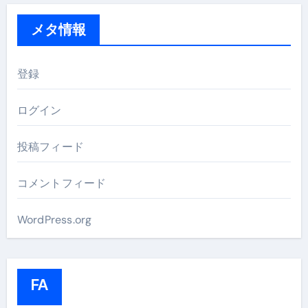
メタ情報
登録
ログイン
投稿フィード
コメントフィード
WordPress.org
FA