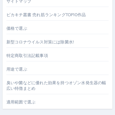
サイトマップ
ピカキチ叢書 売れ筋ランキングTOP10作品
価格で選ぶ
新型コロナウイルス対策には除菌水!
特定商取引法記載事項
用途で選ぶ
臭いや菌などに優れた効果を持つオゾン水発生器の幅
広い特徴まとめ
適用範囲で選ぶ