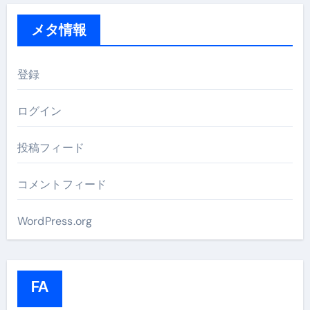
メタ情報
登録
ログイン
投稿フィード
コメントフィード
WordPress.org
FA