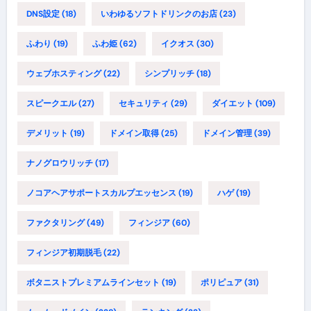
DNS設定
(18)
いわゆるソフトドリンクのお店
(23)
ふわり
(19)
ふわ姫
(62)
イクオス
(30)
ウェブホスティング
(22)
シンプリッチ
(18)
スピークエル
(27)
セキュリティ
(29)
ダイエット
(109)
デメリット
(19)
ドメイン取得
(25)
ドメイン管理
(39)
ナノグロウリッチ
(17)
ノコアヘアサポートスカルプエッセンス
(19)
ハゲ
(19)
ファクタリング
(49)
フィンジア
(60)
フィンジア初期脱毛
(22)
ボタニストプレミアムラインセット
(19)
ポリピュア
(31)