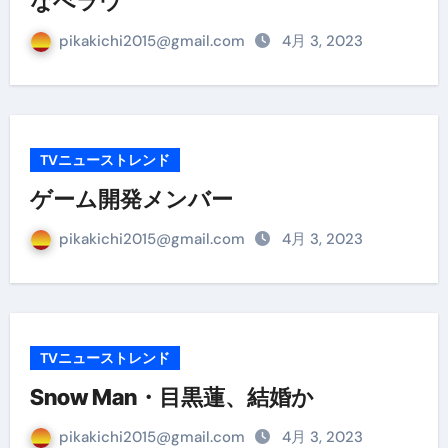
なべラウ
pikakichi2015@gmail.com
4月 3, 2023
TVニューストレンド
ゲーム開発メンバー
pikakichi2015@gmail.com
4月 3, 2023
TVニューストレンド
Snow Man・目黒蓮、結婚か
pikakichi2015@gmail.com
4月 3, 2023