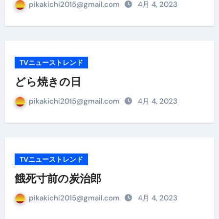
pikakichi2015@gmail.com
4月 4, 2023
TVニューストレンド
どら焼きの日
pikakichi2015@gmail.com
4月 4, 2023
TVニューストレンド
餓死寸前の炭治郎
pikakichi2015@gmail.com
4月 4, 2023