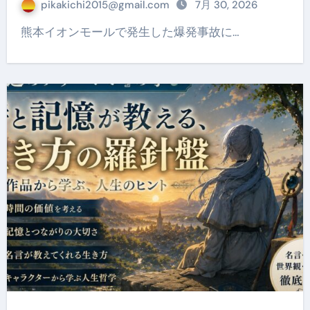
pikakichi2015@gmail.com
7月 30, 2026
熊本イオンモールで発生した爆発事故に…