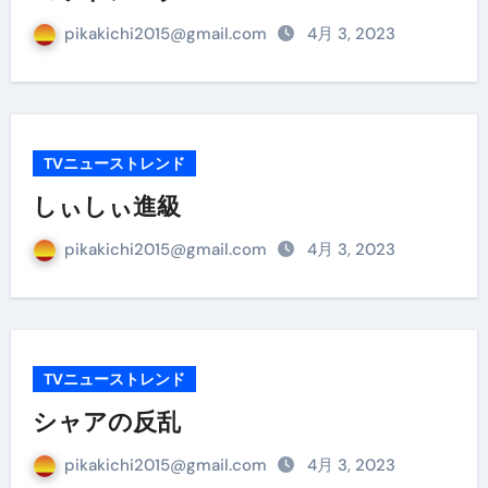
pikakichi2015@gmail.com
4月 3, 2023
TVニューストレンド
しぃしぃ進級
pikakichi2015@gmail.com
4月 3, 2023
TVニューストレンド
シャアの反乱
pikakichi2015@gmail.com
4月 3, 2023