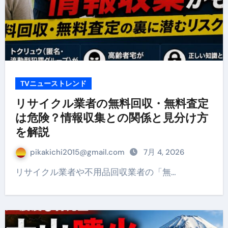
TVニューストレンド
リサイクル業者の無料回収・無料査定
は危険？情報収集との関係と見分け方
を解説
pikakichi2015@gmail.com
7月 4, 2026
リサイクル業者や不用品回収業者の「無…