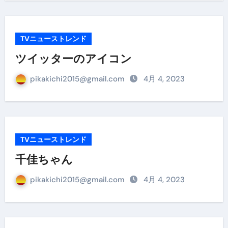
TVニューストレンド
ツイッターのアイコン
pikakichi2015@gmail.com
4月 4, 2023
TVニューストレンド
千佳ちゃん
pikakichi2015@gmail.com
4月 4, 2023