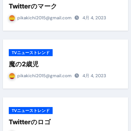
Twitterのマーク
pikakichi2015@gmail.com
4月 4, 2023
TVニューストレンド
魔の2歳児
pikakichi2015@gmail.com
4月 4, 2023
TVニューストレンド
Twitterのロゴ