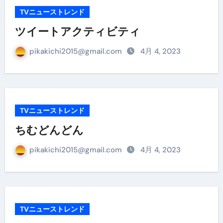
TVニューストレンド
ツイートアクティビティ
pikakichi2015@gmail.com
4月 4, 2023
TVニューストレンド
ちむどんどん
pikakichi2015@gmail.com
4月 4, 2023
TVニューストレンド