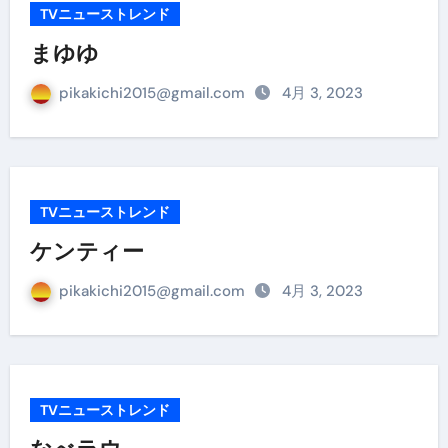
TVニューストレンド
まゆゆ
pikakichi2015@gmail.com
4月 3, 2023
TVニューストレンド
ケンティー
pikakichi2015@gmail.com
4月 3, 2023
TVニューストレンド