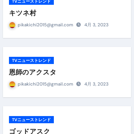
TVニューストレンド
キツネ村
pikakichi2015@gmail.com
4月 3, 2023
TVニューストレンド
恩師のアクスタ
pikakichi2015@gmail.com
4月 3, 2023
TVニューストレンド
ゴッドアスク