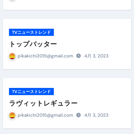
TVニューストレンド
トップバッター
pikakichi2015@gmail.com
4月 3, 2023
TVニューストレンド
ラヴィットレギュラー
pikakichi2015@gmail.com
4月 3, 2023