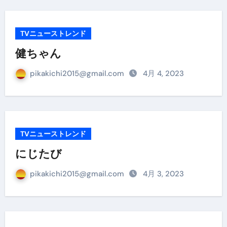
TVニューストレンド
健ちゃん
pikakichi2015@gmail.com
4月 4, 2023
TVニューストレンド
にじたび
pikakichi2015@gmail.com
4月 3, 2023