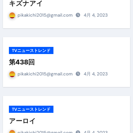
キズナアイ
pikakichi2015@gmail.com
4月 4, 2023
TVニューストレンド
第438回
pikakichi2015@gmail.com
4月 4, 2023
TVニューストレンド
アーロイ
pikakichi2015@gmail.com
4月 4, 2023