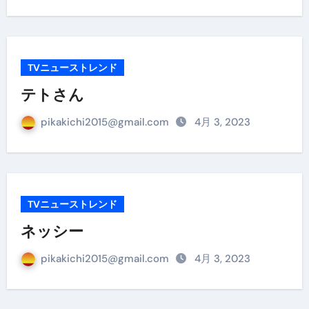
TVニューストレンド
テトさん
pikakichi2015@gmail.com
4月 3, 2023
TVニューストレンド
ネッシー
pikakichi2015@gmail.com
4月 3, 2023