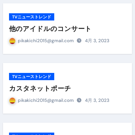
TVニューストレンド
他のアイドルのコンサート
pikakichi2015@gmail.com
4月 3, 2023
TVニューストレンド
カスタネットポーチ
pikakichi2015@gmail.com
4月 3, 2023