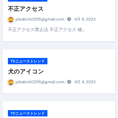
不正アクセス
pikakichi2015@gmail.com
4月 9, 2023
不正アクセス禁止法 不正アクセス 確…
TVニューストレンド
犬のアイコン
pikakichi2015@gmail.com
4月 4, 2023
TVニューストレンド