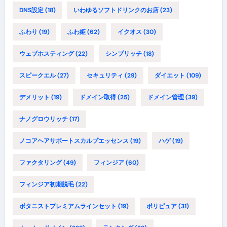
DNS設定
(18)
いわゆるソフトドリンクのお店
(23)
ふわり
(19)
ふわ姫
(62)
イクオス
(30)
ウェブホスティング
(22)
シンプリッチ
(18)
スピークエル
(27)
セキュリティ
(29)
ダイエット
(109)
デメリット
(19)
ドメイン取得
(25)
ドメイン管理
(39)
ナノグロウリッチ
(17)
ノコアヘアサポートスカルプエッセンス
(19)
ハゲ
(19)
ファクタリング
(49)
フィンジア
(60)
フィンジア初期脱毛
(22)
ボタニストプレミアムラインセット
(19)
ポリピュア
(31)