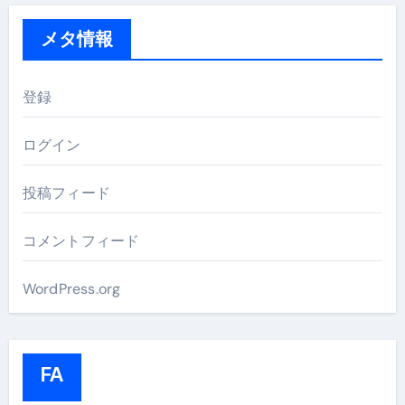
メタ情報
登録
ログイン
投稿フィード
コメントフィード
WordPress.org
FA