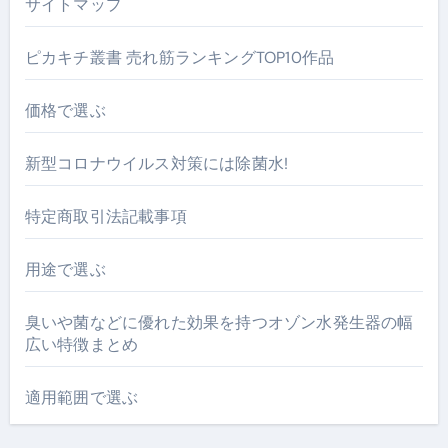
サイトマップ
ピカキチ叢書 売れ筋ランキングTOP10作品
価格で選ぶ
新型コロナウイルス対策には除菌水!
特定商取引法記載事項
用途で選ぶ
臭いや菌などに優れた効果を持つオゾン水発生器の幅
広い特徴まとめ
適用範囲で選ぶ