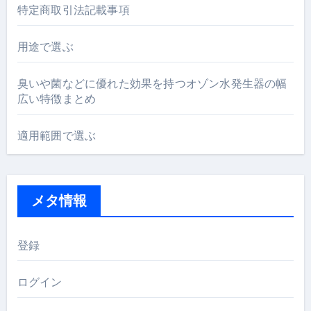
特定商取引法記載事項
用途で選ぶ
臭いや菌などに優れた効果を持つオゾン水発生器の幅
広い特徴まとめ
適用範囲で選ぶ
メタ情報
登録
ログイン