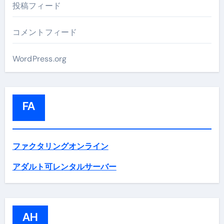
投稿フィード
コメントフィード
WordPress.org
FA
ファクタリングオンライン
アダルト可レンタルサーバー
AH