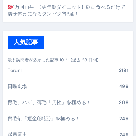
1万回再生!!【更年期ダイエット】朝に食べるだけで
痩せ体質になるタンパク質3選！
人気記事
最も訪問者が多かった記事 10 件 (過去 28 日間)
Forum
2191
日曜劇場
499
育毛、ハゲ、薄毛「男性」を極める！
308
育毛剤「返金(保証)」を極める！
249
満員電車
245