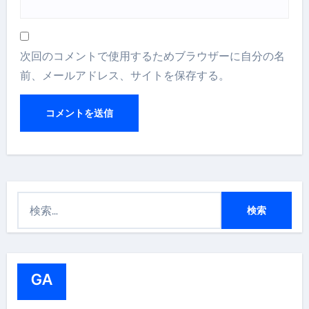
次回のコメントで使用するためブラウザーに自分の名
前、メールアドレス、サイトを保存する。
検
索
:
GA