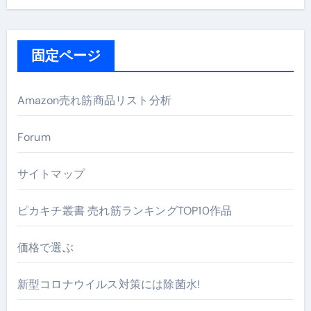
固定ページ
Amazon売れ筋商品リスト分析
Forum
サイトマップ
ピカキチ叢書 売れ筋ランキングTOP10作品
価格で選ぶ
新型コロナウイルス対策には除菌水!