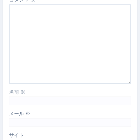
名前
※
メール
※
サイト