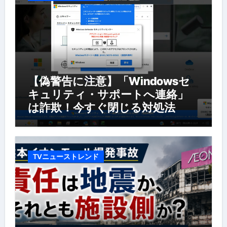
【偽警告に注意】「Windowsセ
キュリティ・サポートへ連絡」
は詐欺！今すぐ閉じる対処法
TVニューストレンド