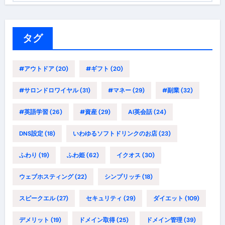
ゴ
リ
ー
タグ
#アウトドア
(20)
#ギフト
(20)
#サロンドロワイヤル
(31)
#マネー
(29)
#副業
(32)
#英語学習
(26)
#資産
(29)
AI英会話
(24)
DNS設定
(18)
いわゆるソフトドリンクのお店
(23)
ふわり
(19)
ふわ姫
(62)
イクオス
(30)
ウェブホスティング
(22)
シンプリッチ
(18)
スピークエル
(27)
セキュリティ
(29)
ダイエット
(109)
デメリット
(19)
ドメイン取得
(25)
ドメイン管理
(39)