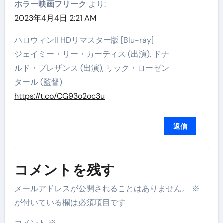
ホラー映画フリーク
より:
2023年4月4日 2:21 AM
ハロウィンII HDリマスター版 [Blu-ray]
ジェイミー・リー・カーティス (出演), ドナ
ルド・プレザンス (出演), リック・ローゼン
タール (監督)
https://t.co/CG93o2oc3u
返信
コメントを残す
メールアドレスが公開されることはありません。
※
が付いている欄は必須項目です
コメント
※