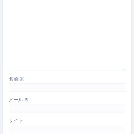
名前
※
メール
※
サイト