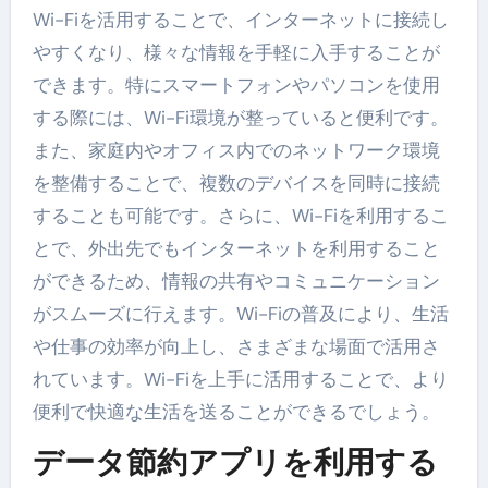
Wi-Fiを活用することで、インターネットに接続し
やすくなり、様々な情報を手軽に入手することが
できます。特にスマートフォンやパソコンを使用
する際には、Wi-Fi環境が整っていると便利です。
また、家庭内やオフィス内でのネットワーク環境
を整備することで、複数のデバイスを同時に接続
することも可能です。さらに、Wi-Fiを利用するこ
とで、外出先でもインターネットを利用すること
ができるため、情報の共有やコミュニケーション
がスムーズに行えます。Wi-Fiの普及により、生活
や仕事の効率が向上し、さまざまな場面で活用さ
れています。Wi-Fiを上手に活用することで、より
便利で快適な生活を送ることができるでしょう。
データ節約アプリを利用する