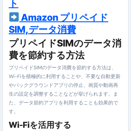
ト
Amazon プリペイド
SIM,データ消費
プリペイドSIMのデータ消
費を節約する方法
プリペイドSIMのデータ消費を節約する方法は、
Wi-Fiを積極的に利用することや、不要な自動更新
やバックグラウンドアプリの停止、画質や動画再
生の設定を調整することなどが挙げられます。ま
た、データ節約アプリを利用することも効果的で
す。
Wi-Fiを活用する