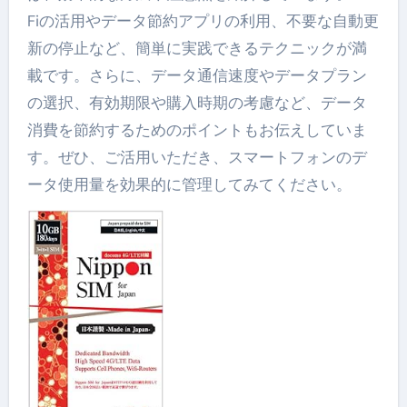
Fiの活用やデータ節約アプリの利用、不要な自動更
新の停止など、簡単に実践できるテクニックが満
載です。さらに、データ通信速度やデータプラン
の選択、有効期限や購入時期の考慮など、データ
消費を節約するためのポイントもお伝えしていま
す。ぜひ、ご活用いただき、スマートフォンのデ
ータ使用量を効果的に管理してみてください。