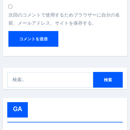
次回のコメントで使用するためブラウザーに自分の名
前、メールアドレス、サイトを保存する。
検
索
:
GA