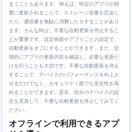
まうこともあります。例えば、特定のアプリが頻
繁に更新されることで、ストレージ容量を圧迫し
たり、通信量を無駄に消費したりすることがあり
ます。そんな時は、不要な自動更新を停止するこ
とが重要です。設定画面やアプリごとの設定で、
自動更新をオフにすることができます。また、定
期的にアプリの更新内容を確認し、必要な更新だ
けを行うことも大切です。不要な自動更新を停止
することで、デバイスのパフォーマンスを向上さ
せるだけでなく、セキュリティ面でも安全性を高
めることができます。是非、自分のデバイスの設
定を見直して、不要な自動更新を停止してみてく
ださい。
オフラインで利用できるアプ