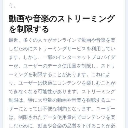
う。
動画や音楽のストリーミング
を制限する
最近、多くの人々がオンラインで動画や音楽を楽
しむためにストリーミングサービスを利用してい
ます。しかし、一部のインターネットプロバイダ
ーが、ユーザーのデータ使用量を制限し、ストリ
ーミングを制限することがあります。これによ
り、ユーザーは快適にコンテンツを楽しむことが
できなくなる可能性があります。ストリーミング
制限は、特に大容量の動画や音楽を視聴するユー
ザーにとっては不便な制約となります。ユーザー
は、制限されたデータ使用量内でコンテンツを楽
しむために、動画や音楽の品質を下げることが必