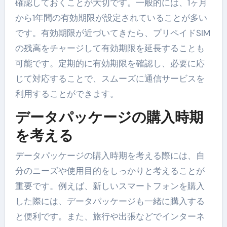
確認しておくことが大切です。一般的には、1ヶ月
から1年間の有効期限が設定されていることが多い
です。有効期限が近づいてきたら、プリペイドSIM
の残高をチャージして有効期限を延長することも
可能です。定期的に有効期限を確認し、必要に応
じて対応することで、スムーズに通信サービスを
利用することができます。
データパッケージの購入時期
を考える
データパッケージの購入時期を考える際には、自
分のニーズや使用目的をしっかりと考えることが
重要です。例えば、新しいスマートフォンを購入
した際には、データパッケージも一緒に購入する
と便利です。また、旅行や出張などでインターネ