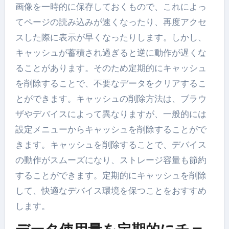
画像を一時的に保存しておくもので、これによっ
てページの読み込みが速くなったり、再度アクセ
スした際に表示が早くなったりします。しかし、
キャッシュが蓄積され過ぎると逆に動作が遅くな
ることがあります。そのため定期的にキャッシュ
を削除することで、不要なデータをクリアするこ
とができます。キャッシュの削除方法は、ブラウ
ザやデバイスによって異なりますが、一般的には
設定メニューからキャッシュを削除することがで
きます。キャッシュを削除することで、デバイス
の動作がスムーズになり、ストレージ容量も節約
することができます。定期的にキャッシュを削除
して、快適なデバイス環境を保つことをおすすめ
します。