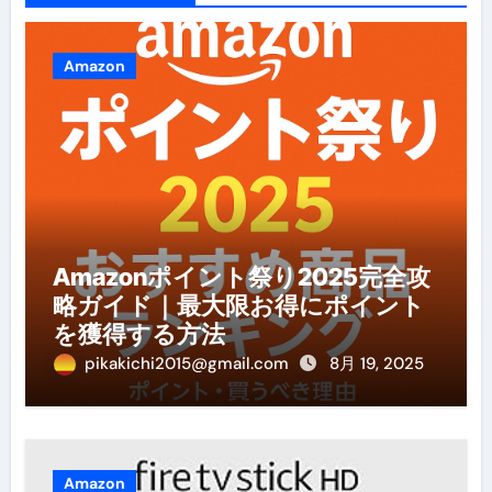
Amazon
Amazonポイント祭り2025完全攻
略ガイド｜最大限お得にポイント
を獲得する方法
pikakichi2015@gmail.com
8月 19, 2025
Amazon