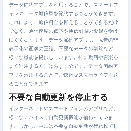
データ節約アプリを利用することで、スマートフ
ォンのデータ通信量を節約することができます。
これにより、通信料金を抑えることができるだけ
でなく、通信速度の低下や通信制限の影響を受け
にくくなります。データ節約アプリは、広告の非
表示化や画像の圧縮、不要なデータの削除など
様々な機能を提供しています。特に動画や音楽を
よく利用する方にはおすすめです。データ節約ア
プリを活用することで、快適なスマホライフを送
ることができます。
不要な自動更新を停止する
インターネットやスマートフォンのアプリなど、
様々なデバイスで自動更新機能が備わっていま
す。しかし、中には不要な自動更新が行われてし