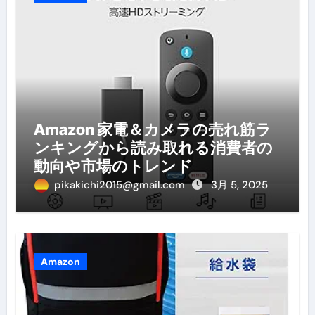
Amazon 家電＆カメラの売れ筋ラ
ンキングから読み取れる消費者の
動向や市場のトレンド
pikakichi2015@gmail.com
3月 5, 2025
Amazon