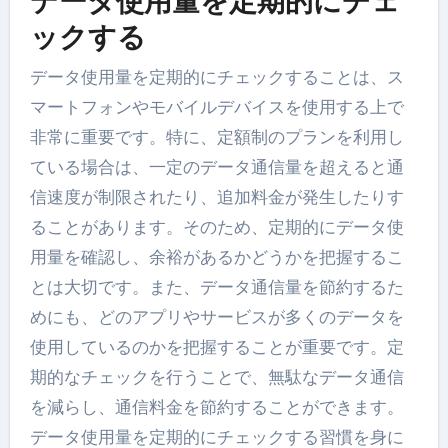
データ使用量を定期的にチェ
ックする
データ使用量を定期的にチェックすることは、ス
マートフォンやモバイルデバイスを使用する上で
非常に重要です。特に、定額制のプランを利用し
ている場合は、一定のデータ通信量を超えると通
信速度が制限されたり、追加料金が発生したりす
ることがあります。そのため、定期的にデータ使
用量を確認し、余裕があるかどうかを把握するこ
とは大切です。また、データ通信量を節約するた
めにも、どのアプリやサービスが多くのデータを
使用しているのかを把握することが重要です。定
期的なチェックを行うことで、無駄なデータ通信
を減らし、通信料金を節約することができます。
データ使用量を定期的にチェックする習慣を身に