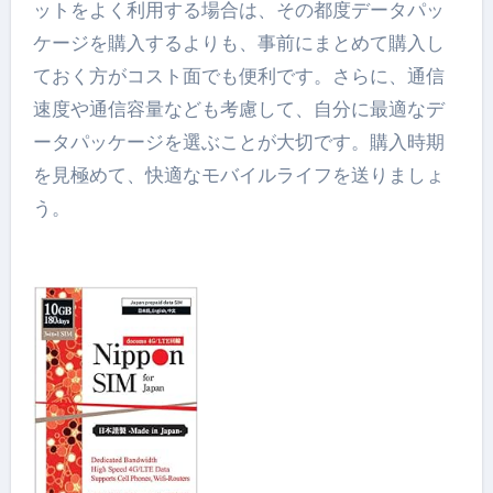
ットをよく利用する場合は、その都度データパッ
ケージを購入するよりも、事前にまとめて購入し
ておく方がコスト面でも便利です。さらに、通信
速度や通信容量なども考慮して、自分に最適なデ
ータパッケージを選ぶことが大切です。購入時期
を見極めて、快適なモバイルライフを送りましょ
う。