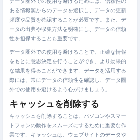
データ圏外での使用を避けるためには、信頼性の
ある情報源からのデータを選択し、データの更新
頻度や品質を確認することが必要です。また、デ
ータの出典や収集方法を明確にし、データの信頼
性を担保することも重要です。
データ圏外での使用を避けることで、正確な情報
をもとに意思決定を行うことができ、より効果的
な結果を得ることができます。データを活用する
際には、常にデータの信頼性を確認し、データ圏
外での使用を避けるよう心がけましょう。
キャッシュを削除する
キャッシュを削除することは、パソコンやスマー
トフォンの動作をスムーズにするために重要な作
業です。キャッシュは、ウェブサイトのデータや