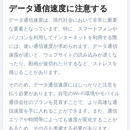
データ通信速度に注意する
データ通信速度は、現代社会において非常に重要
な要素となっています。特に、スマートフォンや
パソコンを利用してインターネットを利用する際
には、速い通信速度が求められます。データ通信
速度が遅いと、ウェブサイトの読み込みが遅くな
ったり、動画が途切れたりするなど、ストレスを
感じることがあります。
そのため、データ通信速度にはしっかりと注意を
払う必要があります。自宅のWi-Fi環境やモバイル
通信会社のプランを見直すことで、より高速な通
信速度を手に入れることができます。また、通信
エリアや時間帯によっても速度が変化することが
あるため、その点も考慮する必要があります。