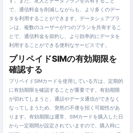
す。また、友人とデータプランを共有すること
で、通信料金を削減しながらも、より多くのデー
タを利用することができます。データシェアプラ
ンは、複数のユーザーが1つのプランを共有するこ
とで、通信料金を節約し、より効率的にデータを
利用することができる便利なサービスです。
プリペイドSIMの有効期限を
確認する
プリペイドSIMカードを使用している方は、定期的
に有効期限を確認することが重要です。有効期限
が切れてしまうと、通話やデータ通信ができなく
なってしまうため、突然の不便を招く可能性があ
ります。有効期限は通常、SIMカードを購入した日
から一定期間が設定されていますので、購入時に