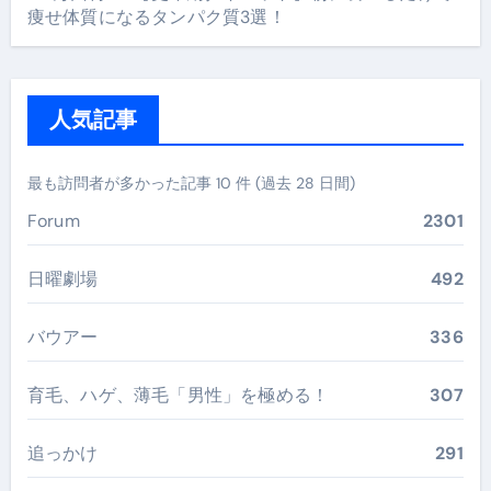
痩せ体質になるタンパク質3選！
人気記事
最も訪問者が多かった記事 10 件 (過去 28 日間)
Forum
2301
日曜劇場
492
バウアー
336
育毛、ハゲ、薄毛「男性」を極める！
307
追っかけ
291