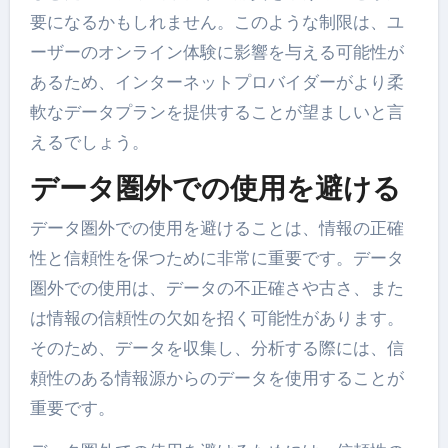
要になるかもしれません。このような制限は、ユ
ーザーのオンライン体験に影響を与える可能性が
あるため、インターネットプロバイダーがより柔
軟なデータプランを提供することが望ましいと言
えるでしょう。
データ圏外での使用を避ける
データ圏外での使用を避けることは、情報の正確
性と信頼性を保つために非常に重要です。データ
圏外での使用は、データの不正確さや古さ、また
は情報の信頼性の欠如を招く可能性があります。
そのため、データを収集し、分析する際には、信
頼性のある情報源からのデータを使用することが
重要です。