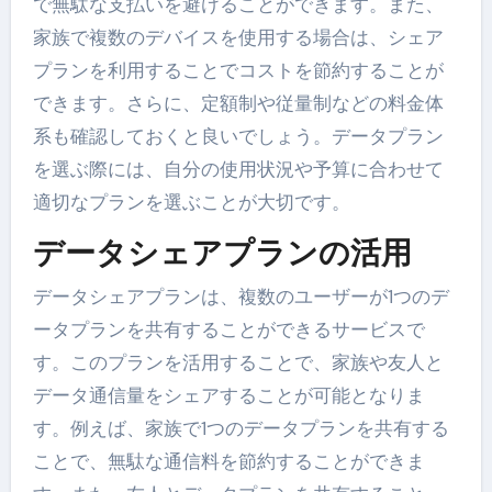
で無駄な支払いを避けることができます。また、
家族で複数のデバイスを使用する場合は、シェア
プランを利用することでコストを節約することが
できます。さらに、定額制や従量制などの料金体
系も確認しておくと良いでしょう。データプラン
を選ぶ際には、自分の使用状況や予算に合わせて
適切なプランを選ぶことが大切です。
データシェアプランの活用
データシェアプランは、複数のユーザーが1つのデ
ータプランを共有することができるサービスで
す。このプランを活用することで、家族や友人と
データ通信量をシェアすることが可能となりま
す。例えば、家族で1つのデータプランを共有する
ことで、無駄な通信料を節約することができま