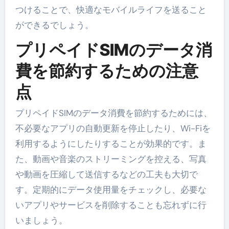
つけることで、快適なモバイルライフを送ること
ができるでしょう。
プリペイドSIMのデータ消
費を節約するための注意
点
プリペイドSIMのデータ消費を節約するためには、
不必要なアプリの自動更新を停止したり、Wi-Fiを
利用するようにしたりすることが効果的です。ま
た、動画や音楽のストリーミングを控える、写真
や動画を圧縮して送信するなどの工夫も大切で
す。定期的にデータ使用量をチェックし、必要な
いアプリやサービスを削除することも忘れずに行
いましょう。