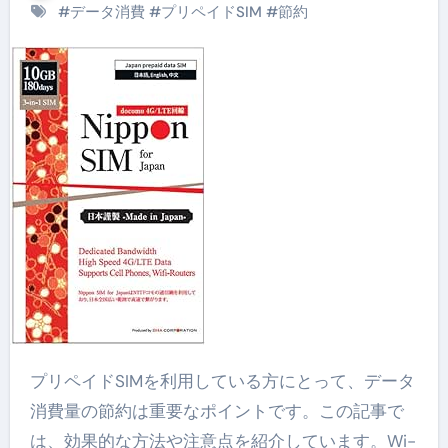
#
データ消費
#
プリペイドSIM
#
節約
プリペイドSIMを利用している方にとって、データ
消費量の節約は重要なポイントです。この記事で
は、効果的な方法や注意点を紹介しています。Wi-