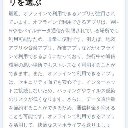
リを選ぶ
最近、オフラインで利用できるアプリが注目され
ています。オフラインで利用できるアプリは、Wi-
Fiやモバイルデータ通信が制限されている場所でも
利用可能なため、非常に便利です。例えば、地図
アプリや音楽アプリ、辞書アプリなどがオフライ
ンで利用できるようになっており、旅行中や通信
環境の悪い場所でもストレスなく利用することが
できます。また、オフラインで利用できるアプリ
は、セキュリティ面でも安心です。インターネッ
トに接続しないため、ハッキングやウイルス感染
のリスクが低くなります。さらに、データ通信量
を節約することができるため、通信料金を抑える
ことも可能です。オフラインで利用できるアプリ
を活用して、快適なスマホライフを送りましょ