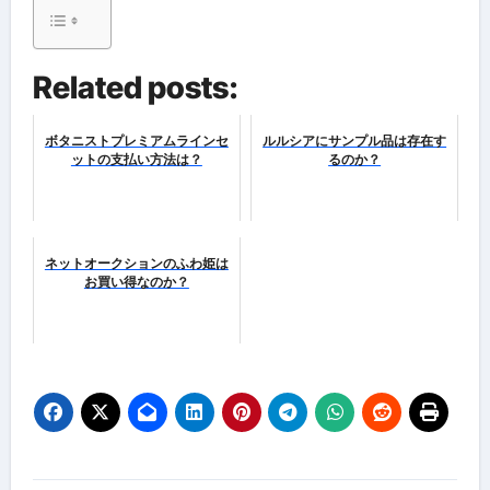
Related posts:
ボタニストプレミアムラインセ
ルルシアにサンプル品は存在す
ットの支払い方法は？
るのか？
ネットオークションのふわ姫は
お買い得なのか？