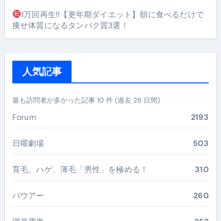
1万回再生!!【更年期ダイエット】朝に食べるだけで
痩せ体質になるタンパク質3選！
人気記事
最も訪問者が多かった記事 10 件 (過去 28 日間)
Forum
2193
日曜劇場
503
育毛、ハゲ、薄毛「男性」を極める！
310
バウアー
260