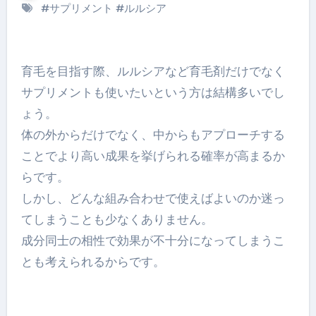
#
サプリメント
#
ルルシア
育毛を目指す際、ルルシアなど育毛剤だけでなく
サプリメントも使いたいという方は結構多いでし
ょう。
体の外からだけでなく、中からもアプローチする
ことでより高い成果を挙げられる確率が高まるか
らです。
しかし、どんな組み合わせで使えばよいのか迷っ
てしまうことも少なくありません。
成分同士の相性で効果が不十分になってしまうこ
とも考えられるからです。