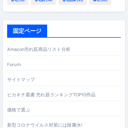
固定ページ
Amazon売れ筋商品リスト分析
Forum
サイトマップ
ピカキチ叢書 売れ筋ランキングTOP10作品
価格で選ぶ
新型コロナウイルス対策には除菌水!