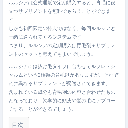
ルルシアは公式通販で定期購入すると、育毛に役
立つサプリメントを無料でもらうことができま
す。
しかも初回限定の特典ではなく、毎回ルルシアと
一緒に送られてくるシステムです。
つまり、ルルシアの定期購入は育毛剤＋サプリメ
ントのセットと考えてもよいでしょう。
ルルシアには抜け毛タイプに合わせてルフレ・シ
ャルムという2種類の育毛剤がありますが、それぞ
れに異なるサプリメントが発送されてきます。
含まれている成分も育毛剤の内容と合わせたもの
となっており、効率的に頭皮や髪の毛にアプロー
チすることができるでしょう。
目次