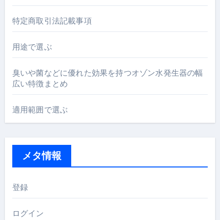
特定商取引法記載事項
用途で選ぶ
臭いや菌などに優れた効果を持つオゾン水発生器の幅
広い特徴まとめ
適用範囲で選ぶ
メタ情報
登録
ログイン