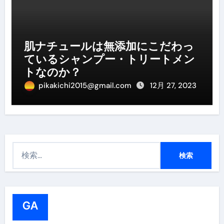
肌ナチュールは無添加にこだわっ
ているシャンプー・トリートメン
トなのか？
pikakichi2015@gmail.com
12月 27, 2023
検
索
:
GA