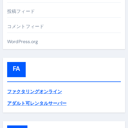
投稿フィード
コメントフィード
WordPress.org
FA
ファクタリングオンライン
アダルト可レンタルサーバー