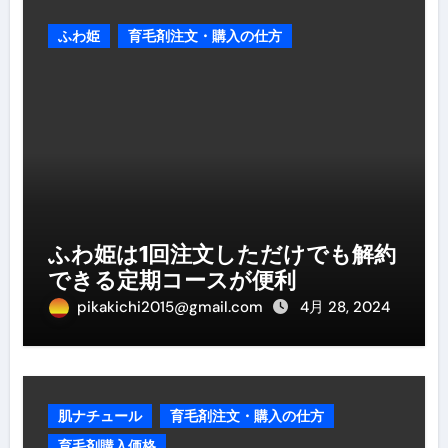
ふわ姫
育毛剤注文・購入の仕方
ふわ姫は1回注文しただけでも解約
できる定期コースが便利
pikakichi2015@gmail.com
4月 28, 2024
肌ナチュール
育毛剤注文・購入の仕方
育毛剤購入価格