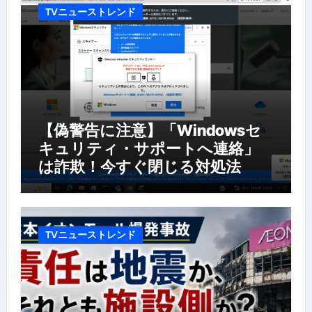
TVニューストレンド
【偽警告に注意】「Windowsセ
キュリティ・サポートへ連絡」
は詐欺！今すぐ閉じる対処法
TVニューストレンド