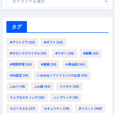
テ
ゴ
リ
ー
タグ
#アウトドア
(20)
#ギフト
(20)
#サロンドロワイヤル
(31)
#マネー
(29)
#副業
(32)
#英語学習
(26)
#資産
(29)
AI英会話
(24)
DNS設定
(18)
いわゆるソフトドリンクのお店
(23)
ふわり
(19)
ふわ姫
(62)
イクオス
(30)
ウェブホスティング
(22)
シンプリッチ
(18)
スピークエル
(27)
セキュリティ
(29)
ダイエット
(109)