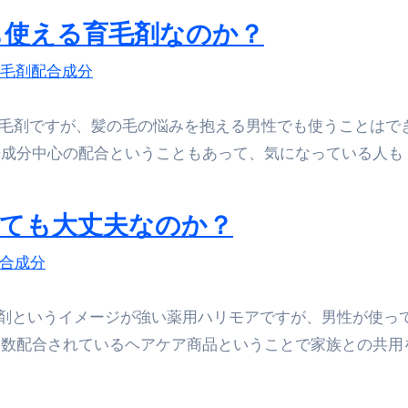
でも使える育毛剤なのか？
毛剤配合成分
れた育毛剤ですが、髪の毛の悩みを抱える男性でも使うことはで
成分中心の配合ということもあって、気になっている人も 
ても大丈夫なのか？
合成分
剤というイメージが強い薬用ハリモアですが、男性が使っ
多数配合されているヘアケア商品ということで家族との共用