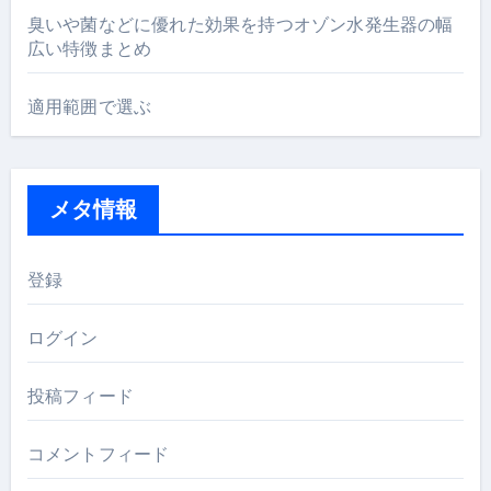
臭いや菌などに優れた効果を持つオゾン水発生器の幅
広い特徴まとめ
適用範囲で選ぶ
メタ情報
登録
ログイン
投稿フィード
コメントフィード