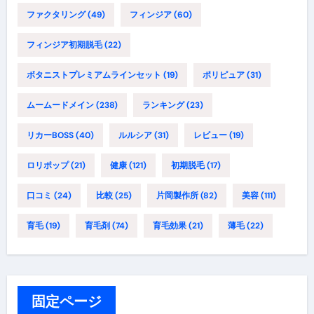
ファクタリング
(49)
フィンジア
(60)
フィンジア初期脱毛
(22)
ボタニストプレミアムラインセット
(19)
ポリピュア
(31)
ムームードメイン
(238)
ランキング
(23)
リカーBOSS
(40)
ルルシア
(31)
レビュー
(19)
ロリポップ
(21)
健康
(121)
初期脱毛
(17)
口コミ
(24)
比較
(25)
片岡製作所
(82)
美容
(111)
育毛
(19)
育毛剤
(74)
育毛効果
(21)
薄毛
(22)
固定ページ