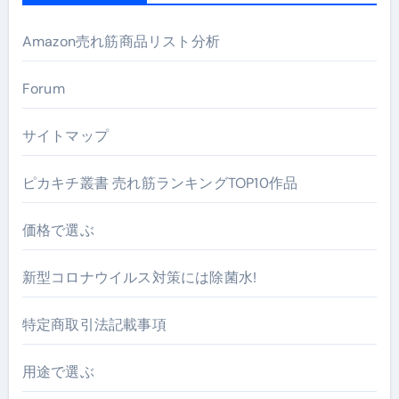
Amazon売れ筋商品リスト分析
Forum
サイトマップ
ピカキチ叢書 売れ筋ランキングTOP10作品
価格で選ぶ
新型コロナウイルス対策には除菌水!
特定商取引法記載事項
用途で選ぶ