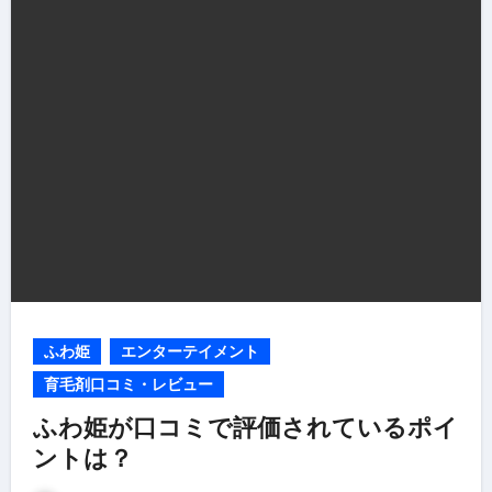
ふわ姫
エンターテイメント
育毛剤口コミ・レビュー
ふわ姫が口コミで評価されているポイ
ントは？