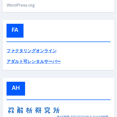
WordPress.org
FA
ファクタリングオンライン
アダルト可レンタルサーバー
AH