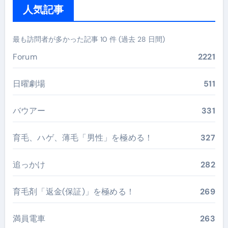
人気記事
最も訪問者が多かった記事 10 件 (過去 28 日間)
Forum
2221
日曜劇場
511
バウアー
331
育毛、ハゲ、薄毛「男性」を極める！
327
追っかけ
282
育毛剤「返金(保証)」を極める！
269
満員電車
263