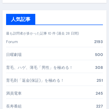
人気記事
最も訪問者が多かった記事 10 件 (過去 28 日間)
Forum
2193
日曜劇場
500
育毛、ハゲ、薄毛「男性」を極める！
308
育毛剤「返金(保証)」を極める！
251
満員電車
245
長寿番組
227