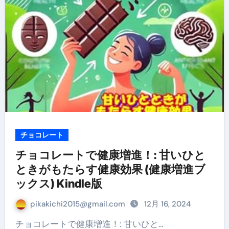
チョコレート
チョコレートで健康増進！: 甘いひと
ときがもたらす健康効果 (健康増進ブ
ックス) Kindle版
pikakichi2015@gmail.com
12月 16, 2024
チョコレートで健康増進！: 甘いひと…