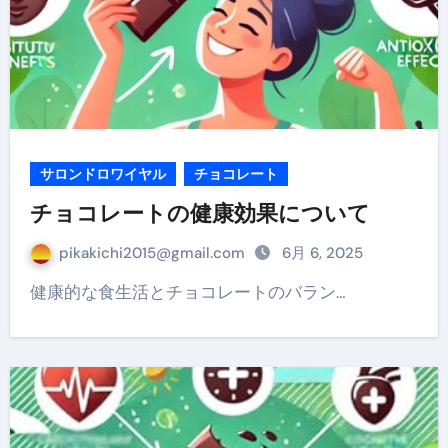
サロンドロワイヤル
チョコレート
チョコレートの健康効果について
pikakichi2015@gmail.com
6月 6, 2025
健康的な食生活とチョコレートのバラン…