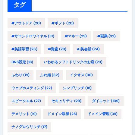
ー
タグ
#アウトドア
(20)
#ギフト
(20)
#サロンドロワイヤル
(31)
#マネー
(29)
#副業
(32)
#英語学習
(26)
#資産
(29)
AI英会話
(24)
DNS設定
(18)
いわゆるソフトドリンクのお店
(23)
ふわり
(19)
ふわ姫
(62)
イクオス
(30)
ウェブホスティング
(22)
シンプリッチ
(18)
スピークエル
(27)
セキュリティ
(29)
ダイエット
(109)
デメリット
(19)
ドメイン取得
(25)
ドメイン管理
(39)
ナノグロウリッチ
(17)