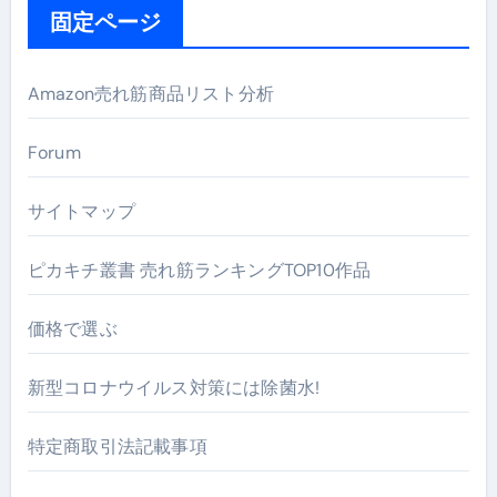
固定ページ
Amazon売れ筋商品リスト分析
Forum
サイトマップ
ピカキチ叢書 売れ筋ランキングTOP10作品
価格で選ぶ
新型コロナウイルス対策には除菌水!
特定商取引法記載事項