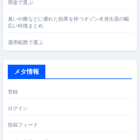
用途で選ぶ
臭いや菌などに優れた効果を持つオゾン水発生器の幅
広い特徴まとめ
適用範囲で選ぶ
メタ情報
登録
ログイン
投稿フィード