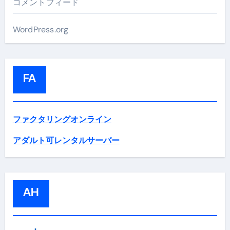
コメントフィード
WordPress.org
FA
ファクタリングオンライン
アダルト可レンタルサーバー
AH