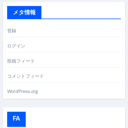
メタ情報
登録
ログイン
投稿フィード
コメントフィード
WordPress.org
FA