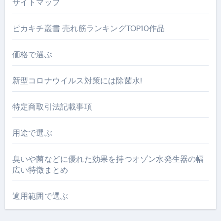
サイトマップ
ピカキチ叢書 売れ筋ランキングTOP10作品
価格で選ぶ
新型コロナウイルス対策には除菌水!
特定商取引法記載事項
用途で選ぶ
臭いや菌などに優れた効果を持つオゾン水発生器の幅
広い特徴まとめ
適用範囲で選ぶ