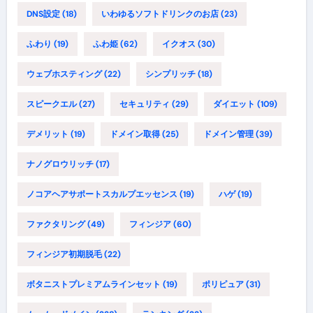
DNS設定
(18)
いわゆるソフトドリンクのお店
(23)
ふわり
(19)
ふわ姫
(62)
イクオス
(30)
ウェブホスティング
(22)
シンプリッチ
(18)
スピークエル
(27)
セキュリティ
(29)
ダイエット
(109)
デメリット
(19)
ドメイン取得
(25)
ドメイン管理
(39)
ナノグロウリッチ
(17)
ノコアヘアサポートスカルプエッセンス
(19)
ハゲ
(19)
ファクタリング
(49)
フィンジア
(60)
フィンジア初期脱毛
(22)
ボタニストプレミアムラインセット
(19)
ポリピュア
(31)