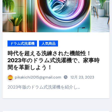
ドラム式洗濯機
人気商品
時代を超える洗練された機能性！
2023年のドラム式洗濯機で、家事時
間を革新しよう！
pikakichi2015@gmail.com
12月 23, 2023
2023年版のドラム式洗濯機を紹介し…