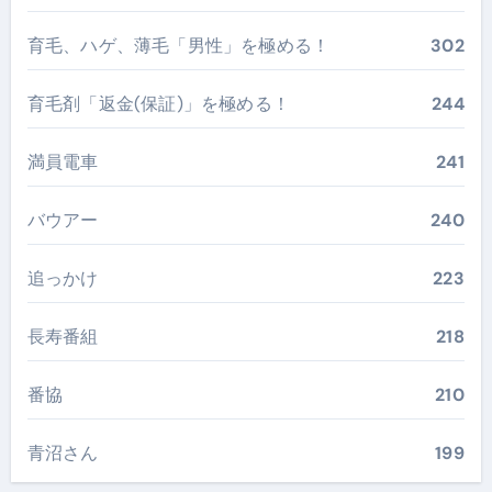
育毛、ハゲ、薄毛「男性」を極める！
302
育毛剤「返金(保証)」を極める！
244
満員電車
241
バウアー
240
追っかけ
223
長寿番組
218
番協
210
青沼さん
199