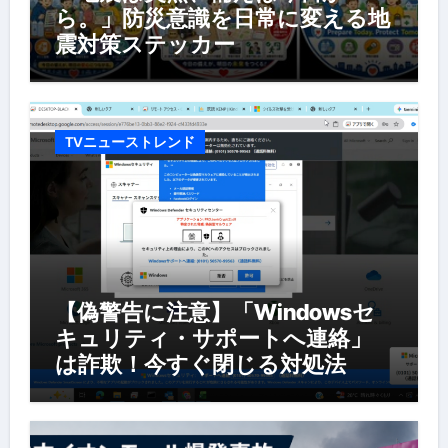
ら。」防災意識を日常に変える地
震対策ステッカー
TVニューストレンド
【偽警告に注意】「Windowsセ
キュリティ・サポートへ連絡」
は詐欺！今すぐ閉じる対処法