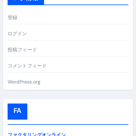
登録
ログイン
投稿フィード
コメントフィード
WordPress.org
FA
ファクタリングオンライン