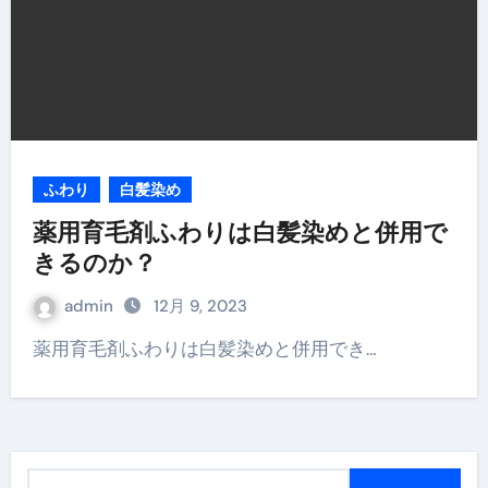
ふわり
白髪染め
薬用育毛剤ふわりは白髪染めと併用で
きるのか？
admin
12月 9, 2023
薬用育毛剤ふわりは白髪染めと併用でき…
検