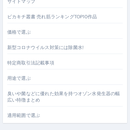
サイトマップ
ピカキチ叢書 売れ筋ランキングTOP10作品
価格で選ぶ
新型コロナウイルス対策には除菌水!
特定商取引法記載事項
用途で選ぶ
臭いや菌などに優れた効果を持つオゾン水発生器の幅
広い特徴まとめ
適用範囲で選ぶ