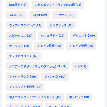
DNS設定
(18)
いわゆるソフトドリンクのお店
(23)
ふわり
(19)
ふわ姫
(62)
イクオス
(30)
ウェブホスティング
(22)
シンプリッチ
(18)
スピークエル
(27)
セキュリティ
(29)
ダイエット
(109)
デメリット
(19)
ドメイン取得
(25)
ドメイン管理
(39)
ナノグロウリッチ
(17)
ノコアヘアサポートスカルプエッセンス
(19)
ハゲ
(19)
ファクタリング
(49)
フィンジア
(60)
フィンジア初期脱毛
(22)
ボタニストプレミアムラインセット
(19)
ポリピュア
(31)