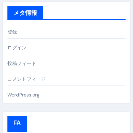
メタ情報
登録
ログイン
投稿フィード
コメントフィード
WordPress.org
FA