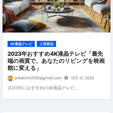
4K液晶テレビ
人気商品
2023年おすすめ4K液晶テレビ「最先
端の画質で、あなたのリビングを映画
館に変える」
pikakichi2015@gmail.com
12月 21, 2023
2023年におすすめの4K液晶テレビ…