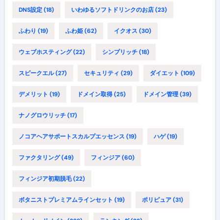
DNS設定
(18)
いわゆるソフトドリンクのお店
(23)
ふわり
(19)
ふわ姫
(62)
イクオス
(30)
ウェブホスティング
(22)
シンプリッチ
(18)
スピークエル
(27)
セキュリティ
(29)
ダイエット
(109)
デメリット
(19)
ドメイン取得
(25)
ドメイン管理
(39)
ナノグロウリッチ
(17)
ノコアヘアサポートスカルプエッセンス
(19)
ハゲ
(19)
ファクタリング
(49)
フィンジア
(60)
フィンジア初期脱毛
(22)
ボタニストプレミアムラインセット
(19)
ポリピュア
(31)