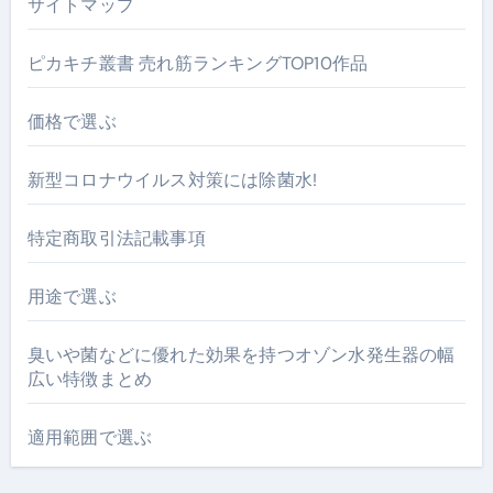
サイトマップ
ピカキチ叢書 売れ筋ランキングTOP10作品
価格で選ぶ
新型コロナウイルス対策には除菌水!
特定商取引法記載事項
用途で選ぶ
臭いや菌などに優れた効果を持つオゾン水発生器の幅
広い特徴まとめ
適用範囲で選ぶ