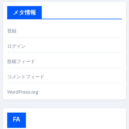
メタ情報
登録
ログイン
投稿フィード
コメントフィード
WordPress.org
FA