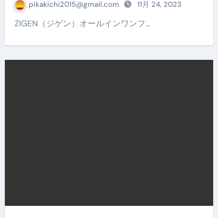
pikakichi2015@gmail.com
11月 24, 2023
ZIGEN（ジゲン）オールインワンフ…