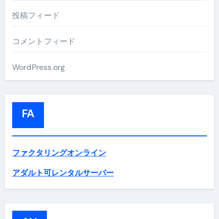
投稿フィード
コメントフィード
WordPress.org
FA
ファクタリングオンライン
アダルト可レンタルサーバー