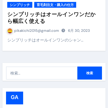
シンプリッチ
育毛剤注文・購入の仕方
シンプリッチはオールインワンだか
ら幅広く使える
pikakichi2015@gmail.com
6月 30, 2023
シンプリッチはオールインワンのシャン…
検
索
:
GA