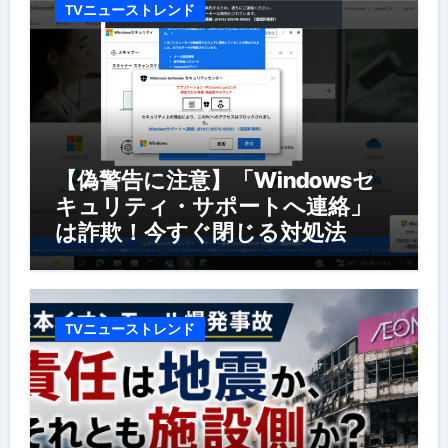
TVニューストレンド
【偽警告に注意】「Windowsセ
キュリティ・サポートへ連絡」
は詐欺！今すぐ閉じる対処法
TVニューストレンド