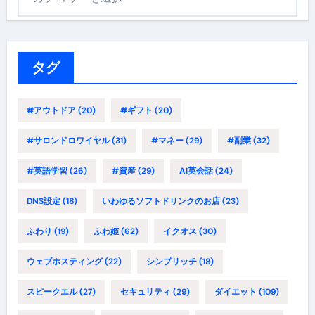
テ
ゴ
リ
ー
タグ
#アウトドア
(20)
#ギフト
(20)
#サロンドロワイヤル
(31)
#マネー
(29)
#副業
(32)
#英語学習
(26)
#資産
(29)
AI英会話
(24)
DNS設定
(18)
いわゆるソフトドリンクのお店
(23)
ふわり
(19)
ふわ姫
(62)
イクオス
(30)
ウェブホスティング
(22)
シンプリッチ
(18)
スピークエル
(27)
セキュリティ
(29)
ダイエット
(109)