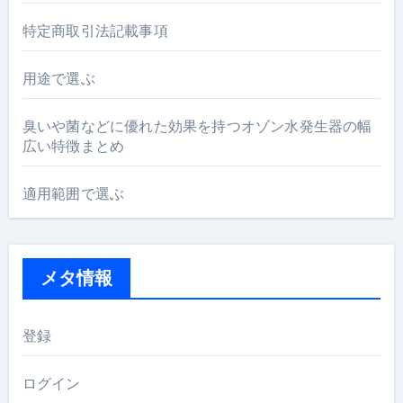
特定商取引法記載事項
用途で選ぶ
臭いや菌などに優れた効果を持つオゾン水発生器の幅
広い特徴まとめ
適用範囲で選ぶ
メタ情報
登録
ログイン