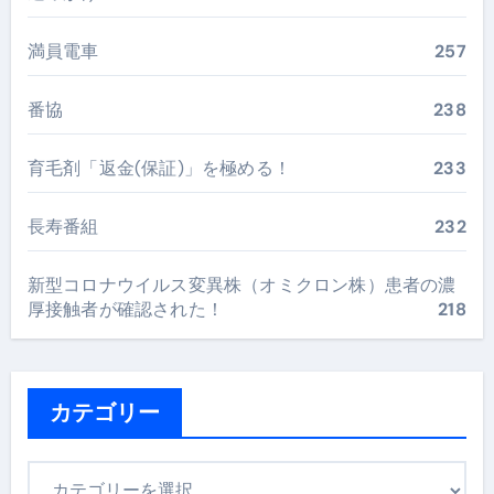
満員電車
257
番協
238
育毛剤「返金(保証)」を極める！
233
長寿番組
232
新型コロナウイルス変異株（オミクロン株）患者の濃
厚接触者が確認された！
218
カテゴリー
カ