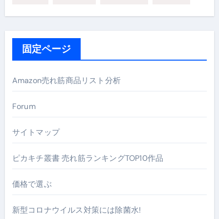
固定ページ
Amazon売れ筋商品リスト分析
Forum
サイトマップ
ピカキチ叢書 売れ筋ランキングTOP10作品
価格で選ぶ
新型コロナウイルス対策には除菌水!