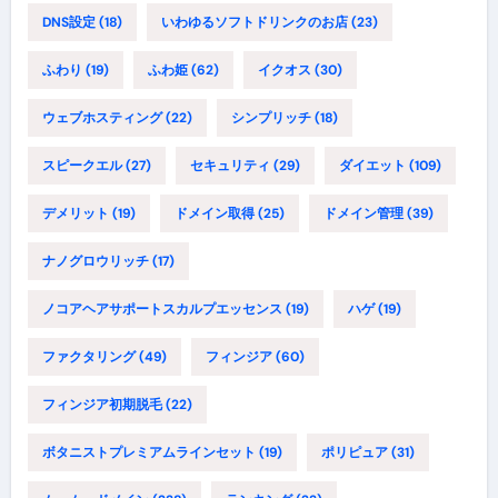
DNS設定
(18)
いわゆるソフトドリンクのお店
(23)
ふわり
(19)
ふわ姫
(62)
イクオス
(30)
ウェブホスティング
(22)
シンプリッチ
(18)
スピークエル
(27)
セキュリティ
(29)
ダイエット
(109)
デメリット
(19)
ドメイン取得
(25)
ドメイン管理
(39)
ナノグロウリッチ
(17)
ノコアヘアサポートスカルプエッセンス
(19)
ハゲ
(19)
ファクタリング
(49)
フィンジア
(60)
フィンジア初期脱毛
(22)
ボタニストプレミアムラインセット
(19)
ポリピュア
(31)