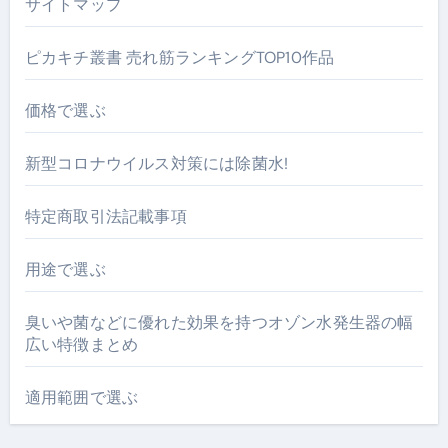
サイトマップ
ピカキチ叢書 売れ筋ランキングTOP10作品
価格で選ぶ
新型コロナウイルス対策には除菌水!
特定商取引法記載事項
用途で選ぶ
臭いや菌などに優れた効果を持つオゾン水発生器の幅
広い特徴まとめ
適用範囲で選ぶ