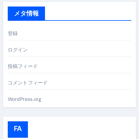
メタ情報
登録
ログイン
投稿フィード
コメントフィード
WordPress.org
FA