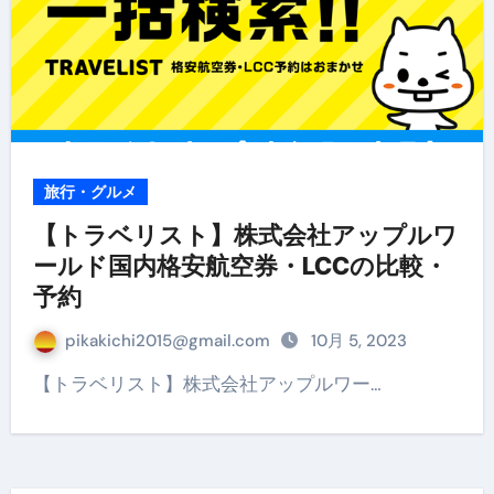
旅行・グルメ
【トラベリスト】株式会社アップルワ
ールド国内格安航空券・LCCの比較・
予約
pikakichi2015@gmail.com
10月 5, 2023
【トラベリスト】株式会社アップルワー…