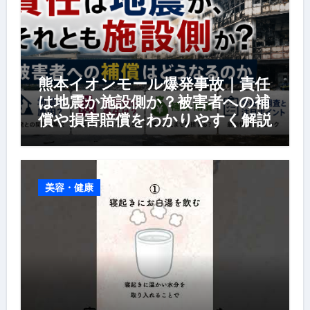
熊本イオンモール爆発事故｜責任
は地震か施設側か？被害者への補
償や損害賠償をわかりやすく解説
美容・健康