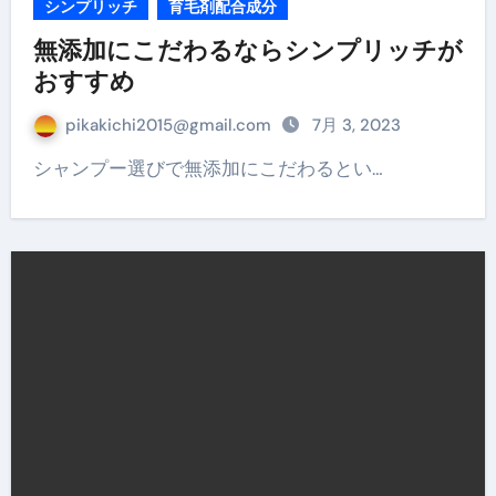
シンプリッチ
育毛剤配合成分
無添加にこだわるならシンプリッチが
おすすめ
pikakichi2015@gmail.com
7月 3, 2023
シャンプー選びで無添加にこだわるとい…