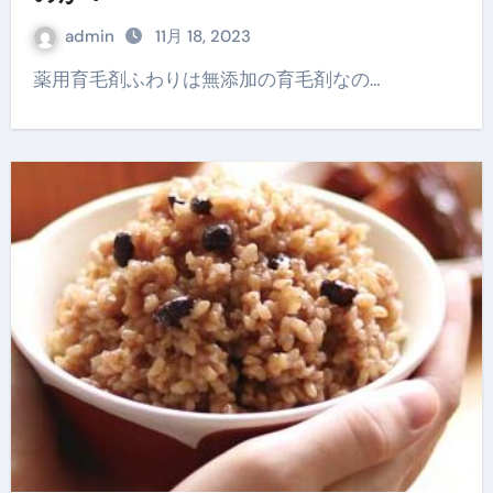
admin
11月 18, 2023
薬用育毛剤ふわりは無添加の育毛剤なの…