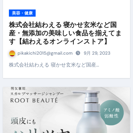
美容・健康
株式会社結わえる 寝かせ玄米など国
産・無添加の美味しい食品を揃えてま
す【結わえるオンラインストア】
pikakichi2015@gmail.com
9月 29, 2023
株式会社結わえる 寝かせ玄米など国産…