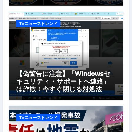
TVニューストレンド
【偽警告に注意】「Windowsセ
キュリティ・サポートへ連絡」
は詐欺！今すぐ閉じる対処法
TVニューストレンド