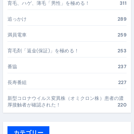
育毛、ハゲ、薄毛「男性」を極める！
311
追っかけ
289
満員電車
259
育毛剤「返金(保証)」を極める！
253
番協
237
長寿番組
227
新型コロナウイルス変異株（オミクロン株）患者の濃
厚接触者が確認された！
220
カテゴリー