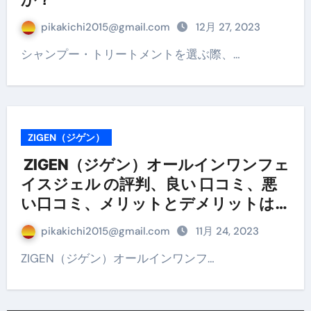
pikakichi2015@gmail.com
12月 27, 2023
シャンプー・トリートメントを選ぶ際、…
ZIGEN（ジゲン）
ZIGEN（ジゲン）オールインワンフェ
イスジェル の評判、良い 口コミ、悪
い口コミ、メリットとデメリットは
どうなの？ 【徹底解説】
pikakichi2015@gmail.com
11月 24, 2023
ZIGEN（ジゲン）オールインワンフ…