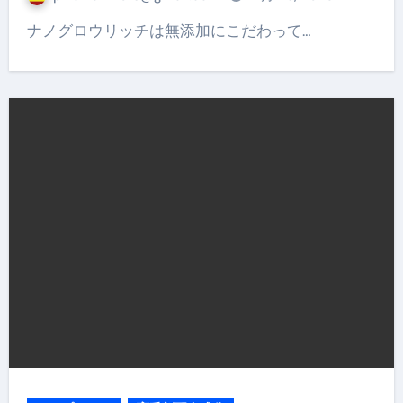
ナノグロウリッチは無添加にこだわって…