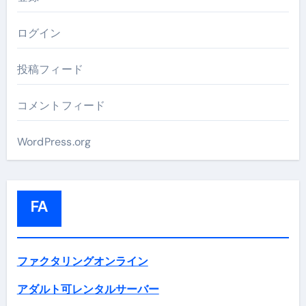
ログイン
投稿フィード
コメントフィード
WordPress.org
FA
ファクタリングオンライン
アダルト可レンタルサーバー