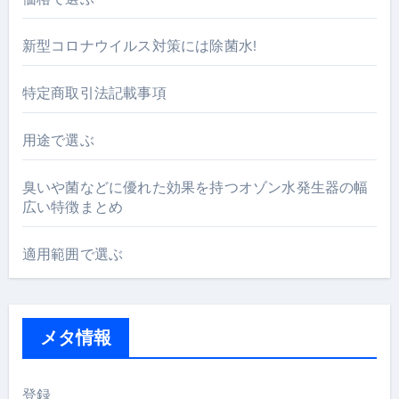
新型コロナウイルス対策には除菌水!
特定商取引法記載事項
用途で選ぶ
臭いや菌などに優れた効果を持つオゾン水発生器の幅
広い特徴まとめ
適用範囲で選ぶ
メタ情報
登録