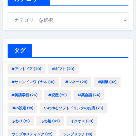
カ
テ
ゴ
リ
ー
タグ
#アウトドア
(20)
#ギフト
(20)
#サロンドロワイヤル
(31)
#マネー
(29)
#副業
(32)
#英語学習
(26)
#資産
(29)
AI英会話
(24)
DNS設定
(18)
いわゆるソフトドリンクのお店
(23)
ふわり
(19)
ふわ姫
(62)
イクオス
(30)
ウェブホスティング
(22)
シンプリッチ
(18)