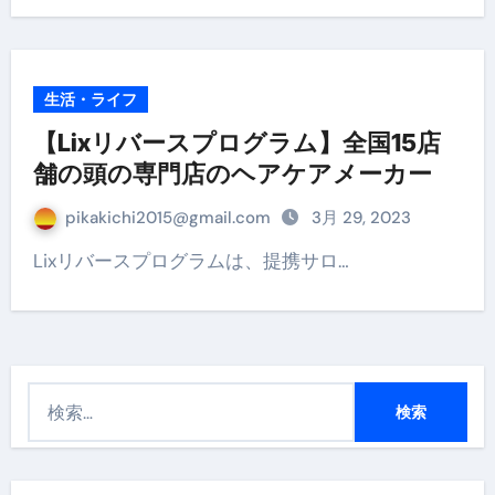
生活・ライフ
【Lixリバースプログラム】全国15店
舗の頭の専門店のヘアケアメーカー
pikakichi2015@gmail.com
3月 29, 2023
Lixリバースプログラムは、提携サロ…
検
索
: