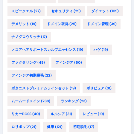
スピークエル
(27)
セキュリティ
(29)
ダイエット
(109)
デメリット
(19)
ドメイン取得
(25)
ドメイン管理
(39)
ナノグロウリッチ
(17)
ノコアヘアサポートスカルプエッセンス
(19)
ハゲ
(19)
ファクタリング
(49)
フィンジア
(60)
フィンジア初期脱毛
(22)
ボタニストプレミアムラインセット
(19)
ポリピュア
(31)
ムームードメイン
(238)
ランキング
(23)
リカーBOSS
(40)
ルルシア
(31)
レビュー
(19)
ロリポップ
(21)
健康
(121)
初期脱毛
(17)