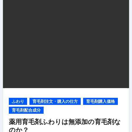
ふわり
育毛剤注文・購入の仕方
育毛剤購入価格
育毛剤配合成分
薬用育毛剤ふわりは無添加の育毛剤な
のか？