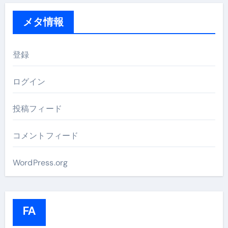
メタ情報
登録
ログイン
投稿フィード
コメントフィード
WordPress.org
FA