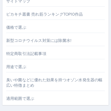
サイトマップ
ピカキチ叢書 売れ筋ランキングTOP10作品
価格で選ぶ
新型コロナウイルス対策には除菌水!
特定商取引法記載事項
用途で選ぶ
臭いや菌などに優れた効果を持つオゾン水発生器の幅
広い特徴まとめ
適用範囲で選ぶ