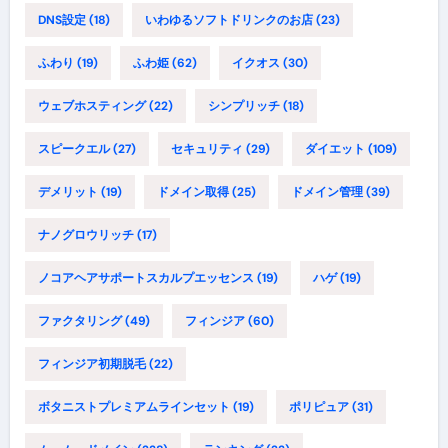
DNS設定
(18)
いわゆるソフトドリンクのお店
(23)
ふわり
(19)
ふわ姫
(62)
イクオス
(30)
ウェブホスティング
(22)
シンプリッチ
(18)
スピークエル
(27)
セキュリティ
(29)
ダイエット
(109)
デメリット
(19)
ドメイン取得
(25)
ドメイン管理
(39)
ナノグロウリッチ
(17)
ノコアヘアサポートスカルプエッセンス
(19)
ハゲ
(19)
ファクタリング
(49)
フィンジア
(60)
フィンジア初期脱毛
(22)
ボタニストプレミアムラインセット
(19)
ポリピュア
(31)