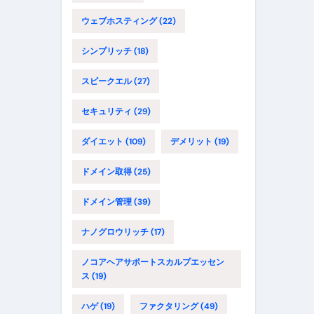
ウェブホスティング
(22)
シンプリッチ
(18)
スピークエル
(27)
セキュリティ
(29)
ダイエット
(109)
デメリット
(19)
ドメイン取得
(25)
ドメイン管理
(39)
ナノグロウリッチ
(17)
ノコアヘアサポートスカルプエッセン
ス
(19)
ハゲ
(19)
ファクタリング
(49)