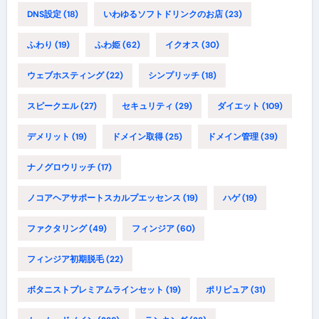
DNS設定
(18)
いわゆるソフトドリンクのお店
(23)
ふわり
(19)
ふわ姫
(62)
イクオス
(30)
ウェブホスティング
(22)
シンプリッチ
(18)
スピークエル
(27)
セキュリティ
(29)
ダイエット
(109)
デメリット
(19)
ドメイン取得
(25)
ドメイン管理
(39)
ナノグロウリッチ
(17)
ノコアヘアサポートスカルプエッセンス
(19)
ハゲ
(19)
ファクタリング
(49)
フィンジア
(60)
フィンジア初期脱毛
(22)
ボタニストプレミアムラインセット
(19)
ポリピュア
(31)