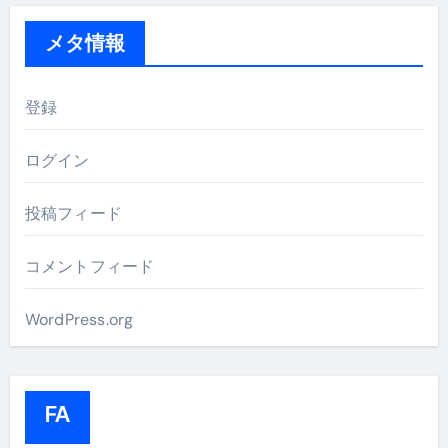
メタ情報
登録
ログイン
投稿フィード
コメントフィード
WordPress.org
FA