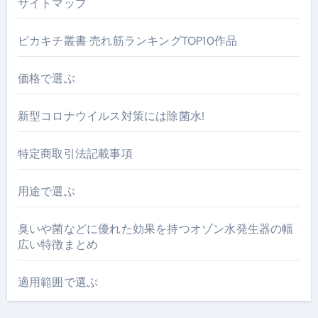
サイトマップ
ピカキチ叢書 売れ筋ランキングTOP10作品
価格で選ぶ
新型コロナウイルス対策には除菌水!
特定商取引法記載事項
用途で選ぶ
臭いや菌などに優れた効果を持つオゾン水発生器の幅
広い特徴まとめ
適用範囲で選ぶ