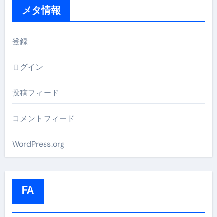
メタ情報
登録
ログイン
投稿フィード
コメントフィード
WordPress.org
FA