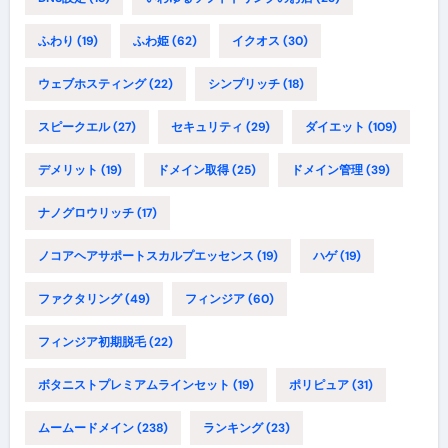
ふわり
(19)
ふわ姫
(62)
イクオス
(30)
ウェブホスティング
(22)
シンプリッチ
(18)
スピークエル
(27)
セキュリティ
(29)
ダイエット
(109)
デメリット
(19)
ドメイン取得
(25)
ドメイン管理
(39)
ナノグロウリッチ
(17)
ノコアヘアサポートスカルプエッセンス
(19)
ハゲ
(19)
ファクタリング
(49)
フィンジア
(60)
フィンジア初期脱毛
(22)
ボタニストプレミアムラインセット
(19)
ポリピュア
(31)
ムームードメイン
(238)
ランキング
(23)