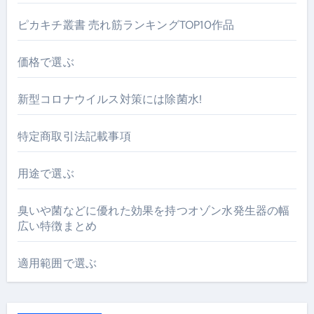
ピカキチ叢書 売れ筋ランキングTOP10作品
価格で選ぶ
新型コロナウイルス対策には除菌水!
特定商取引法記載事項
用途で選ぶ
臭いや菌などに優れた効果を持つオゾン水発生器の幅
広い特徴まとめ
適用範囲で選ぶ