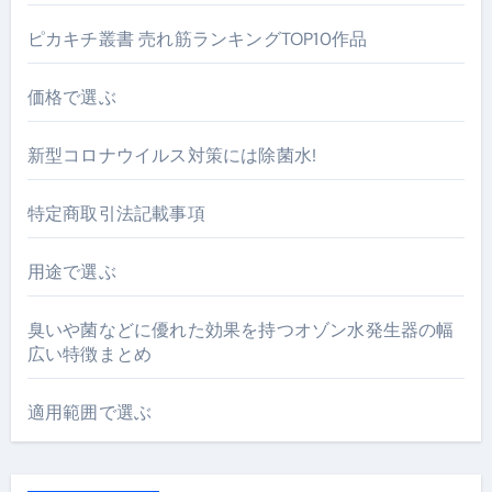
ピカキチ叢書 売れ筋ランキングTOP10作品
価格で選ぶ
新型コロナウイルス対策には除菌水!
特定商取引法記載事項
用途で選ぶ
臭いや菌などに優れた効果を持つオゾン水発生器の幅
広い特徴まとめ
適用範囲で選ぶ