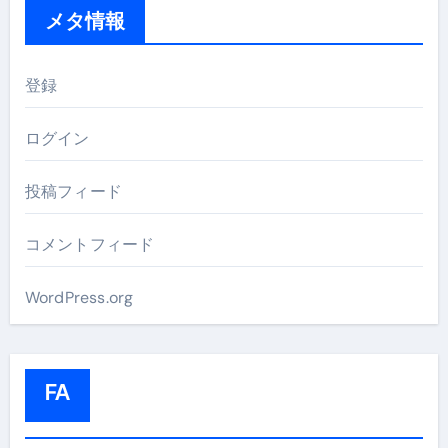
メタ情報
登録
ログイン
投稿フィード
コメントフィード
WordPress.org
FA