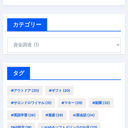
カテゴリー
カ
テ
ゴ
リ
ー
タグ
#アウトドア
(20)
#ギフト
(20)
#サロンドロワイヤル
(31)
#マネー
(29)
#副業
(32)
#英語学習
(26)
#資産
(29)
AI英会話
(24)
DNS設定
(18)
いわゆるソフトドリンクのお店
(23)