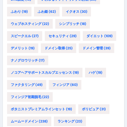
ふわり
(19)
ふわ姫
(62)
イクオス
(30)
ウェブホスティング
(22)
シンプリッチ
(18)
スピークエル
(27)
セキュリティ
(29)
ダイエット
(109)
デメリット
(19)
ドメイン取得
(25)
ドメイン管理
(39)
ナノグロウリッチ
(17)
ノコアヘアサポートスカルプエッセンス
(19)
ハゲ
(19)
ファクタリング
(49)
フィンジア
(60)
フィンジア初期脱毛
(22)
ボタニストプレミアムラインセット
(19)
ポリピュア
(31)
ムームードメイン
(238)
ランキング
(23)