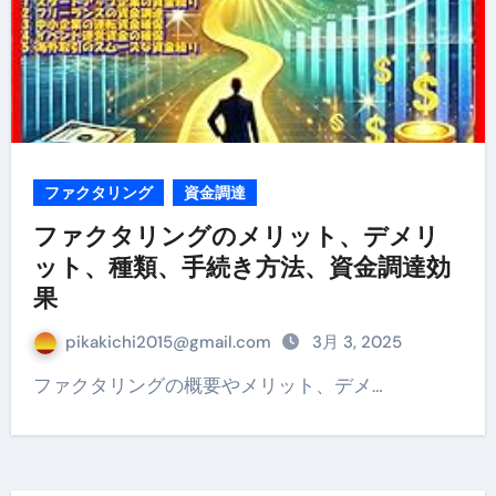
ファクタリング
資金調達
ファクタリングのメリット、デメリ
ット、種類、手続き方法、資金調達効
果
pikakichi2015@gmail.com
3月 3, 2025
ファクタリングの概要やメリット、デメ…