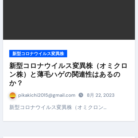
新型コロナウイルス変異株
新型コロナウイルス変異株（オミクロ
ン株）と薄毛ハゲの関連性はあるの
か？
pikakichi2015@gmail.com
8月 22, 2023
新型コロナウイルス変異株（オミクロン…