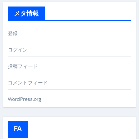
メタ情報
登録
ログイン
投稿フィード
コメントフィード
WordPress.org
FA