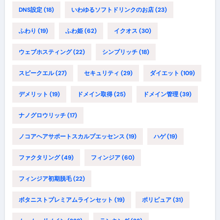
DNS設定
(18)
いわゆるソフトドリンクのお店
(23)
ふわり
(19)
ふわ姫
(62)
イクオス
(30)
ウェブホスティング
(22)
シンプリッチ
(18)
スピークエル
(27)
セキュリティ
(29)
ダイエット
(109)
デメリット
(19)
ドメイン取得
(25)
ドメイン管理
(39)
ナノグロウリッチ
(17)
ノコアヘアサポートスカルプエッセンス
(19)
ハゲ
(19)
ファクタリング
(49)
フィンジア
(60)
フィンジア初期脱毛
(22)
ボタニストプレミアムラインセット
(19)
ポリピュア
(31)