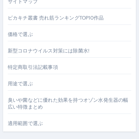
サイトマップ
ピカキチ叢書 売れ筋ランキングTOP10作品
価格で選ぶ
新型コロナウイルス対策には除菌水!
特定商取引法記載事項
用途で選ぶ
臭いや菌などに優れた効果を持つオゾン水発生器の幅
広い特徴まとめ
適用範囲で選ぶ