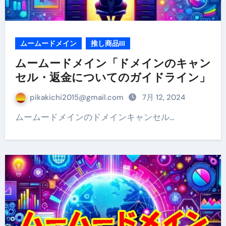
ムームードメイン
推し商品III
ムームードメイン「ドメインのキャン
セル・返金についてのガイドライン」
pikakichi2015@gmail.com
7月 12, 2024
ムームードメインのドメインキャンセル…