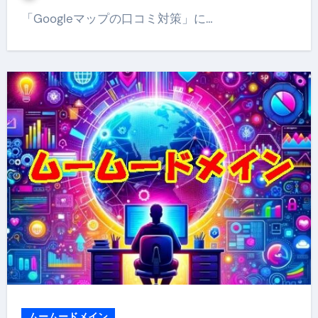
「Googleマップの口コミ対策」に…
ムームードメイン