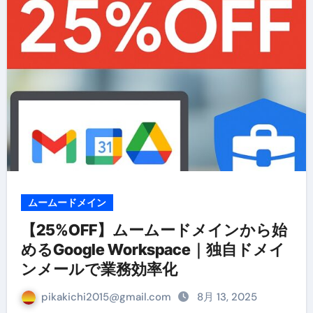
ムームードメイン
【25%OFF】ムームードメインから始
めるGoogle Workspace｜独自ドメイ
ンメールで業務効率化
pikakichi2015@gmail.com
8月 13, 2025