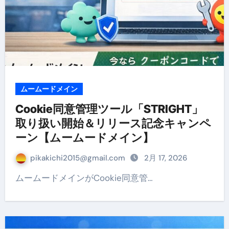
ムームードメイン
Cookie同意管理ツール「STRIGHT」
取り扱い開始＆リリース記念キャンペ
ーン【ムームードメイン】
pikakichi2015@gmail.com
2月 17, 2026
ムームードメインがCookie同意管…