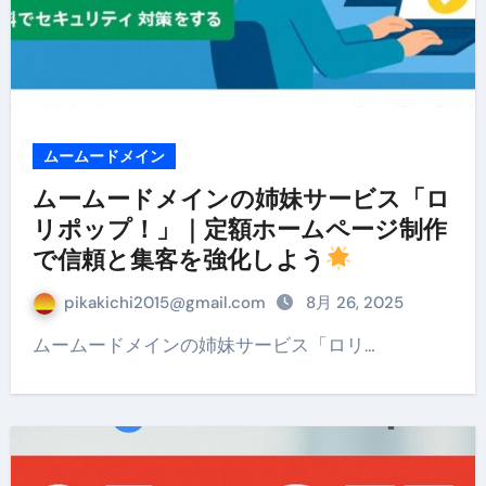
ムームードメイン
ムームードメインの姉妹サービス「ロ
リポップ！」｜定額ホームページ制作
で信頼と集客を強化しよう
pikakichi2015@gmail.com
8月 26, 2025
ムームードメインの姉妹サービス「ロリ…