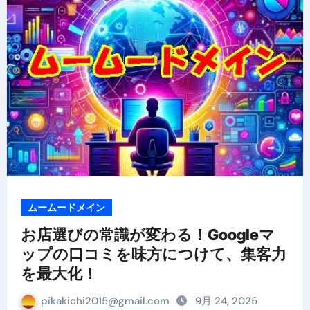
ムームードメイン
お店選びの常識が変わる！Googleマ
ップの口コミを味方につけて、集客力
を最大化！
pikakichi2015@gmail.com
9月 24, 2025