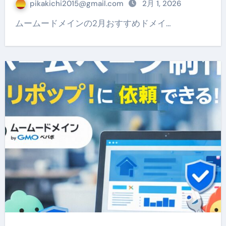
pikakichi2015@gmail.com
2月 1, 2026
ムームードメインの2月おすすめドメイ…