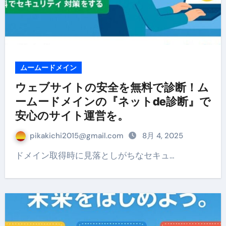
ムームードメイン
ウェブサイトの安全を無料で診断！ム
ームードメインの『ネットde診断』で
安心のサイト運営を。
pikakichi2015@gmail.com
8月 4, 2025
ドメイン取得時に見落としがちなセキュ…