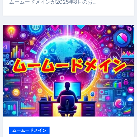
ムームードメインが2025年8月のお…
ムームードメイン