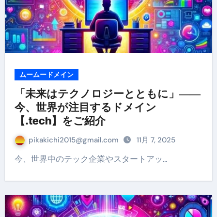
ムームードメイン
「未来はテクノロジーとともに」――
今、世界が注目するドメイン
【.tech】をご紹介
pikakichi2015@gmail.com
11月 7, 2025
今、世界中のテック企業やスタートアッ…