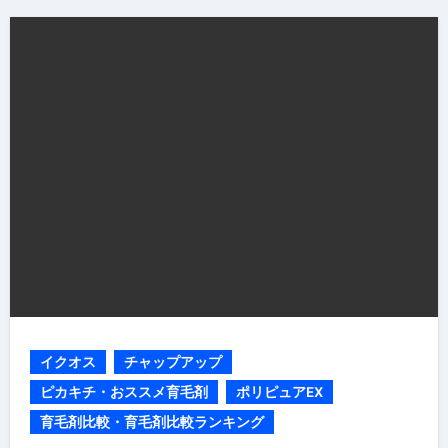
イクオス
チャップアップ
ピカキチ・おススメ育毛剤
ポリピュアEX
育毛剤比較・育毛剤比較ランキング