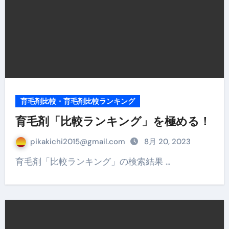
育毛剤比較・育毛剤比較ランキング
育毛剤「比較ランキング」を極める！
pikakichi2015@gmail.com
8月 20, 2023
育毛剤「比較ランキング」の検索結果 …