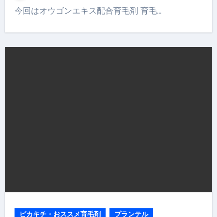
今回はオウゴンエキス配合育毛剤 育毛…
ピカキチ・おススメ育毛剤
プランテル