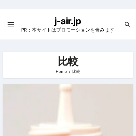
Skip
to
j-air.jp
content
PR：本サイトはプロモーションを含みます
比較
Home
比較