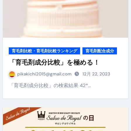
育毛剤比較・育毛剤比較ランキング
育毛剤配合成分
「育毛剤成分比較」を極める！
pikakichi2015@gmail.com
12月 22, 2023
「育毛剤成分比較」の検索結果 42*…