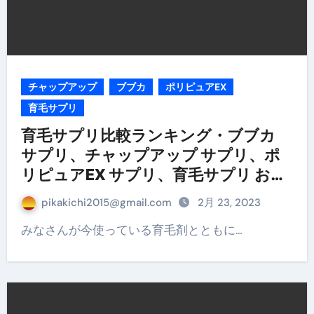
チャップアップ
ブブカ
ポリピュアEX
育毛サプリ
育毛サプリ比較ランキング・ブブカ
サプリ、チャップアップ サプリ、ポ
リピュアEX サプリ、育毛サプリ お買
い得はコレだ!
pikakichi2015@gmail.com
2月 23, 2023
みなさんが今使っている育毛剤とともに…