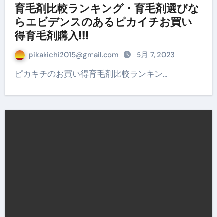
育毛剤比較ランキング・育毛剤選びな
らエビデンスのあるピカイチお買い
得育毛剤購入!!!
pikakichi2015@gmail.com
5月 7, 2023
ピカキチのお買い得育毛剤比較ランキン…