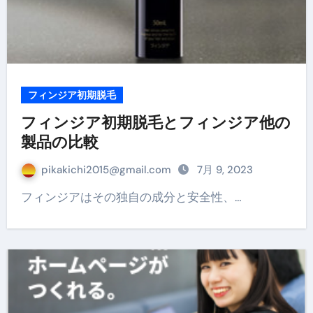
フィンジア初期脱毛
フィンジア初期脱毛とフィンジア他の
製品の比較
pikakichi2015@gmail.com
7月 9, 2023
フィンジアはその独自の成分と安全性、…