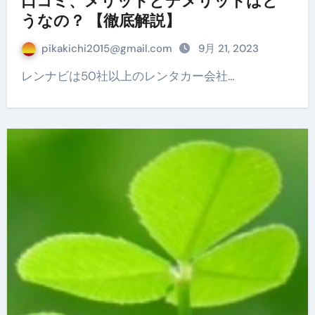
口コミ、メリットとデメリットはど
うなの？ 【徹底解説】
pikakichi2015@gmail.com
9月 21, 2023
レンナビは50社以上のレンタカー会社…