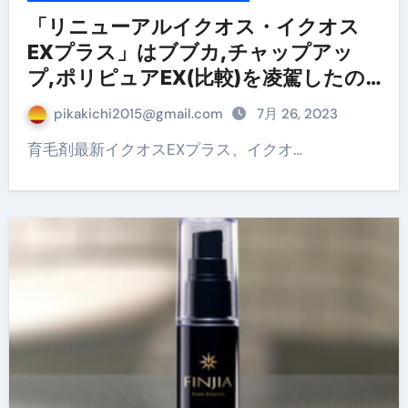
「リニューアルイクオス・イクオス
EXプラス」はブブカ,チャップアッ
プ,ポリピュアEX(比較)を凌駕したの
か？
pikakichi2015@gmail.com
7月 26, 2023
育毛剤最新イクオスEXプラス、イクオ…