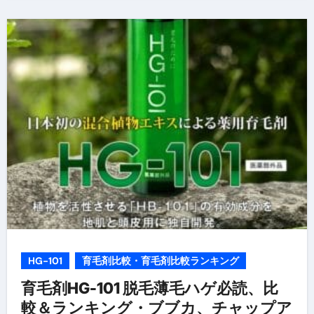
HG-101
育毛剤比較・育毛剤比較ランキング
育毛剤HG-101 脱毛薄毛ハゲ必読、比
較＆ランキング・ブブカ、チャップア