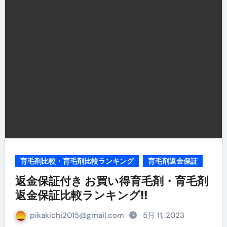
育毛剤比較・育毛剤比較ランキング
育毛剤返金保証
返金保証付き お買い得育毛剤・育毛剤
返金保証比較ランキング!!
pikakichi2015@gmail.com
5月 11, 2023