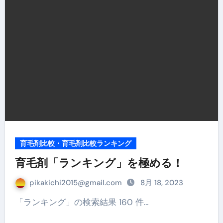
育毛剤比較・育毛剤比較ランキング
育毛剤「ランキング」を極める！
pikakichi2015@gmail.com
8月 18, 2023
「ランキング」の検索結果 160 件…