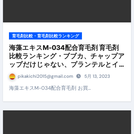
育毛剤比較・育毛剤比較ランキング
海藻エキスM-034配合育毛剤 育毛剤
比較ランキング・ブブカ、チャップア
ップだけじゃない、プランテルとイ
クオス
pikakichi2015@gmail.com
5月 13, 2023
海藻エキスM-034配合育毛剤 お買…