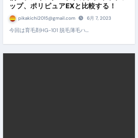
ップ、ポリピュアEXと比較する！
pikakichi2015@gmail.com
6月 7, 2023
今回は育毛剤HG-101 脱毛薄毛ハ…