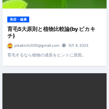
美容・健康
育毛5大原則と植物比較論(by ピカキ
チ)
pikakichi2015@gmail.com
9月 8, 2023
育毛するなら植物の成長をヒントに原因…