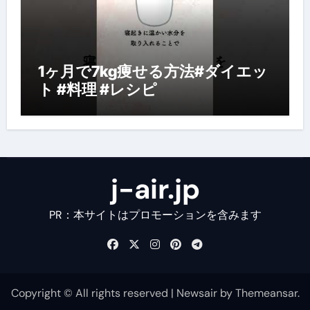
1ヶ月で7kg痩せる方法#ダイエッ
ト #料理 #レシピ
j-air.jp
PR：本サイトはプロモーションを含みます
Copyright © All rights reserved
|
Newsair
by
Themeansar
.