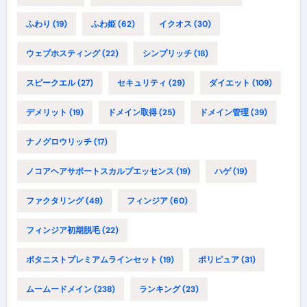
ふわり
(19)
ふわ姫
(62)
イクオス
(30)
ウェブホスティング
(22)
シンプリッチ
(18)
スピークエル
(27)
セキュリティ
(29)
ダイエット
(109)
デメリット
(19)
ドメイン取得
(25)
ドメイン管理
(39)
ナノグロウリッチ
(17)
ノコアヘアサポートスカルプエッセンス
(19)
ハゲ
(19)
ファクタリング
(49)
フィンジア
(60)
フィンジア初期脱毛
(22)
ボタニストプレミアムラインセット
(19)
ポリピュア
(31)
ムームードメイン
(238)
ランキング
(23)