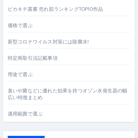
ピカキチ叢書 売れ筋ランキングTOP10作品
価格で選ぶ
新型コロナウイルス対策には除菌水!
特定商取引法記載事項
用途で選ぶ
臭いや菌などに優れた効果を持つオゾン水発生器の幅
広い特徴まとめ
適用範囲で選ぶ