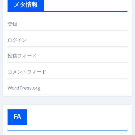
メタ情報
登録
ログイン
投稿フィード
コメントフィード
WordPress.org
FA