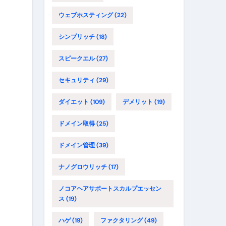
ウェブホスティング
(22)
シンプリッチ
(18)
スピークエル
(27)
セキュリティ
(29)
ダイエット
(109)
デメリット
(19)
ドメイン取得
(25)
ドメイン管理
(39)
ナノグロウリッチ
(17)
ノコアヘアサポートスカルプエッセン
ス
(19)
ハゲ
(19)
ファクタリング
(49)