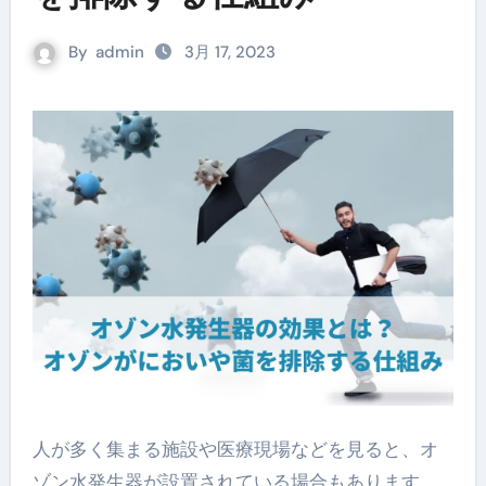
By
admin
3月 17, 2023
人が多く集まる施設や医療現場などを見ると、オ
ゾン水発生器が設置されている場合もあります。