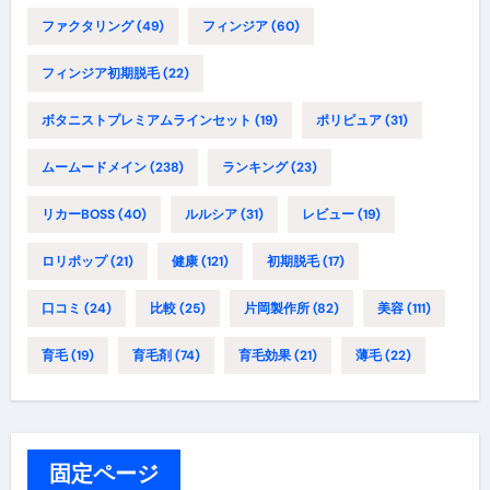
ファクタリング
(49)
フィンジア
(60)
フィンジア初期脱毛
(22)
ボタニストプレミアムラインセット
(19)
ポリピュア
(31)
ムームードメイン
(238)
ランキング
(23)
リカーBOSS
(40)
ルルシア
(31)
レビュー
(19)
ロリポップ
(21)
健康
(121)
初期脱毛
(17)
口コミ
(24)
比較
(25)
片岡製作所
(82)
美容
(111)
育毛
(19)
育毛剤
(74)
育毛効果
(21)
薄毛
(22)
固定ページ