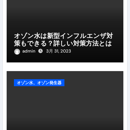
オゾン水は新型インフルエンザ対
策もできる？詳しい対策方法とは
admin
3月 31, 2023
オゾン水、オゾン発生器