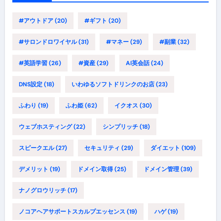
#アウトドア
(20)
#ギフト
(20)
#サロンドロワイヤル
(31)
#マネー
(29)
#副業
(32)
#英語学習
(26)
#資産
(29)
AI英会話
(24)
DNS設定
(18)
いわゆるソフトドリンクのお店
(23)
ふわり
(19)
ふわ姫
(62)
イクオス
(30)
ウェブホスティング
(22)
シンプリッチ
(18)
スピークエル
(27)
セキュリティ
(29)
ダイエット
(109)
デメリット
(19)
ドメイン取得
(25)
ドメイン管理
(39)
ナノグロウリッチ
(17)
ノコアヘアサポートスカルプエッセンス
(19)
ハゲ
(19)