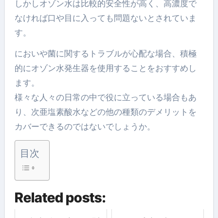
しかし
オゾン水は比較的安全性が高く、高濃度で
なければ口や目に入っても問題ないとされていま
す。
においや菌に関するトラブルが心配な場合、積極
的にオゾン水発生器を使用することをおすすめし
ます。
様々な人々の日常の中で役に立っている場合もあ
り、次亜塩素酸水などの他の種類のデメリットを
カバーできるのではないでしょうか。
目次
Related posts: