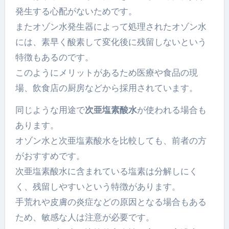
発生する心配がないためです。
またオゾン水発生器によって処理されたオゾン水
には、素早く酸素して変化後に残留しないという
特徴もあるのです。
このようにメリットがあるため医療や食品の現
場、飲食店の厨房などから採用されています。
同じような用途で
次亜塩素酸水
が使われる場合も
あります。
オゾン水と次亜塩素酸水を比較しても、前者の方
がおすすめです。
次亜塩素酸水に含まれている塩素は分解しにく
く、残留しやすいという特徴があります。
手荒れや皮膚の炎症などの原因となる場合もある
ため、敏感な人は注意が必要です。