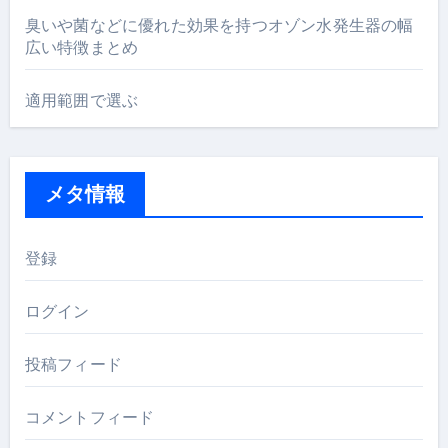
臭いや菌などに優れた効果を持つオゾン水発生器の幅
広い特徴まとめ
適用範囲で選ぶ
メタ情報
登録
ログイン
投稿フィード
コメントフィード