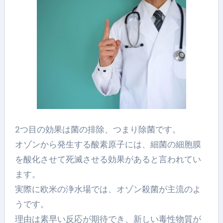
2つ目の効果は菌の排除、つまり除菌です。
オゾンから発生する酸素原子には、細菌の細胞膜
を酸化させて死滅させる効果があると言われてい
ます。
実際に欧米の浄水場では、オゾン殺菌が主流のよ
うです。
理由は素早い反応が期待でき、新しい毒性物質が