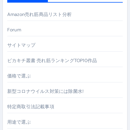
Amazon売れ筋商品リスト分析
Forum
サイトマップ
ピカキチ叢書 売れ筋ランキングTOP10作品
価格で選ぶ
新型コロナウイルス対策には除菌水!
特定商取引法記載事項
用途で選ぶ