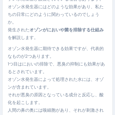
オゾン水発生器にはどのような効果があり、私た
ちの日常にどのように関わっているのでしょう
か。
発生された
オゾンがにおいや菌を排除する仕組み
を解説します。
オゾン水発生器に期待できる効果ですが、代表的
なものが2つあります。
1つ目はにおいの排除で、悪臭の抑制にも効果があ
るとされています。
オゾン水発生器によって処理された水には、オゾ
ンが含まれています。
それが悪臭の原因となっている成分と反応し、酸
化を起こします。
人間の鼻の奥には嗅細胞があり、それが刺激され