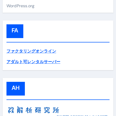
WordPress.org
FA
ファクタリングオンライン
アダルト可レンタルサーバー
AH