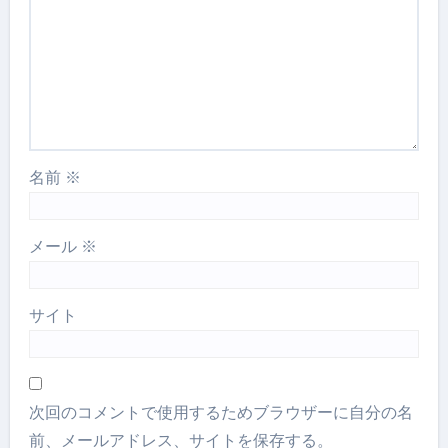
名前
※
メール
※
サイト
次回のコメントで使用するためブラウザーに自分の名
前、メールアドレス、サイトを保存する。