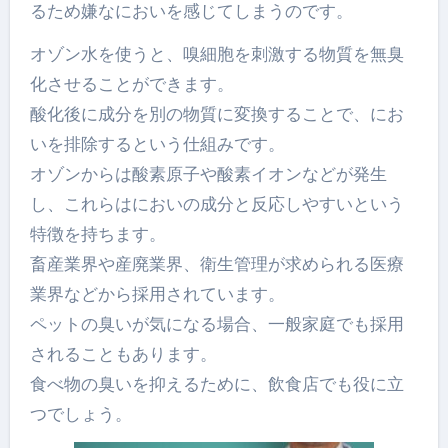
るため嫌なにおいを感じてしまうのです。
オゾン水を使うと、嗅細胞を刺激する物質を無臭
化させることができます。
酸化後に成分を別の物質に変換することで、にお
いを排除するという仕組みです。
オゾンからは酸素原子や酸素イオンなどが発生
し、これらはにおいの成分と反応しやすいという
特徴を持ちます。
畜産業界や産廃業界、衛生管理が求められる医療
業界などから採用されています。
ペットの臭いが気になる場合、一般家庭でも採用
されることもあります。
食べ物の臭いを抑えるために、飲食店でも役に立
つでしょう。