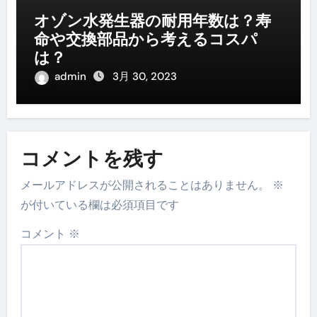
オゾン水発生器の耐用年数は？寿
命や交換部品から考えるコスパ
は？
admin
3月 30, 2023
コメントを残す
メールアドレスが公開されることはありません。
※
が付いている欄は必須項目です
コメント
※