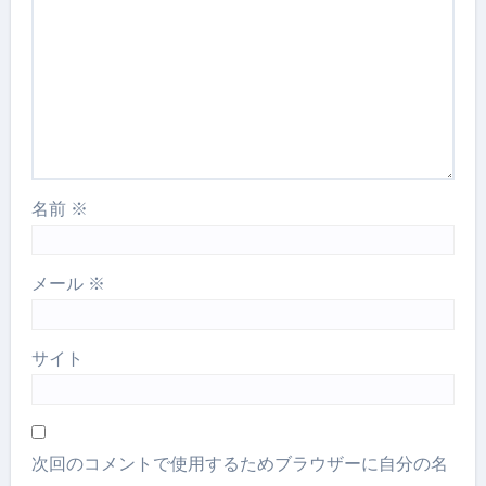
名前
※
メール
※
サイト
次回のコメントで使用するためブラウザーに自分の名