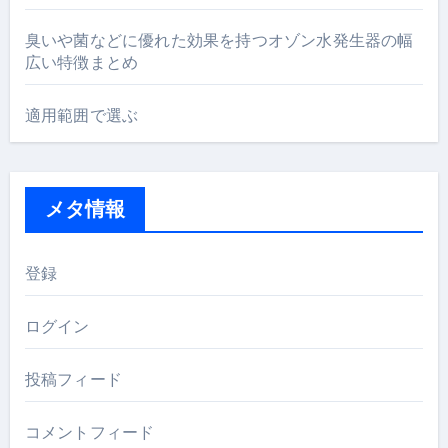
臭いや菌などに優れた効果を持つオゾン水発生器の幅
広い特徴まとめ
適用範囲で選ぶ
メタ情報
登録
ログイン
投稿フィード
コメントフィード