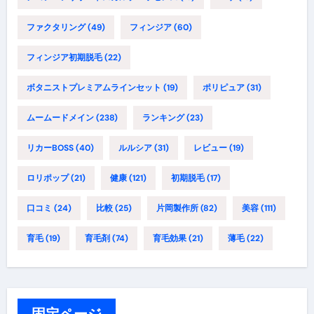
ファクタリング
(49)
フィンジア
(60)
フィンジア初期脱毛
(22)
ボタニストプレミアムラインセット
(19)
ポリピュア
(31)
ムームードメイン
(238)
ランキング
(23)
リカーBOSS
(40)
ルルシア
(31)
レビュー
(19)
ロリポップ
(21)
健康
(121)
初期脱毛
(17)
口コミ
(24)
比較
(25)
片岡製作所
(82)
美容
(111)
育毛
(19)
育毛剤
(74)
育毛効果
(21)
薄毛
(22)
固定ページ