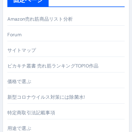
Amazon売れ筋商品リスト分析
Forum
サイトマップ
ピカキチ叢書 売れ筋ランキングTOP10作品
価格で選ぶ
新型コロナウイルス対策には除菌水!
特定商取引法記載事項
用途で選ぶ