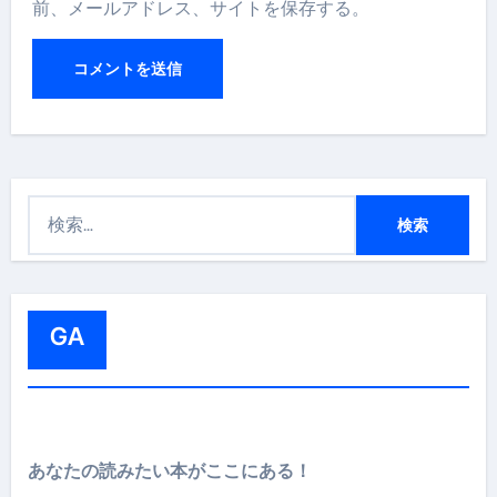
前、メールアドレス、サイトを保存する。
検
索
:
GA
あなたの読みたい本がここにある！