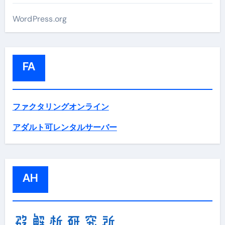
WordPress.org
FA
ファクタリングオンライン
アダルト可レンタルサーバー
AH