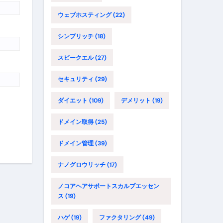
ウェブホスティング
(22)
シンプリッチ
(18)
スピークエル
(27)
セキュリティ
(29)
ダイエット
(109)
デメリット
(19)
ドメイン取得
(25)
ドメイン管理
(39)
ナノグロウリッチ
(17)
ノコアヘアサポートスカルプエッセン
ス
(19)
ハゲ
(19)
ファクタリング
(49)