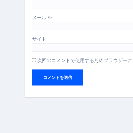
メール
※
サイト
次回のコメントで使用するためブラウザーに