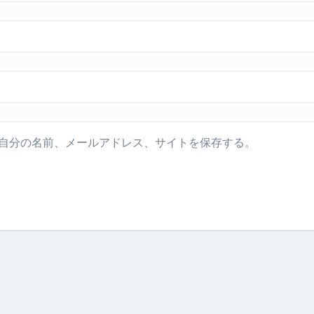
自分の名前、メールアドレス、サイトを保存する。