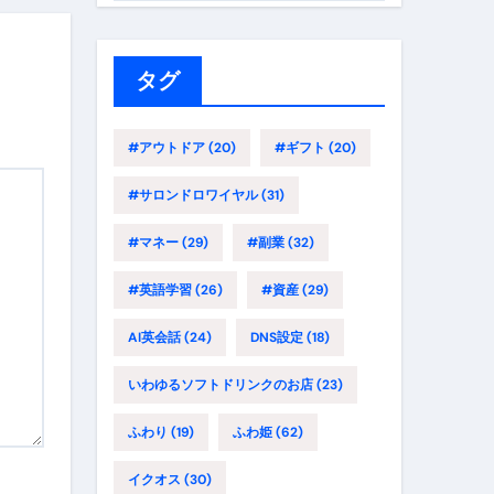
ゴ
リ
ー
タグ
#アウトドア
(20)
#ギフト
(20)
#サロンドロワイヤル
(31)
#マネー
(29)
#副業
(32)
#英語学習
(26)
#資産
(29)
AI英会話
(24)
DNS設定
(18)
いわゆるソフトドリンクのお店
(23)
ふわり
(19)
ふわ姫
(62)
イクオス
(30)