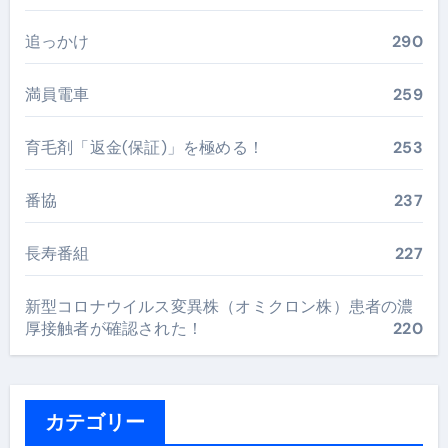
追っかけ
290
満員電車
259
育毛剤「返金(保証)」を極める！
253
番協
237
長寿番組
227
新型コロナウイルス変異株（オミクロン株）患者の濃
厚接触者が確認された！
220
カテゴリー