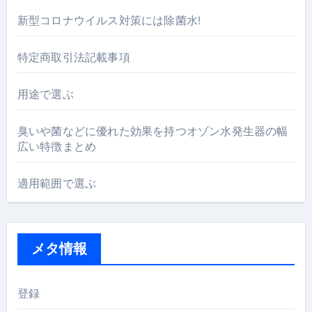
新型コロナウイルス対策には除菌水!
特定商取引法記載事項
用途で選ぶ
臭いや菌などに優れた効果を持つオゾン水発生器の幅
広い特徴まとめ
適用範囲で選ぶ
メタ情報
登録