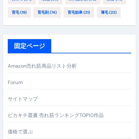
育毛
(19)
育毛剤
(74)
育毛効果
(21)
薄毛
(22)
固定ページ
Amazon売れ筋商品リスト分析
Forum
サイトマップ
ピカキチ叢書 売れ筋ランキングTOP10作品
価格で選ぶ