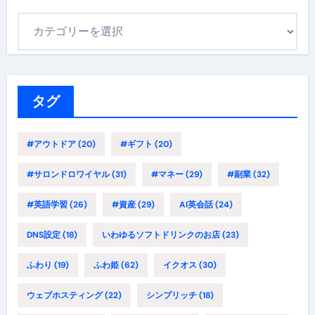
カ
テ
ゴ
リ
ー
タグ
#アウトドア
(20)
#ギフト
(20)
#サロンドロワイヤル
(31)
#マネー
(29)
#副業
(32)
#英語学習
(26)
#資産
(29)
AI英会話
(24)
DNS設定
(18)
いわゆるソフトドリンクのお店
(23)
ふわり
(19)
ふわ姫
(62)
イクオス
(30)
ウェブホスティング
(22)
シンプリッチ
(18)