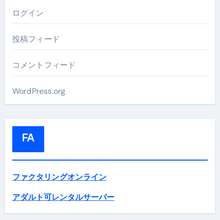
ログイン
投稿フィード
コメントフィード
WordPress.org
FA
ファクタリングオンライン
アダルト可レンタルサーバー