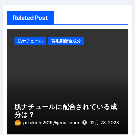
Related Post
肌ナチュール
育毛剤配合成分
肌ナチュールに配合されている成
分は？
pikakichi2015@gmail.com
12月 28, 2023