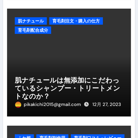
肌ナチュール
育毛剤注文・購入の仕方
育毛剤配合成分
肌ナチュールは無添加にこだわっ
ているシャンプー・トリートメン
トなのか？
pikakichi2015@gmail.com
12月 27, 2023
ふわ姫
育毛剤副作用
育毛剤口コミ・レビュー