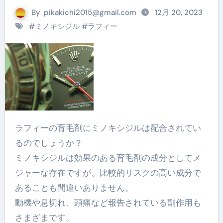
By
pikakichi2015@gmail.com
12月 20, 2023
#
ミノキシジル
#
ラフィー
ラフィーの育毛剤にミノキシジルは配合されてい
るのでしょうか？
ミノキシジルは効果のある育毛剤の成分としてメ
ジャーな存在ですが、比較的リスクの高い成分で
あることも間違いありません。
動機や息切れ、頭痛など報告されている副作用も
さまざまです。