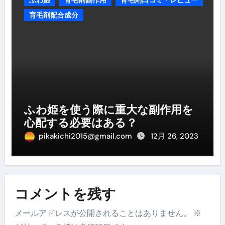
育毛剤配合成分
ふわ姫を使う際に重大な副作用を
心配する必要はある？
pikakichi2015@gmail.com
12月 26, 2023
コメントを残す
メールアドレスが公開されることはありません。
※