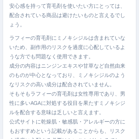
安心感を持って育毛剤を使いたい方にとっては、
配合されている商品は避けたいものと言えるでし
ょう。
ラフィーの育毛剤にミノキシジルは含まれていな
いため、副作用のリスクを過度に心配しているよ
うな方でも問題なく使用できます。
成分の内容はニンジンエキスや甘草など自然由来
のものが中心となっており、ミノキシジルのよう
なリスクの高い成分は配合されていません。
そもそもラフィーの育毛剤は女性専用であり、男
性に多いAGAに対処する役目を果たすミノキシジ
ルを配合する意味は乏しいと言えます。
公式サイトに乾燥肌・敏感肌・アレルギーの方に
もおすすめという記載があることからも、リスク