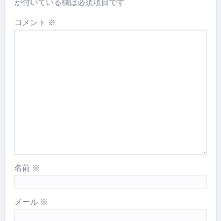
が付いている欄は必須項目です
コメント
※
名前
※
メール
※