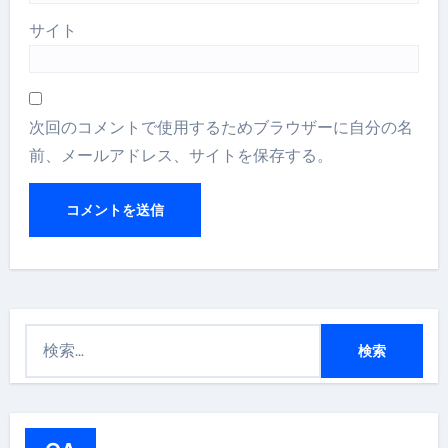
サイト
次回のコメントで使用するためブラウザーに自分の名
前、メールアドレス、サイトを保存する。
検
索
: