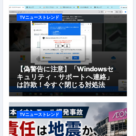
TVニューストレンド
【偽警告に注意】「Windowsセ
キュリティ・サポートへ連絡」
は詐欺！今すぐ閉じる対処法
TVニューストレンド