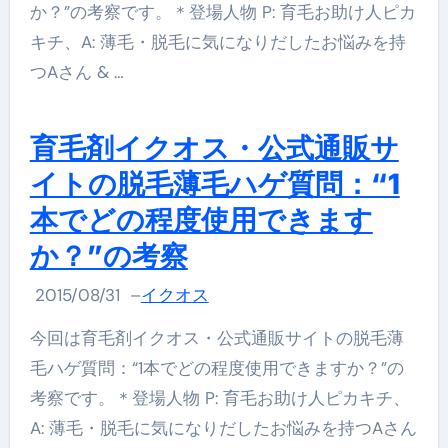
か？”の考察です。＊登場人物 P: 育毛お助け人ピカ
キチ、A: 薄毛・脱毛に気になりだしたお悩みを持
つAさん & …
育毛剤イクオス・公式通販サ
イトの脱毛薄毛ハゲ質問：“1
本でどの程度使用できます
か？”の考察
2015/08/31
–
イクオス
今回は育毛剤イクオス・公式通販サイトの脱毛薄
毛ハゲ質問：“1本でどの程度使用できますか？”の
考察です。＊登場人物 P: 育毛お助け人ピカキチ、
A: 薄毛・脱毛に気になりだしたお悩みを持つAさん