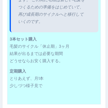
つくるための準備をはじめていて、
再び成長期のサイクルへと移行して
いくのです。
3本セット購入
毛髪のサイクル「休止期」3ヶ月
結果が出るまでは必要な期間
どうせならお安く購入する。
定期購入
とりあえず、月1本
少しづつ様子見で