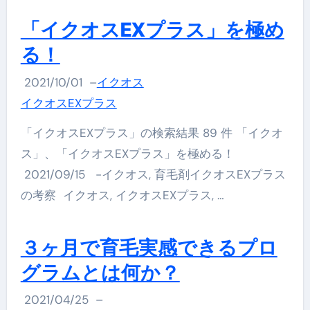
「イクオスEXプラス」を極め
る！
2021/10/01
–
イクオス
イクオスEXプラス
「イクオスEXプラス」の検索結果 89 件 「イクオ
ス」、「イクオスEXプラス」を極める！
2021/09/15 -イクオス, 育毛剤イクオスEXプラス
の考察 イクオス, イクオスEXプラス, …
３ヶ月で育毛実感できるプロ
グラムとは何か？
2021/04/25
–