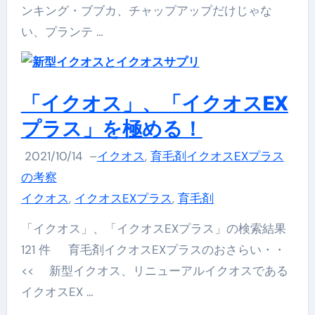
ンキング・ブブカ、チャップアップだけじゃな
い、プランテ …
「イクオス」、「イクオスEX
プラス」を極める！
2021/10/14
–
イクオス
,
育毛剤イクオスEXプラス
の考察
イクオス
,
イクオスEXプラス
,
育毛剤
「イクオス」、「イクオスEXプラス」の検索結果
121 件 育毛剤イクオスEXプラスのおさらい・・
<< 新型イクオス、リニューアルイクオスである
イクオスEX …