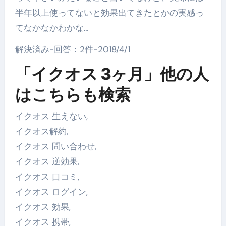
半年以上使ってないと効果出てきたとかの実感っ
てなかなかわかな…
解決済み-回答：2件-2018/4/1
「イクオス 3ヶ月」他の人
はこちらも検索
イクオス 生えない,
イクオス解約,
イクオス 問い合わせ,
イクオス 逆効果,
イクオス 口コミ,
イクオス ログイン,
イクオス 効果,
イクオス 携帯,