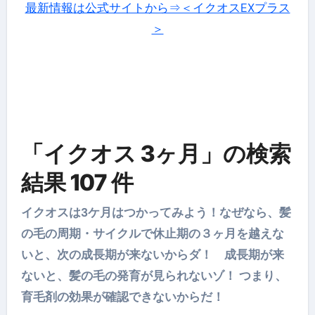
最新情報は公式サイトから⇒＜イクオスEXプラス
＞
「イクオス 3ヶ月」の検索
結果 107 件
イクオスは3ケ月はつかってみよう！
なぜなら、髪
の毛の周期・サイクルで休止期の３ヶ月を越えな
いと、次の成長期が来ないからダ！ 成長期が来
ないと、髪の毛の発育が見られないゾ！ つまり、
育毛剤の効果が確認できないからだ！