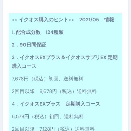
<< イクオス購入のヒント>> 2021/05 情報
1. 配合成分数 124種類
2．90日間保証
3．イクオスEXプラス＆イクオスサプリEX 定期
購入コース
7,678円（税込）初回、送料無料
2回目以降 8,678円（税込）送料無料
4．
イクオスEXプラス 定期購入コース
6,578円（税込）初回、送料無料
2回目以降 7,128円（税込）送料無料