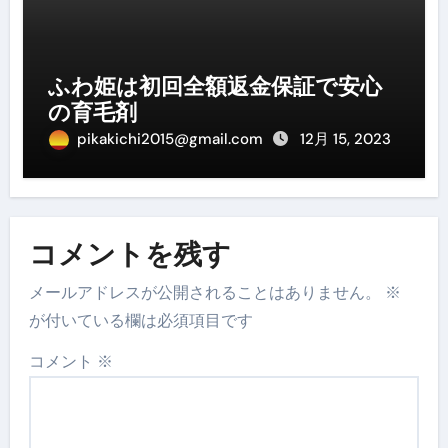
ふわ姫は初回全額返金保証で安心
の育毛剤
pikakichi2015@gmail.com
12月 15, 2023
コメントを残す
メールアドレスが公開されることはありません。
※
が付いている欄は必須項目です
コメント
※