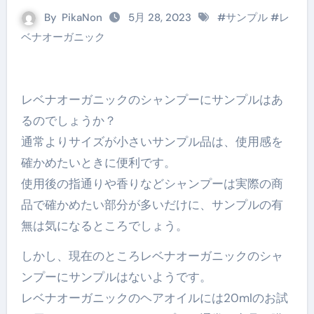
By
PikaNon
5月 28, 2023
#
サンプル
#
レ
ベナオーガニック
レベナオーガニックのシャンプーにサンプルはあ
るのでしょうか？
通常よりサイズが小さいサンプル品は、使用感を
確かめたいときに便利です。
使用後の指通りや香りなどシャンプーは実際の商
品で確かめたい部分が多いだけに、サンプルの有
無は気になるところでしょう。
しかし、現在のところレベナオーガニックのシャ
ンプーにサンプルはないようです。
レベナオーガニックのヘアオイルには20mlのお試