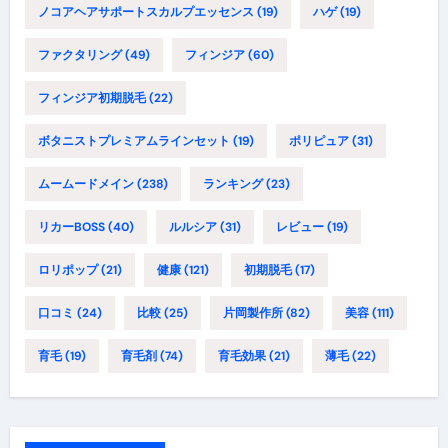
ノコアヘアサポートスカルプエッセンス
(19)
ハゲ
(19)
ファクタリング
(49)
フィンジア
(60)
フィンジア初期脱毛
(22)
ボタニストプレミアムラインセット
(19)
ポリピュア
(31)
ムームードメイン
(238)
ランキング
(23)
リカーBOSS
(40)
ルルシア
(31)
レビュー
(19)
ロリポップ
(21)
健康
(121)
初期脱毛
(17)
口コミ
(24)
比較
(25)
片岡製作所
(82)
美容
(111)
育毛
(19)
育毛剤
(74)
育毛効果
(21)
薄毛
(22)