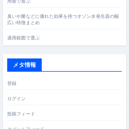
用途で選ぶ
臭いや菌などに優れた効果を持つオゾン水発生器の幅
広い特徴まとめ
適用範囲で選ぶ
メタ情報
登録
ログイン
投稿フィード