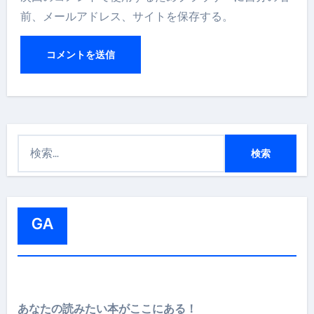
前、メールアドレス、サイトを保存する。
検
索
:
GA
あなたの読みたい本がここにある！