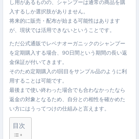
し用があるものの、シャンプーは通常の商品を購
入するしか選択肢がありません。
将来的に販売・配布が始まる可能性はあります
が、現状では活用できないということです。
ただ公式通販でレベナオーガニックのシャンプー
を定期購入する場合、90日間という期間の長い返
金保証が付いてきます。
そのため定期購入の1回目をサンプル品のように利
用することは可能です。
最後まで使い終わった場合でも合わなかったなら
返金の対象となるため、自分との相性を確かめた
い方にはうってつけの仕組みと言えます。
目次