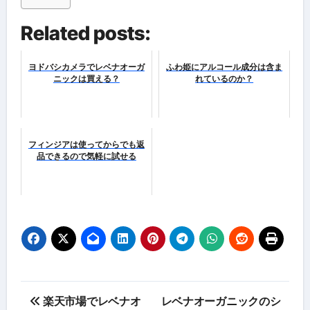
Related posts:
ヨドバシカメラでレベナオーガ
ふわ姫にアルコール成分は含ま
ニックは買える？
れているのか？
フィンジアは使ってからでも返
品できるので気軽に試せる
投
楽天市場でレベナオ
レベナオーガニックのシ