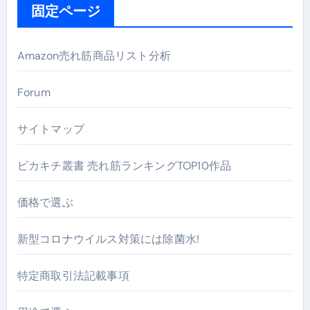
固定ページ
Amazon売れ筋商品リスト分析
Forum
サイトマップ
ピカキチ叢書 売れ筋ランキングTOP10作品
価格で選ぶ
新型コロナウイルス対策には除菌水!
特定商取引法記載事項