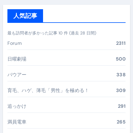
人気記事
最も訪問者が多かった記事 10 件 (過去 28 日間)
Forum
2311
日曜劇場
500
バウアー
338
育毛、ハゲ、薄毛「男性」を極める！
309
追っかけ
291
満員電車
265