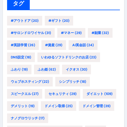
ー
タグ
#アウトドア
(20)
#ギフト
(20)
#サロンドロワイヤル
(31)
#マネー
(29)
#副業
(32)
#英語学習
(26)
#資産
(29)
AI英会話
(24)
DNS設定
(18)
いわゆるソフトドリンクのお店
(23)
ふわり
(19)
ふわ姫
(62)
イクオス
(30)
ウェブホスティング
(22)
シンプリッチ
(18)
スピークエル
(27)
セキュリティ
(29)
ダイエット
(109)
デメリット
(19)
ドメイン取得
(25)
ドメイン管理
(39)
ナノグロウリッチ
(17)