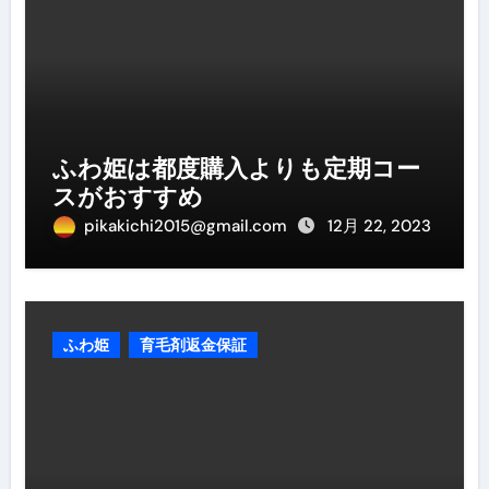
ふわ姫は都度購入よりも定期コー
スがおすすめ
pikakichi2015@gmail.com
12月 22, 2023
ふわ姫
育毛剤返金保証