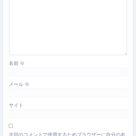
名前
※
メール
※
サイト
次回のコメントで使用するためブラウザーに自分の名