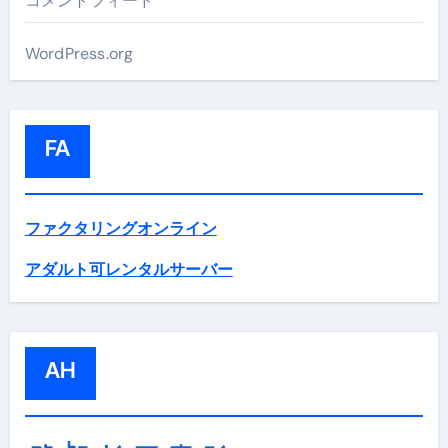
コメントフィード
WordPress.org
FA
ファクタリングオンライン
アダルト可レンタルサーバー
AH