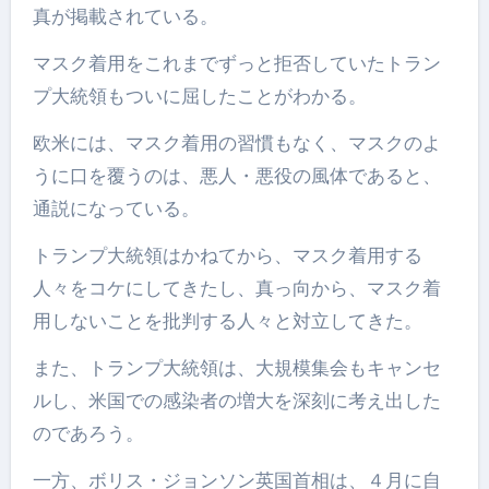
真が掲載されている。
マスク着用をこれまでずっと拒否していたトラン
プ大統領もついに屈したことがわかる。
欧米には、マスク着用の習慣もなく、マスクのよ
うに口を覆うのは、悪人・悪役の風体であると、
通説になっている。
トランプ大統領はかねてから、マスク着用する
人々をコケにしてきたし、真っ向から、マスク着
用しないことを批判する人々と対立してきた。
また、トランプ大統領は、大規模集会もキャンセ
ルし、米国での感染者の増大を深刻に考え出した
のであろう。
一方、ボリス・ジョンソン英国首相は、４月に自