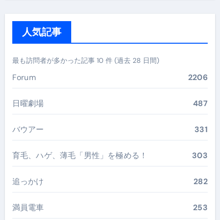
人気記事
最も訪問者が多かった記事 10 件 (過去 28 日間)
Forum
2206
日曜劇場
487
バウアー
331
育毛、ハゲ、薄毛「男性」を極める！
303
追っかけ
282
満員電車
253