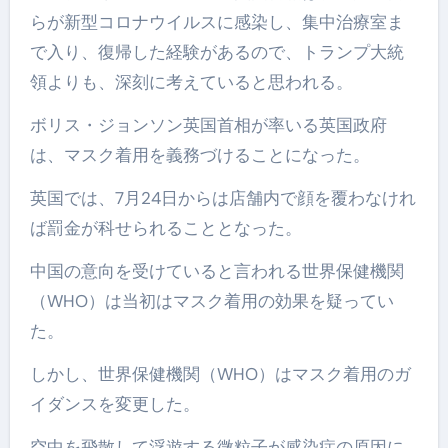
らが新型コロナウイルスに感染し、集中治療室ま
で入り、復帰した経験があるので、トランプ大統
領よりも、深刻に考えていると思われる。
ボリス・ジョンソン英国首相が率いる英国政府
は、マスク着用を義務づけることになった。
英国では、7月24日からは店舗内で顔を覆わなけれ
ば罰金が科せられることとなった。
中国の意向を受けていると言われる世界保健機関
（WHO）は当初はマスク着用の効果を疑ってい
た。
しかし、世界保健機関（WHO）はマスク着用のガ
イダンスを変更した。
空中を飛散して浮遊する微粒子が感染症の原因に