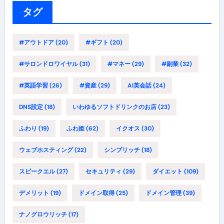
ー
タグ
#アウトドア
(20)
#ギフト
(20)
#サロンドロワイヤル
(31)
#マネー
(29)
#副業
(32)
#英語学習
(26)
#資産
(29)
AI英会話
(24)
DNS設定
(18)
いわゆるソフトドリンクのお店
(23)
ふわり
(19)
ふわ姫
(62)
イクオス
(30)
ウェブホスティング
(22)
シンプリッチ
(18)
スピークエル
(27)
セキュリティ
(29)
ダイエット
(109)
デメリット
(19)
ドメイン取得
(25)
ドメイン管理
(39)
ナノグロウリッチ
(17)