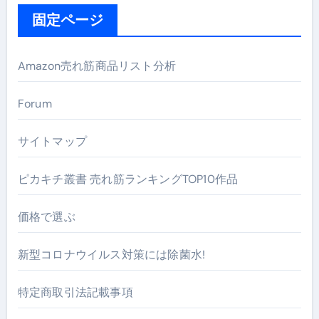
固定ページ
Amazon売れ筋商品リスト分析
Forum
サイトマップ
ピカキチ叢書 売れ筋ランキングTOP10作品
価格で選ぶ
新型コロナウイルス対策には除菌水!
特定商取引法記載事項