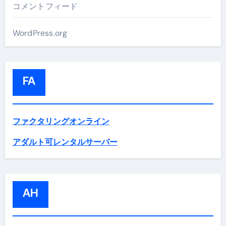
コメントフィード
WordPress.org
FA
ファクタリングオンライン
アダルト可レンタルサーバー
AH