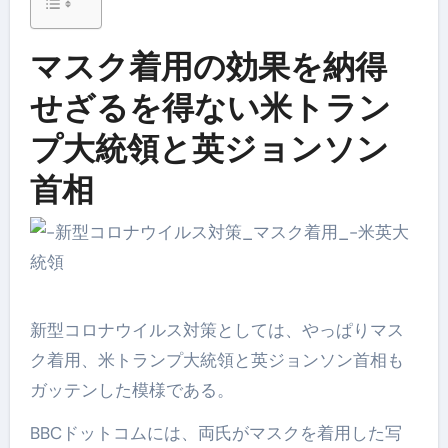
マスク着用の効果を納得
せざるを得ない米トラン
プ大統領と英ジョンソン
首相
新型コロナウイルス対策としては、やっぱりマス
ク着用、米トランプ大統領と英ジョンソン首相も
ガッテンした模様である。
BBCドットコムには、両氏がマスクを着用した写