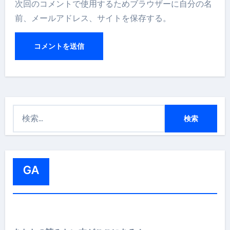
次回のコメントで使用するためブラウザーに自分の名
前、メールアドレス、サイトを保存する。
検
索
:
GA