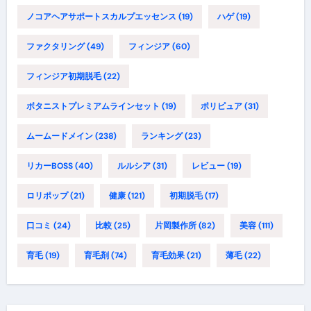
ノコアヘアサポートスカルプエッセンス
(19)
ハゲ
(19)
ファクタリング
(49)
フィンジア
(60)
フィンジア初期脱毛
(22)
ボタニストプレミアムラインセット
(19)
ポリピュア
(31)
ムームードメイン
(238)
ランキング
(23)
リカーBOSS
(40)
ルルシア
(31)
レビュー
(19)
ロリポップ
(21)
健康
(121)
初期脱毛
(17)
口コミ
(24)
比較
(25)
片岡製作所
(82)
美容
(111)
育毛
(19)
育毛剤
(74)
育毛効果
(21)
薄毛
(22)