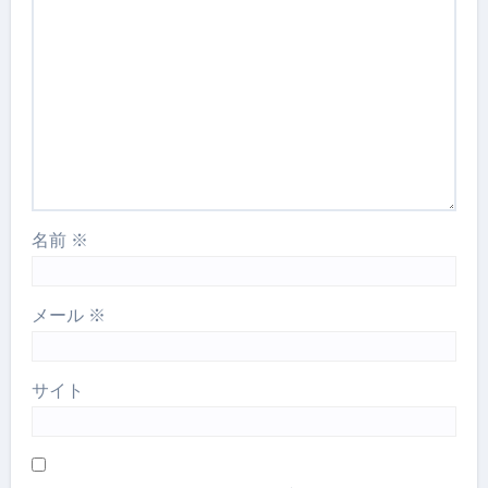
名前
※
メール
※
サイト