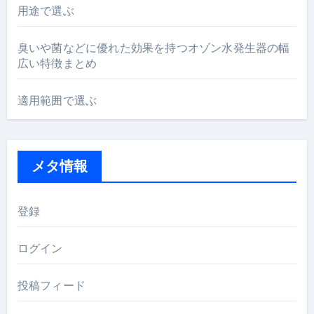
用途で選ぶ
臭いや菌などに優れた効果を持つオゾン水発生器の幅
広い特徴まとめ
適用範囲で選ぶ
メタ情報
登録
ログイン
投稿フィード