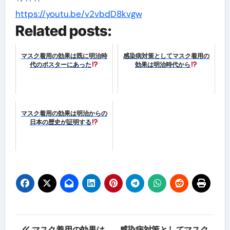
https://youtu.be/v2vbdD8kvgw
Related posts:
マスク着用の効果は既に明治時
感染病対策としてマスク着用の
代のポスターにあった
効果は明治時代から
マスク着用の効果は明治からの
日本の歴史が証明する
投
マスク着用の効果は
感染病対策としてマスク