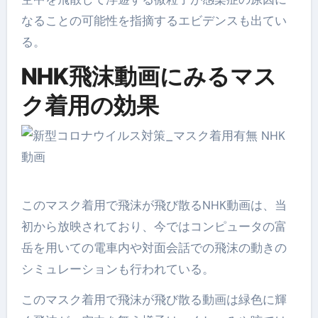
なることの可能性を指摘するエビデンスも出てい
る。
NHK飛沫動画にみるマス
ク着用の効果
このマスク着用で飛沫が飛び散るNHK動画は、当
初から放映されており、今ではコンピュータの富
岳を用いての電車内や対面会話での飛沫の動きの
シミュレーションも行われている。
このマスク着用で飛沫が飛び散る動画は緑色に輝