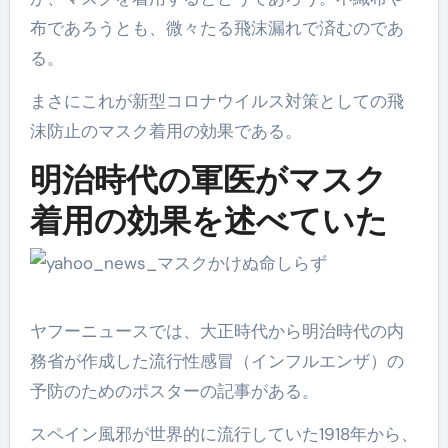
布であろうとも、微々たる飛沫漏れで済むのであ
る。
まさにこれが新型コロナウイルス対策としての飛
沫防止のマスク着用の効果である。
明治時代の軍医がマスク
着用の効果を述べていた
ヤフーニュースでは、大正時代から明治時代の内
務省が作成した流行性感冒（インフルエンザ）の
予防のためのポスターの記事がある。
スペイン風邪が世界的に流行していた1918年から、