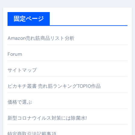
固定ページ
Amazon売れ筋商品リスト分析
Forum
サイトマップ
ピカキチ叢書 売れ筋ランキングTOP10作品
価格で選ぶ
新型コロナウイルス対策には除菌水!
特定商取引法記載事項