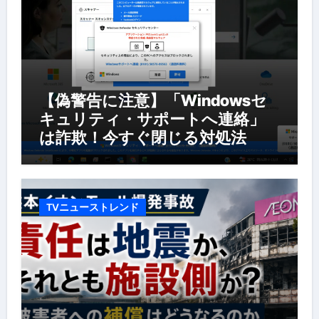
【偽警告に注意】「Windowsセ
キュリティ・サポートへ連絡」
は詐欺！今すぐ閉じる対処法
TVニューストレンド