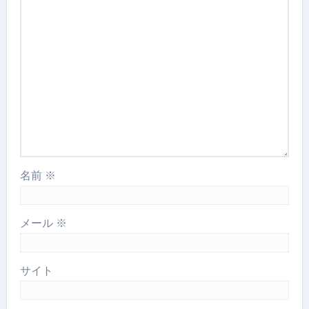
名前
※
メール
※
サイト