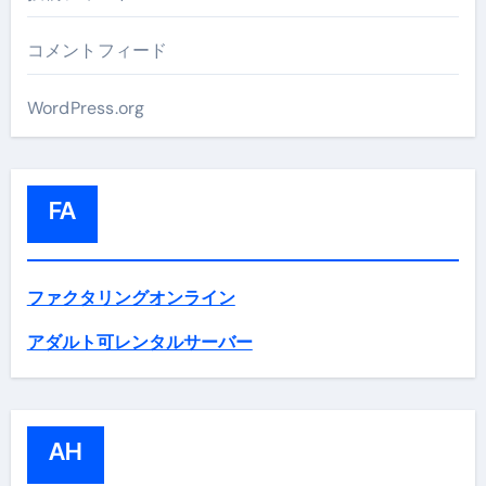
コメントフィード
WordPress.org
FA
ファクタリングオンライン
アダルト可レンタルサーバー
AH