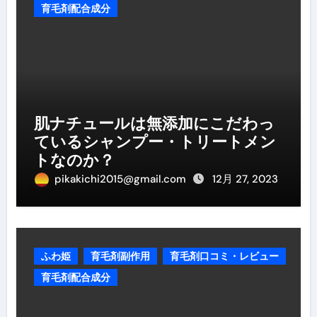
育毛剤配合成分
肌ナチュールは無添加にこだわっ
ているシャンプー・トリートメン
トなのか？
pikakichi2015@gmail.com
12月 27, 2023
ふわ姫
育毛剤副作用
育毛剤口コミ・レビュー
育毛剤配合成分