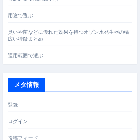
用途で選ぶ
臭いや菌などに優れた効果を持つオゾン水発生器の幅
広い特徴まとめ
適用範囲で選ぶ
メタ情報
登録
ログイン
投稿フィード