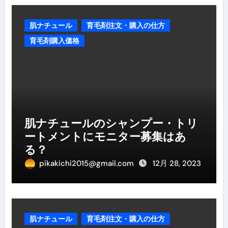
肌ナチュール
育毛剤注文・購入の仕方
育毛剤購入価格
肌ナチュールのシャンプー・トリ
ートメントにモニター募集はあ
る？
pikakichi2015@gmail.com
12月 28, 2023
肌ナチュール
育毛剤注文・購入の仕方