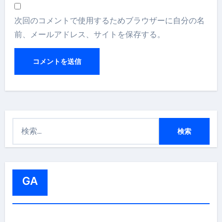
次回のコメントで使用するためブラウザーに自分の名
前、メールアドレス、サイトを保存する。
検
索
:
GA