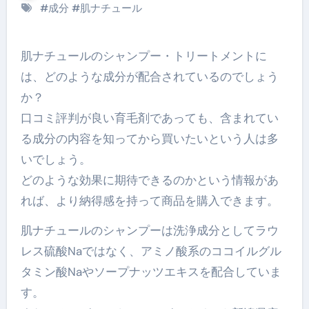
#
成分
#
肌ナチュール
肌ナチュールのシャンプー・トリートメントに
は、どのような成分が配合されているのでしょう
か？
口コミ評判が良い育毛剤であっても、含まれてい
る成分の内容を知ってから買いたいという人は多
いでしょう。
どのような効果に期待できるのかという情報があ
れば、より納得感を持って商品を購入できます。
肌ナチュールのシャンプーは洗浄成分としてラウ
レス硫酸Naではなく、アミノ酸系のココイルグル
タミン酸Naやソープナッツエキスを配合していま
す。