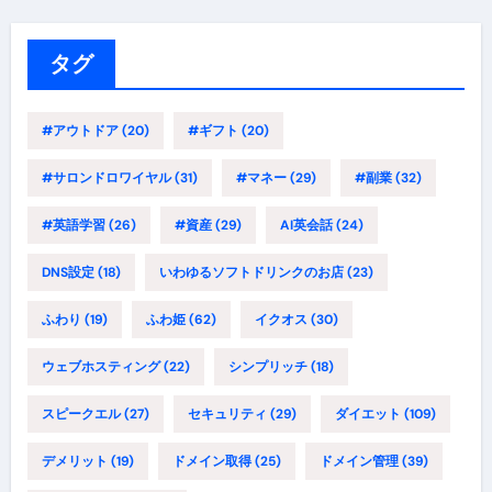
ゴ
リ
ー
タグ
#アウトドア
(20)
#ギフト
(20)
#サロンドロワイヤル
(31)
#マネー
(29)
#副業
(32)
#英語学習
(26)
#資産
(29)
AI英会話
(24)
DNS設定
(18)
いわゆるソフトドリンクのお店
(23)
ふわり
(19)
ふわ姫
(62)
イクオス
(30)
ウェブホスティング
(22)
シンプリッチ
(18)
スピークエル
(27)
セキュリティ
(29)
ダイエット
(109)
デメリット
(19)
ドメイン取得
(25)
ドメイン管理
(39)