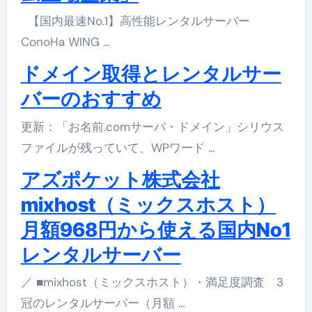
【国内最速No.1】高性能レンタルサーバー
ConoHa WING …
ドメイン取得とレンタルサー
バーのおすすめ
更新：「お名前.comサーバ・ドメイン」シリウス
ファイルが残っていて、WPワード …
アズポケット株式会社
mixhost（ミックスホスト）
月額968円から使える国内No1
レンタルサーバー
／ ■mixhost（ミックスホスト）・満足度調査 3
冠のレンタルサーバー（月額 …