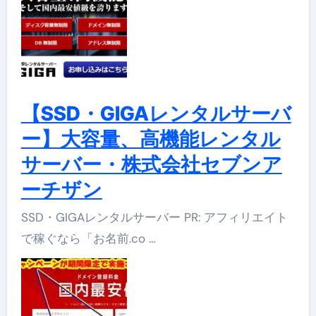
【SSD・GIGAレンタルサーバ
ー】大容量、高機能レンタル
サーバー・株式会社セブンア
ーチザン
SSD・GIGAレンタルサーバー PR: アフィリエイト
で稼ぐなら「お名前.co …