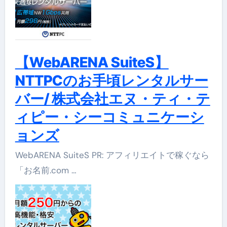
【WebARENA SuiteS】
NTTPCのお手頃レンタルサー
バー/ 株式会社エヌ・ティ・テ
ィピー・シーコミュニケーシ
ョンズ
WebARENA SuiteS PR: アフィリエイトで稼ぐなら
「お名前.com …