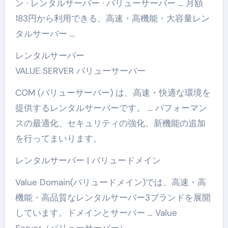
ン · レンタルサーバー · バリューサーバー … 月額
183円から利用できる、高速・高機能・大容量レン
タルサーバー …
レンタルサーバー
VALUE SERVER バリューサーバー
COM (バリューサーバー) は、高速・快適な環境を
提供するレンタルサーバーです。 … パフォーマン
スの最適化、セキュリティの強化、新機能の追加
を行ってまいります。
レンタルサーバー | バリュードメイン
Value Domain(バリュードメイン)では、高速・高
機能・高品質なレンタルサーバー3ブランドを展開
しています。ドメインとサーバー … Value