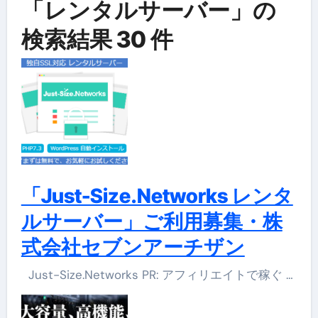
「レンタルサーバー」の
検索結果 30 件
「Just-Size.Networks レンタ
ルサーバー」ご利用募集・株
式会社セブンアーチザン
Just-Size.Networks PR: アフィリエイトで稼ぐ …