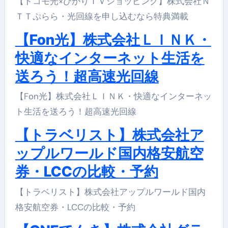
【ドコモ光×ひかりＴＶショッピング】株式会社Ｎ
ＴＴぷらら・光回線を申し込むなら特典満載
【Fon光】株式会社ＬＩＮＫ・
快適なインターネット生活を
送ろう！超高速光回線
【Fon光】株式会社ＬＩＮＫ・快適なインターネッ
ト生活を送ろう！超高速光回線
【トラベリスト】株式会社ア
ップルワールド国内格安航空
券・LCCの比較・予約
【トラベリスト】株式会社アップルワールド国内
格安航空券・LCCの比較・予約