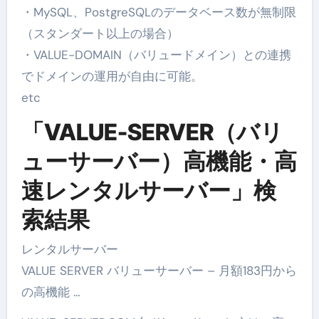
・MySQL、PostgreSQLのデータベース数が無制限
（スタンダート以上の場合）
・VALUE-DOMAIN（バリュードメイン）との連携
でドメインの運用が自由に可能。
etc
「VALUE-SERVER（バリ
ューサーバー）高機能・高
速レンタルサーバー」検
索結果
レンタルサーバー
VALUE SERVER バリューサーバー – 月額183円から
の高機能 …