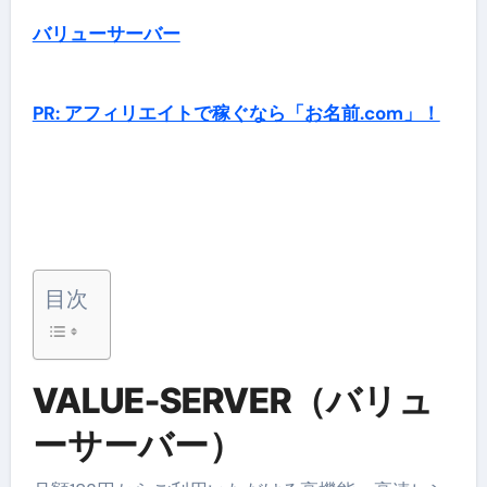
バリューサーバー
PR: アフィリエイトで稼ぐなら「お名前.com」！
目次
VALUE-SERVER（バリュ
ーサーバー）