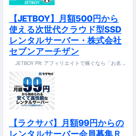
【JETBOY】月額500円から
使える次世代クラウド型SSD
レンタルサーバー・株式会社
セブンアーチザン
JETBOY PR: アフィリエイトで稼ぐなら「お名 …
【ラクサバ】月額99円からの
レンタルサーバー会員募集Ｒ