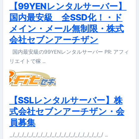
【99YENレンタルサーバー】
国内最安級 全SSD化！・ド
メイン・メール無制限・株式
会社セブンアーチザン
国内最安級の99YENレンタルサーバー PR: アフィ
リエイトで稼 …
【SSLレンタルサーバー】株
式会社セブンアーチザン・会
員募集
_/_/_/_/_/_/_/_/_/_/_/_/_/_/_/_/_/_/_/_/ …