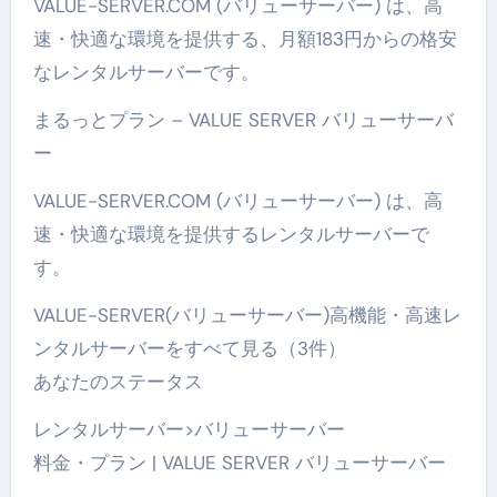
VALUE-SERVER.COM (バリューサーバー) は、高
速・快適な環境を提供する、月額183円からの格安
なレンタルサーバーです。
まるっとプラン – VALUE SERVER バリューサーバ
ー
VALUE-SERVER.COM (バリューサーバー) は、高
速・快適な環境を提供するレンタルサーバーで
す。
VALUE-SERVER(バリューサーバー)高機能・高速レ
ンタルサーバーをすべて見る（3件）
あなたのステータス
レンタルサーバー>バリューサーバー
料金・プラン | VALUE SERVER バリューサーバー