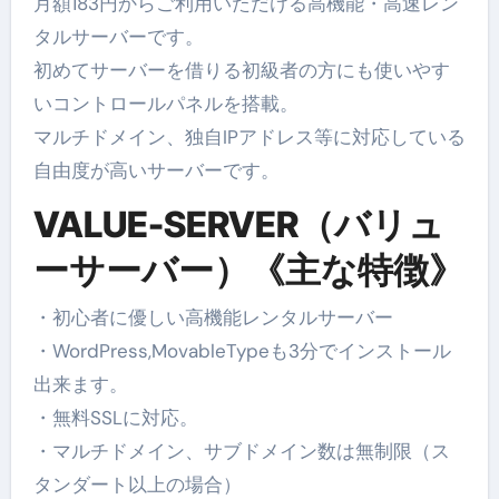
月額183円からご利用いただける高機能・高速レン
タルサーバーです。
初めてサーバーを借りる初級者の方にも使いやす
いコントロールパネルを搭載。
マルチドメイン、独自IPアドレス等に対応している
自由度が高いサーバーです。
VALUE-SERVER（バリュ
ーサーバー）《主な特徴》
・初心者に優しい高機能レンタルサーバー
・WordPress,MovableTypeも3分でインストール
出来ます。
・無料SSLに対応。
・マルチドメイン、サブドメイン数は無制限（ス
タンダート以上の場合）