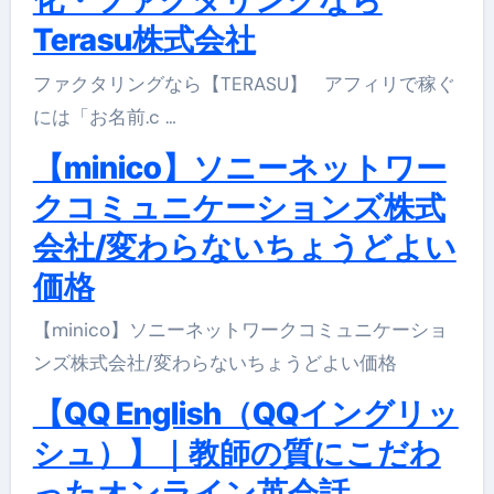
化・ファクタリングなら
Terasu株式会社
ファクタリングなら【TERASU】 アフィリで稼ぐ
には「お名前.c …
【minico】ソニーネットワー
クコミュニケーションズ株式
会社/変わらないちょうどよい
価格
【minico】ソニーネットワークコミュニケーショ
ンズ株式会社/変わらないちょうどよい価格
【QQ English（QQイングリッ
シュ）】｜教師の質にこだわ
ったオンライン英会話