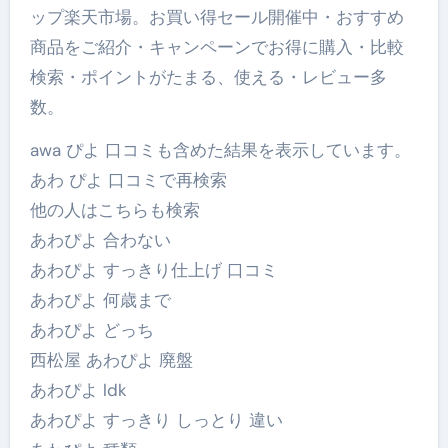
ップ楽天市場。お買い得セール開催中・おすすめ
商品をご紹介・キャンペーンでお得に購入・比較
検索・ポイントがたまる、使える・レビュー多
数。
awa ぴよ 口コミも含めた結果を表示しています。
あわ ぴよ 口コミで再検索
他の人はこちらも検索
あわぴよ 合わない
あわぴよ すっきり仕上げ 口コミ
あわぴよ 何歳まで
あわぴよ どっち
西松屋 あわぴよ 廃盤
あわぴよ ldk
あわぴよ すっきり しっとり 違い