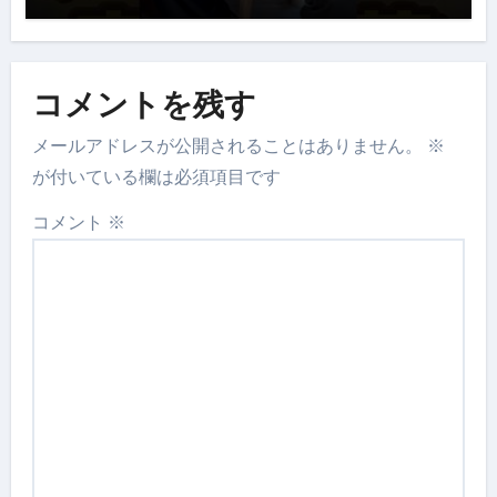
コメントを残す
メールアドレスが公開されることはありません。
※
が付いている欄は必須項目です
コメント
※