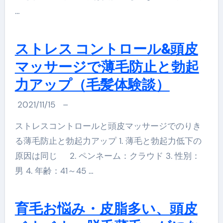
…
ストレス コントロール&頭皮
マッサージで薄毛防止と勃起
力アップ（毛髪体験談）
2021/11/15
–
ストレスコントロールと頭皮マッサージでのりき
る薄毛防止と勃起力アップ 1. 薄毛と勃起力低下の
原因は同じ 2. ペンネーム：クラウド 3. 性別：
男 4. 年齢：41～45 …
育毛お悩み・皮脂多い、頭皮