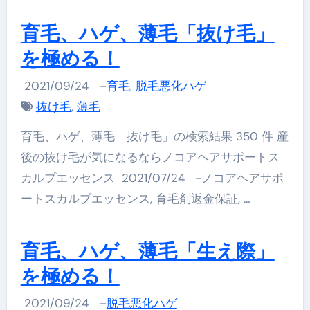
育毛、ハゲ、薄毛「抜け毛」
を極める！
2021/09/24
–
育毛
,
脱毛悪化ハゲ
抜け毛
,
薄毛
育毛、ハゲ、薄毛「抜け毛」の検索結果 350 件 産
後の抜け毛が気になるならノコアヘアサポートス
カルプエッセンス 2021/07/24 -ノコアヘアサポ
ートスカルプエッセンス, 育毛剤返金保証, …
育毛、ハゲ、薄毛「生え際」
を極める！
2021/09/24
–
脱毛悪化ハゲ