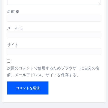
名前
※
メール
※
サイト
次回のコメントで使用するためブラウザーに自分の名
前、メールアドレス、サイトを保存する。