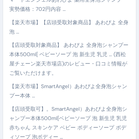
実勢価格：702円内容 …
【楽天市場】【店頭受取対象商品】 あわぴよ 全身
泡 …
【店頭受取対象商品】 あわぴよ 全身泡シャンプー
本体500ml[ ベビーソープ 泡 新生児 乳児 … (西松
屋チェーン楽天市場店)のレビュー・口コミ情報が
ご覧いただけます。
【楽天市場】SmartAngel）あわぴよ全身泡シャン
プー本体 …
【店頭受取可】。SmartAngel）あわぴよ全身泡シ
ャンプー本体500ml[ベビーソープ 泡 新生児 乳児
赤ちゃん スキンケア ベビー ボディーソープ ボデ
ィソープ 泡ボディー …