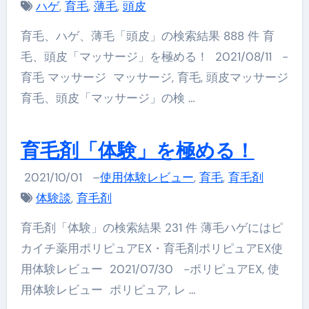
ハゲ
,
育毛
,
薄毛
,
頭皮
育毛、ハゲ、薄毛「頭皮」の検索結果 888 件 育
毛、頭皮「マッサージ」を極める！ 2021/08/11 -
育毛 マッサージ マッサージ, 育毛, 頭皮マッサージ
育毛、頭皮「マッサージ」の検 …
育毛剤「体験」を極める！
2021/10/01
–
使用体験レビュー
,
育毛
,
育毛剤
体験談
,
育毛剤
育毛剤「体験」の検索結果 231 件 薄毛ハゲにはピ
カイチ薬用ポリピュアEX・育毛剤ポリピュアEX使
用体験レビュー 2021/07/30 -ポリピュアEX, 使
用体験レビュー ポリピュア, レ …