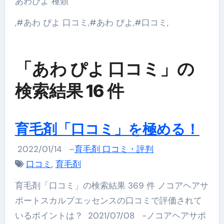
あわぴよ 種類
,#あわ ぴよ 口コミ,#あわ ぴよ,#口コミ,
「あわ ぴよ 口コミ」の
検索結果 16 件
育毛剤「口コミ」を極める！
2022/01/14
–
育毛剤 口コミ・評判
口コミ
,
育毛剤
育毛剤「口コミ」の検索結果 369 件 ノコアヘアサ
ポートスカルプエッセンスの口コミで評価されて
いるポイントは？ 2021/07/08 -ノコアヘアサポ