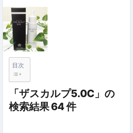
目次
「ザスカルプ5.0C」の
検索結果 64 件