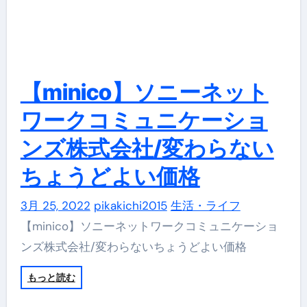
【minico】ソニーネット
ワークコミュニケーショ
ンズ株式会社/変わらない
ちょうどよい価格
3月 25, 2022
pikakichi2015
生活・ライフ
【minico】ソニーネットワークコミュニケーショ
ンズ株式会社/変わらないちょうどよい価格
もっと読む