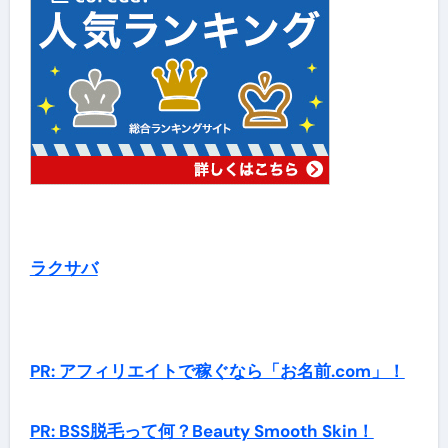
ラクサバ
PR: アフィリエイトで稼ぐなら「お名前.com」！
PR: BSS脱毛って何？Beauty Smooth Skin！