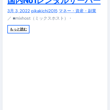
国内No1レンタルサーバー
3月 3, 2022
pikakichi2015
マネー・資産・副業
／ ■mixhost（ミックスホスト）・
もっと読む