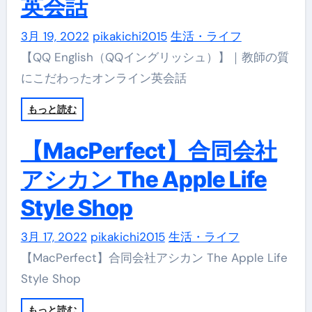
英会話
3月 19, 2022
pikakichi2015
生活・ライフ
【QQ English（QQイングリッシュ）】｜教師の質
にこだわったオンライン英会話
もっと読む
【MacPerfect】合同会社
アシカン The Apple Life
Style Shop
3月 17, 2022
pikakichi2015
生活・ライフ
【MacPerfect】合同会社アシカン The Apple Life
Style Shop
もっと読む