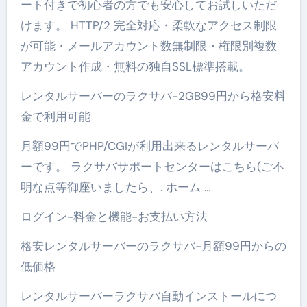
ート付きで初心者の方でも安心してお試しいただ
けます。 HTTP/2 完全対応・柔軟なアクセス制限
が可能・メールアカウント数無制限・権限別複数
アカウント作成・無料の独自SSL標準搭載。
レンタルサーバーのラクサバ-2GB99円から格安料
金で利用可能
月額99円でPHP/CGIが利用出来るレンタルサーバ
ーです。 ラクサバサポートセンターはこちら(ご不
明な点等御座いましたら、. ホーム …
ログイン-料金と機能-お支払い方法
格安レンタルサーバーのラクサバ-月額99円からの
低価格
レンタルサーバーラクサバ自動インストールにつ