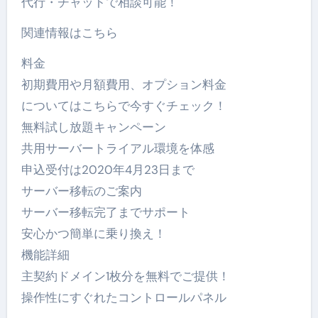
代行・チャットで相談可能！
関連情報はこちら
料金
初期費用や月額費用、オプション料金
についてはこちらで今すぐチェック！
無料試し放題キャンペーン
共用サーバートライアル環境を体感
申込受付は2020年4月23日まで
サーバー移転のご案内
サーバー移転完了までサポート
安心かつ簡単に乗り換え！
機能詳細
主契約ドメイン1枚分を無料でご提供！
操作性にすぐれたコントロールパネル