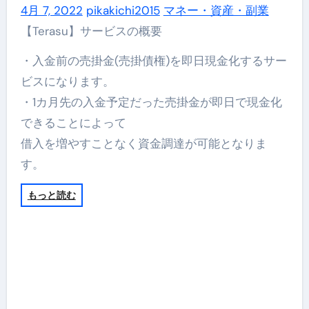
4月 7, 2022
pikakichi2015
マネー・資産・副業
【Terasu】サービスの概要
・入金前の売掛金(売掛債権)を即日現金化するサー
ビスになります。
・1カ月先の入金予定だった売掛金が即日で現金化
できることによって
借入を増やすことなく資金調達が可能となりま
す。
もっと読む