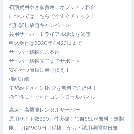
初期費用や月額費用、オプション料金
についてはこちらで今すぐチェック！
無料試し放題キャンペーン
共用サーバートライアル環境を体感
申込受付は2020年4月23日まで
サーバー移転のご案内
サーバー移転完了までサポート
安心かつ簡単に乗り換え！
機能詳細
主契約ドメイン1枚分を無料でご提供！
操作性にすぐれたコントロールパネル
高速・高機能レンタルサーバー
運用サイト数220万件突破！独自SSLが無料・無制
限。 月額900円（税抜）から・試用期間10日無