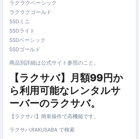
ラクラクベーシック
ラクラクゴールド
SSDミニ
SSDライト
SSDベーシック
SSDゴールド
商品別詳細は公式サイト参照のこと。
【ラクサバ】月額99円か
ら利用可能なレンタルサ
ーバーのラクサバ。
【ラクサバ】簡単操作で高機能です。
ラクサバ,RAKUSABA で検索