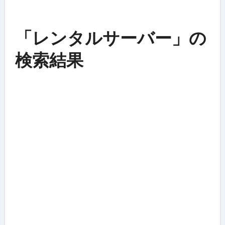
「レンタルサーバー」の
検索結果