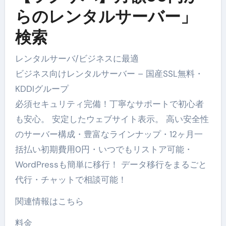
らのレンタルサーバー」
検索
レンタルサーバ/ビジネスに最適
ビジネス向けレンタルサーバー – 国産SSL無料・
KDDIグループ
必須セキュリティ完備！丁寧なサポートで初心者
も安心。 安定したウェブサイト表示。 高い安全性
のサーバー構成・豊富なラインナップ・12ヶ月一
括払い初期費用0円・いつでもリストア可能・
WordPressも簡単に移行！ データ移行をまるごと
代行・チャットで相談可能！
関連情報はこちら
料金