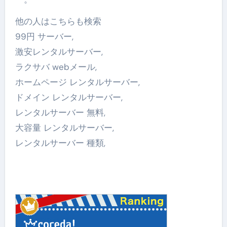
他の人はこちらも検索
99円 サーバー,
激安レンタルサーバー,
ラクサバ webメール,
ホームページ レンタルサーバー,
ドメイン レンタルサーバー,
レンタルサーバー 無料,
大容量 レンタルサーバー,
レンタルサーバー 種類,