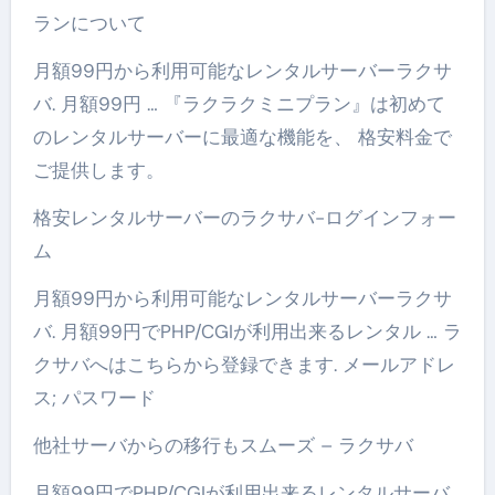
ランについて
月額99円から利用可能なレンタルサーバーラクサ
バ. 月額99円 … 『ラクラクミニプラン』は初めて
のレンタルサーバーに最適な機能を、 格安料金で
ご提供します。
格安レンタルサーバーのラクサバ-ログインフォー
ム
月額99円から利用可能なレンタルサーバーラクサ
バ. 月額99円でPHP/CGIが利用出来るレンタル … ラ
クサバへはこちらから登録できます. メールアドレ
ス; パスワード
他社サーバからの移行もスムーズ – ラクサバ
月額99円でPHP/CGIが利用出来るレンタルサーバ