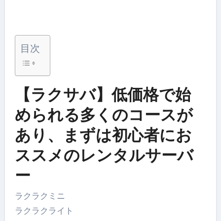
目次
【ラクサバ】低価格で始
められる多くのコースが
あり、まずは初心者にお
ススメのレンタルサーバ
ー
ラクラクミニ
ラクラクライト