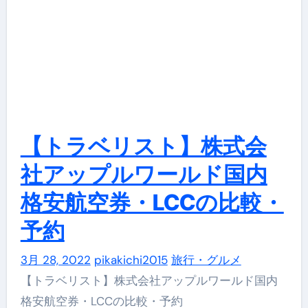
【トラベリスト】株式会
社アップルワールド国内
格安航空券・LCCの比較・
予約
3月 28, 2022
pikakichi2015
旅行・グルメ
【トラベリスト】株式会社アップルワールド国内
格安航空券・LCCの比較・予約