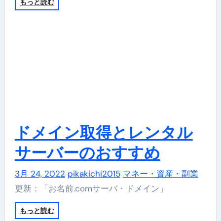
もっと読む
ドメイン取得とレンタル
サーバーのおすすめ
3月 24, 2022
pikakichi2015
マネー・資産・副業
更新：「お名前.comサーバ・ドメイン」
もっと読む