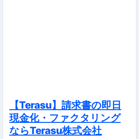
【Terasu】請求書の即日
現金化・ファクタリング
ならTerasu株式会社