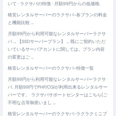
いて · ラクサバの特徴 · 月額99円からの低価格.
格安レンタルサーバーのラクサバ-各プランの料金
と機能比較 …
月額99円から利用可能なレンタルサーバーラクサ
バ … 【SSDサーバープラン】 … 既にご契約いただ
いているサーバアカントに関しては、プラン内容
の変更はご …
格安レンタルサーバーのラクサバ-特徴一覧
月額99円から利用可能なレンタルサーバーラクサ
バ. 月額99円でPHP/CGIが利用出来るレンタルサー
バーです。 ラクサバサポートセンターはこちら(ご
不明な点等御座いまし …
格安レンタルサーバーのラクサバ-ラクラクミニプ