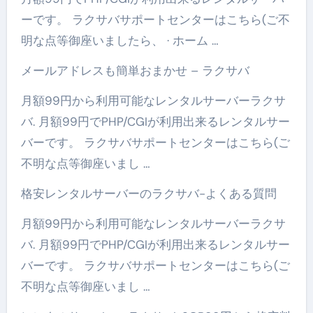
ーです。 ラクサバサポートセンターはこちら(ご不
明な点等御座いましたら、 · ホーム …
メールアドレスも簡単おまかせ – ラクサバ
月額99円から利用可能なレンタルサーバーラクサ
バ. 月額99円でPHP/CGIが利用出来るレンタルサー
バーです。 ラクサバサポートセンターはこちら(ご
不明な点等御座いまし …
格安レンタルサーバーのラクサバ-よくある質問
月額99円から利用可能なレンタルサーバーラクサ
バ. 月額99円でPHP/CGIが利用出来るレンタルサー
バーです。 ラクサバサポートセンターはこちら(ご
不明な点等御座いまし …