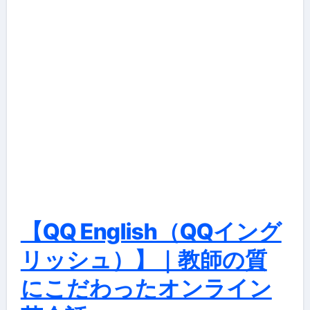
【QQ English（QQイング
リッシュ）】｜教師の質
にこだわったオンライン