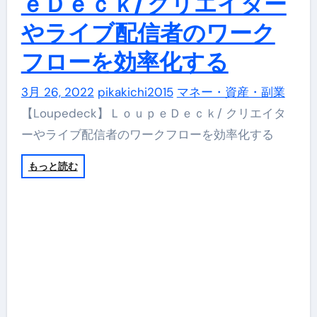
ｅＤｅｃｋ/ クリエイター
やライブ配信者のワーク
フローを効率化する
3月 26, 2022
pikakichi2015
マネー・資産・副業
【Loupedeck】ＬｏｕｐｅＤｅｃｋ/ クリエイタ
ーやライブ配信者のワークフローを効率化する
もっと読む