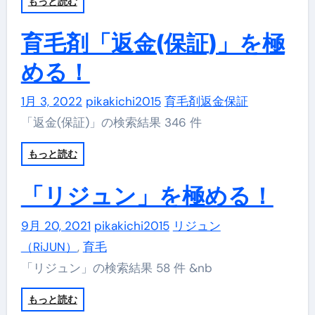
もっと読む
育毛剤「返金(保証)」を極
める！
1月 3, 2022
pikakichi2015
育毛剤返金保証
「返金(保証)」の検索結果 346 件
もっと読む
「リジュン」を極める！
9月 20, 2021
pikakichi2015
リジュン
（RiJUN）
,
育毛
「リジュン」の検索結果 58 件 &nb
もっと読む