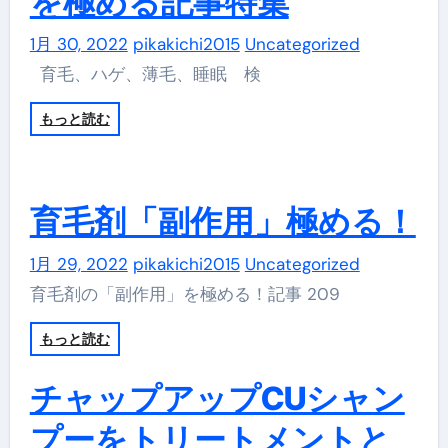
を極める記事特集
1月 30, 2022
pikakichi2015
Uncategorized
育毛、ハゲ、薄毛、睡眠 検
もっと読む
育毛剤「副作用」極める！
1月 29, 2022
pikakichi2015
Uncategorized
育毛剤の「副作用」を極める！記事 209
もっと読む
チャップアップCUシャン
プーをトリートメントと