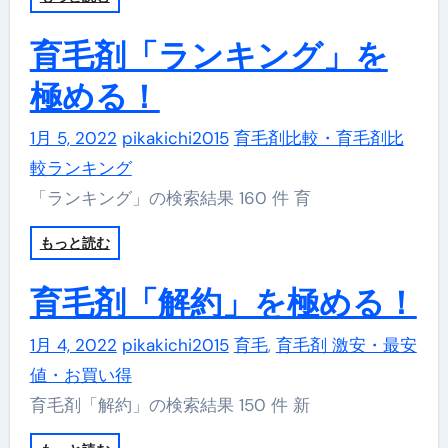
育毛剤「ランキング」を
極める！
1月 5, 2022
pikakichi2015
育毛剤比較・育毛剤比
較ランキング
「ランキング」の検索結果 160 件 育
もっと読む
育毛剤「解約」を極める！
1月 4, 2022
pikakichi2015
育毛
,
育毛剤 激安・最安
値・お買い得
育毛剤「解約」の検索結果 150 件 新