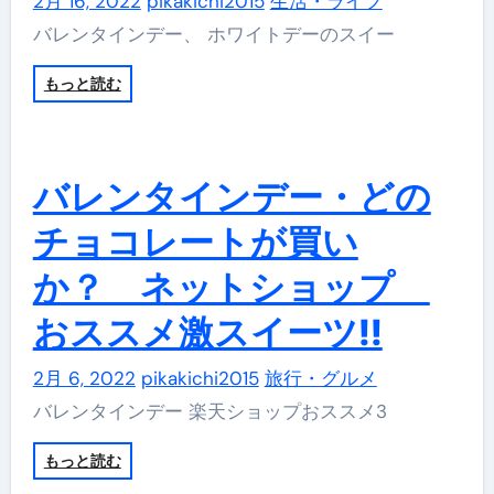
2月 16, 2022
pikakichi2015
生活・ライフ
バレンタインデー、 ホワイトデーのスイー
もっと読む
バレンタインデー・どの
チョコレートが買い
か？ ネットショップ
おススメ激スイーツ!!
2月 6, 2022
pikakichi2015
旅行・グルメ
バレンタインデー 楽天ショップおススメ3
もっと読む