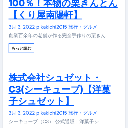
100％！本物の栗きんとん
【くり屋南陽軒】
3月 3, 2022
pikakichi2015
旅行・グルメ
創業百余年の老舗が作る完全手作りの栗きん
もっと読む
株式会社シュゼット・
C3(シーキューブ)【洋菓
子シュゼット】
3月 3, 2022
pikakichi2015
旅行・グルメ
シーキューブ（C3） 公式通販｜洋菓子シ