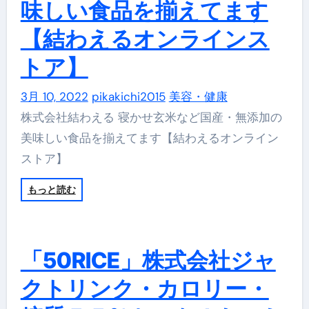
味しい食品を揃えてます
【結わえるオンラインス
トア】
3月 10, 2022
pikakichi2015
美容・健康
株式会社結わえる 寝かせ玄米など国産・無添加の
美味しい食品を揃えてます【結わえるオンライン
ストア】
もっと読む
「50RICE」株式会社ジャ
クトリンク・カロリー・