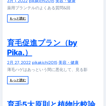
3月 1, 2022
pikakichi2015
美容・健康
薬用プランテルのよくある質問&回
もっと読む
育毛促進プラン（by
Pika.）
2月 27, 2022
pikakichi2015
美容・健康
薄毛ハゲはあっという間に悪化して、見る影
もっと読む
育毛5大原則と植物比較論