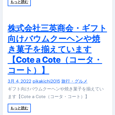
もっと読む
株式会社三英商会・ギフト
向けバウムクーヘンや焼
き菓子を揃えています
【Cote a Cote（コータ・
コート）】
3月 4, 2022
pikakichi2015
旅行・グルメ
ギフト向けバウムクーヘンや焼き菓子を揃えてい
ます【Cote a Cote（コータ・コート）】
もっと読む