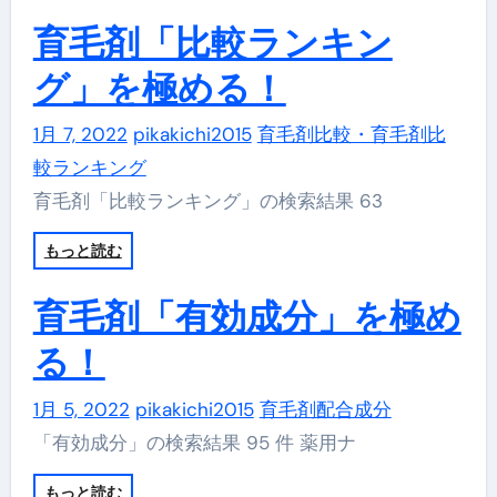
育毛剤「比較ランキン
グ」を極める！
1月 7, 2022
pikakichi2015
育毛剤比較・育毛剤比
較ランキング
育毛剤「比較ランキング」の検索結果 63
もっと読む
育毛剤「有効成分」を極め
る！
1月 5, 2022
pikakichi2015
育毛剤配合成分
「有効成分」の検索結果 95 件 薬用ナ
もっと読む