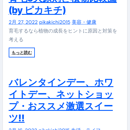
(by ピカキチ)
2月 27, 2022
pikakichi2015
美容・健康
育毛するなら植物の成長をヒントに原因と対策を
考える
もっと読む
バレンタインデー、ホワ
イトデー、ネットショッ
プ・おススメ激選スイー
ツ!!