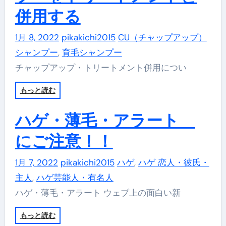
併用する
1月 8, 2022
pikakichi2015
CU（チャップアップ）
シャンプー
,
育毛シャンプー
チャップアップ・トリートメント併用につい
もっと読む
ハゲ・薄毛・アラート
にご注意！！
1月 7, 2022
pikakichi2015
ハゲ
,
ハゲ 恋人・彼氏・
主人
,
ハゲ芸能人・有名人
ハゲ・薄毛・アラート ウェブ上の面白い新
もっと読む