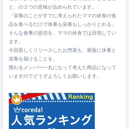
と、の２つの意味が込められています。
「栄養のことがすでに考えられたママの休食の食
品を食べるだけで休養も栄養もしっかりとれる」
そんな食事の提供を、ママの休食では目指してい
ます。
今回新しくリリースしたお惣菜も、家族に休養と
栄養を届けることを、
携わるメンバー一丸になって考えた商品になって
いますのでどうぞよろしくお願いします。