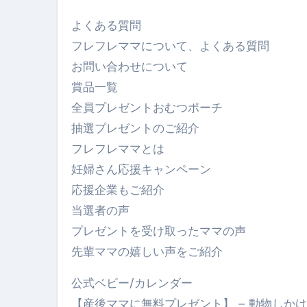
よくある質問
フレフレママについて、よくある質問
お問い合わせについて
賞品一覧
全員プレゼントおむつポーチ
抽選プレゼントのご紹介
フレフレママとは
妊婦さん応援キャンペーン
応援企業もご紹介
当選者の声
プレゼントを受け取ったママの声
先輩ママの嬉しい声をご紹介
公式ベビー/カレンダー
【産後ママに無料プレゼント】 – 動物しか