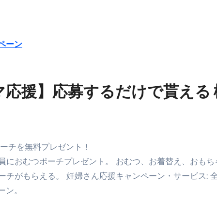
ペーン
マ応援】応募するだけで貰える 
ポーチを無料プレゼント！
員におむつポーチプレゼント。 おむつ、お着替え、おもち
チがもらえる。 妊婦さん応援キャンペーン・サービス: 
ペーン。