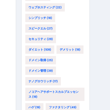
ウェブホスティング
(22)
シンプリッチ
(18)
スピークエル
(27)
セキュリティ
(29)
ダイエット
(109)
デメリット
(19)
ドメイン取得
(25)
ドメイン管理
(39)
ナノグロウリッチ
(17)
ノコアヘアサポートスカルプエッセン
ス
(19)
ハゲ
(19)
ファクタリング
(49)