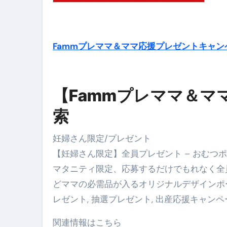
Fammプレママ＆ママ応援プレゼントキャン
【Fammプレママ＆マ
索
妊婦さん限定/プレゼント
【妊婦さん限定】全員プレゼント – おむつ
マタニティ限定、応募するだけでもれなく全
どママの必需品が入るオリジナルデザインポー
レゼント, 抽選プレゼント, 出産応援キャン
関連情報はこちら