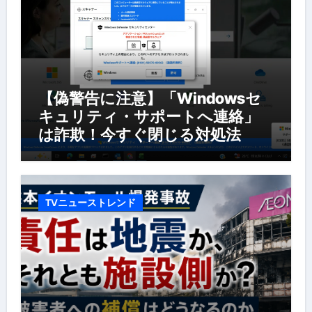
【偽警告に注意】「Windowsセ
キュリティ・サポートへ連絡」
は詐欺！今すぐ閉じる対処法
TVニューストレンド