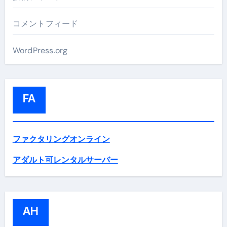
コメントフィード
WordPress.org
FA
ファクタリングオンライン
アダルト可レンタルサーバー
AH