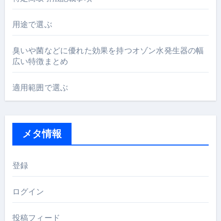
用途で選ぶ
臭いや菌などに優れた効果を持つオゾン水発生器の幅
広い特徴まとめ
適用範囲で選ぶ
メタ情報
登録
ログイン
投稿フィード