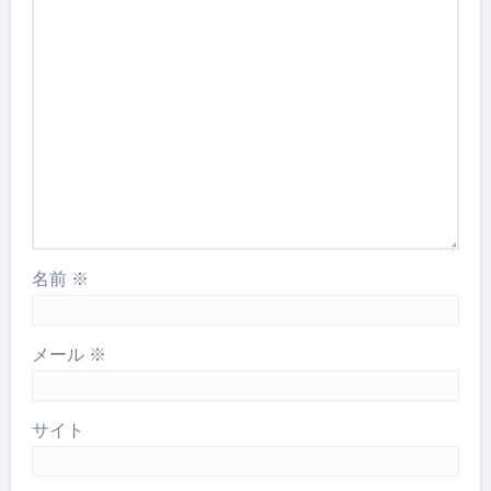
名前
※
メール
※
サイト