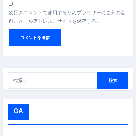
次回のコメントで使用するためブラウザーに自分の名
前、メールアドレス、サイトを保存する。
検
索
:
GA