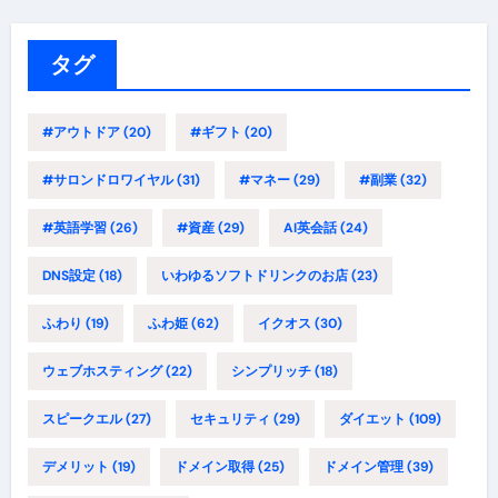
ゴ
リ
ー
タグ
#アウトドア
(20)
#ギフト
(20)
#サロンドロワイヤル
(31)
#マネー
(29)
#副業
(32)
#英語学習
(26)
#資産
(29)
AI英会話
(24)
DNS設定
(18)
いわゆるソフトドリンクのお店
(23)
ふわり
(19)
ふわ姫
(62)
イクオス
(30)
ウェブホスティング
(22)
シンプリッチ
(18)
スピークエル
(27)
セキュリティ
(29)
ダイエット
(109)
デメリット
(19)
ドメイン取得
(25)
ドメイン管理
(39)