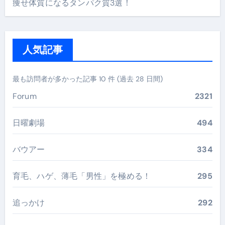
痩せ体質になるタンパク質3選！
人気記事
最も訪問者が多かった記事 10 件 (過去 28 日間)
Forum
2321
日曜劇場
494
バウアー
334
育毛、ハゲ、薄毛「男性」を極める！
295
追っかけ
292