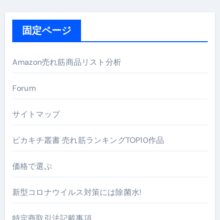
固定ページ
Amazon売れ筋商品リスト分析
Forum
サイトマップ
ピカキチ叢書 売れ筋ランキングTOP10作品
価格で選ぶ
新型コロナウイルス対策には除菌水!
特定商取引法記載事項