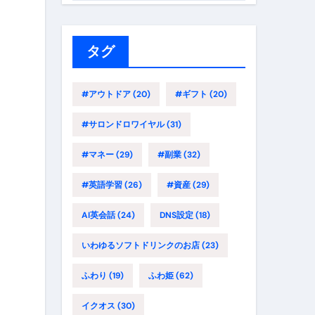
ゴ
リ
ー
タグ
#アウトドア
(20)
#ギフト
(20)
#サロンドロワイヤル
(31)
#マネー
(29)
#副業
(32)
#英語学習
(26)
#資産
(29)
AI英会話
(24)
DNS設定
(18)
いわゆるソフトドリンクのお店
(23)
ふわり
(19)
ふわ姫
(62)
イクオス
(30)