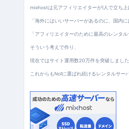
mixhostは元アフィリエイターが1人で立ち
「海外にはいいサーバーがあるのに、国内に
「アフィリエイターのために最高のレンタル
そういう考えで作り、
現在ではサイト運用数20万件を突破しまし
これからもNo1に選ばれ続けるレンタルサー