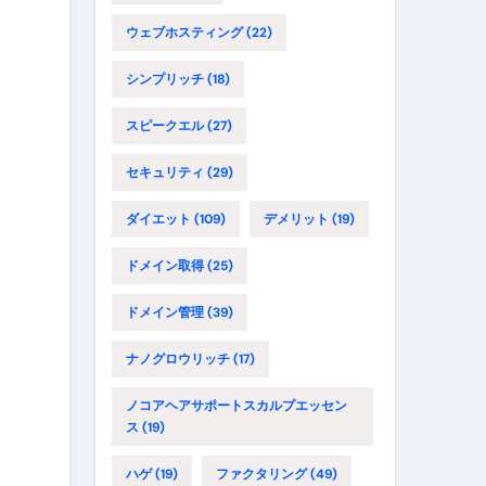
ウェブホスティング
(22)
シンプリッチ
(18)
スピークエル
(27)
セキュリティ
(29)
ダイエット
(109)
デメリット
(19)
ドメイン取得
(25)
ドメイン管理
(39)
ナノグロウリッチ
(17)
ノコアヘアサポートスカルプエッセン
ス
(19)
ハゲ
(19)
ファクタリング
(49)