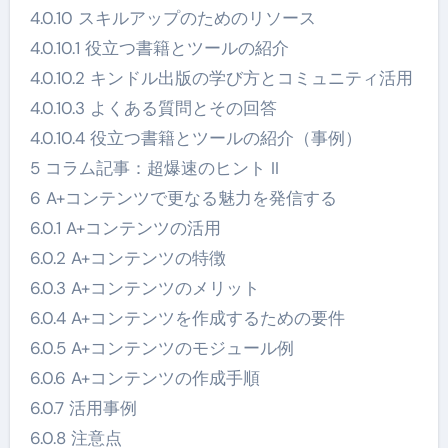
4.0.10 スキルアップのためのリソース
4.0.10.1 役立つ書籍とツールの紹介
4.0.10.2 キンドル出版の学び方とコミュニティ活用
4.0.10.3 よくある質問とその回答
4.0.10.4 役立つ書籍とツールの紹介（事例）
5 コラム記事：超爆速のヒント II
6 A+コンテンツで更なる魅力を発信する
6.0.1 A+コンテンツの活用
6.0.2 A+コンテンツの特徴
6.0.3 A+コンテンツのメリット
6.0.4 A+コンテンツを作成するための要件
6.0.5 A+コンテンツのモジュール例
6.0.6 A+コンテンツの作成手順
6.0.7 活用事例
6.0.8 注意点