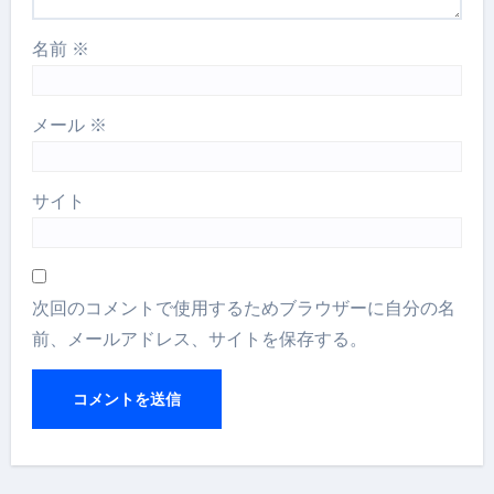
名前
※
メール
※
サイト
次回のコメントで使用するためブラウザーに自分の名
前、メールアドレス、サイトを保存する。