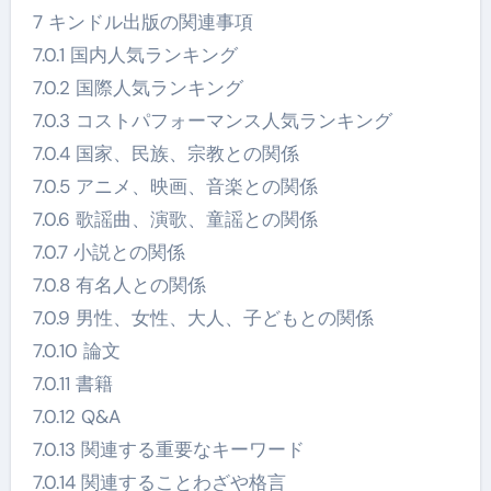
7 キンドル出版の関連事項
7.0.1 国内人気ランキング
7.0.2 国際人気ランキング
7.0.3 コストパフォーマンス人気ランキング
7.0.4 国家、民族、宗教との関係
7.0.5 アニメ、映画、音楽との関係
7.0.6 歌謡曲、演歌、童謡との関係
7.0.7 小説との関係
7.0.8 有名人との関係
7.0.9 男性、女性、大人、子どもとの関係
7.0.10 論文
7.0.11 書籍
7.0.12 Q&A
7.0.13 関連する重要なキーワード
7.0.14 関連することわざや格言