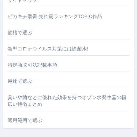
サイトマップ
ピカキチ叢書 売れ筋ランキングTOP10作品
価格で選ぶ
新型コロナウイルス対策には除菌水!
特定商取引法記載事項
用途で選ぶ
臭いや菌などに優れた効果を持つオゾン水発生器の幅
広い特徴まとめ
適用範囲で選ぶ