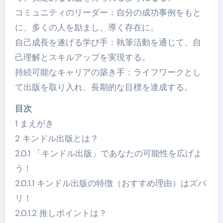
コミュニティのリーダー：自分の成功事例をもと
に、多くの人を励まし、導く存在に。
自己成長を遂げる学び手：執筆活動を通じて、自
己理解とスキルアップを実現する。
持続可能なキャリアの築き手：ライフワークとし
て出版を取り入れ、長期的な目標を達成する。
目次
1 まえがき
2 キンドル出版とは？
2.0.1 「キンドル出版」であなたの可能性を広げよ
う！
2.0.1.1 キンドル出版の特徴（おすすめ理由）はズバ
リ！
2.0.1.2 推しポイントは？