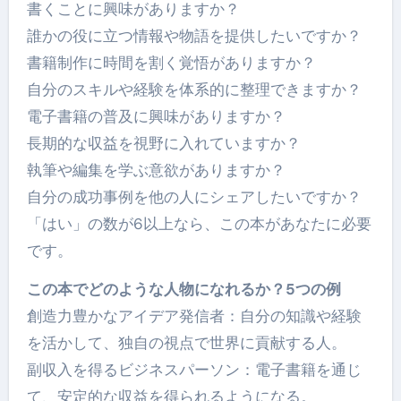
書くことに興味がありますか？
誰かの役に立つ情報や物語を提供したいですか？
書籍制作に時間を割く覚悟がありますか？
自分のスキルや経験を体系的に整理できますか？
電子書籍の普及に興味がありますか？
長期的な収益を視野に入れていますか？
執筆や編集を学ぶ意欲がありますか？
自分の成功事例を他の人にシェアしたいですか？
「はい」の数が6以上なら、この本があなたに必要
です。
この本でどのような人物になれるか？5つの例
創造力豊かなアイデア発信者：自分の知識や経験
を活かして、独自の視点で世界に貢献する人。
副収入を得るビジネスパーソン：電子書籍を通じ
て、安定的な収益を得られるようになる。