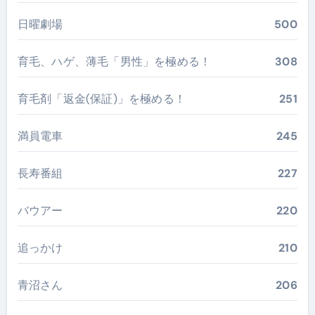
日曜劇場
500
育毛、ハゲ、薄毛「男性」を極める！
308
育毛剤「返金(保証)」を極める！
251
満員電車
245
長寿番組
227
バウアー
220
追っかけ
210
青沼さん
206