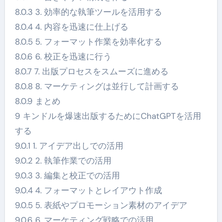
8.0.3 3. 効率的な執筆ツールを活用する
8.0.4 4. 内容を迅速に仕上げる
8.0.5 5. フォーマット作業を効率化する
8.0.6 6. 校正を迅速に行う
8.0.7 7. 出版プロセスをスムーズに進める
8.0.8 8. マーケティングは並行して計画する
8.0.9 まとめ
9 キンドルを爆速出版するためにChatGPTを活用
する
9.0.1 1. アイデア出しでの活用
9.0.2 2. 執筆作業での活用
9.0.3 3. 編集と校正での活用
9.0.4 4. フォーマットとレイアウト作成
9.0.5 5. 表紙やプロモーション素材のアイデア
9.0.6 6. マーケティング戦略での活用