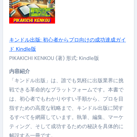
キンドル出版: 初心者からプロ向けの成功達成ガイ
ド Kindle版
PIKAKICHI KENKOU (著) 形式: Kindle版
内容紹介
「キンドル出版」は、誰でも気軽に出版業界に挑
戦できる革命的なプラットフォームです。本書で
は、初心者でもわかりやすい手順から、プロを目
指すための高度な戦略まで、キンドル出版に関す
るすべてを網羅しています。執筆、編集、マーケ
ティング、そして成功するための秘訣を具体的に
解説する一冊です。