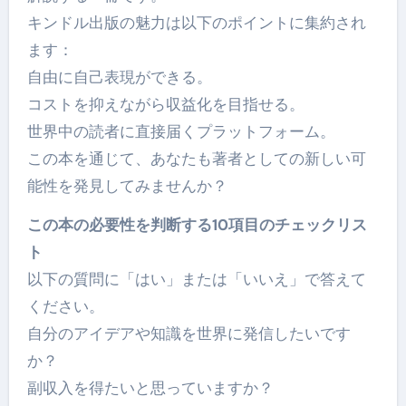
キンドル出版の魅力は以下のポイントに集約され
ます：
自由に自己表現ができる。
コストを抑えながら収益化を目指せる。
世界中の読者に直接届くプラットフォーム。
この本を通じて、あなたも著者としての新しい可
能性を発見してみませんか？
この本の必要性を判断する10項目のチェックリス
ト
以下の質問に「はい」または「いいえ」で答えて
ください。
自分のアイデアや知識を世界に発信したいです
か？
副収入を得たいと思っていますか？