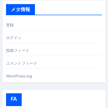
メタ情報
登録
ログイン
投稿フィード
コメントフィード
WordPress.org
FA