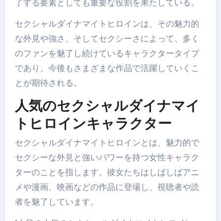
了する要素としても重要な役割を果たしている。
セクシャルダイナマイトヒロインは、その魅力的
な外見や強さ、そしてセクシーさによって、多く
のファンを魅了し続けているキャラクタータイプ
であり、今後もさまざまな作品で活躍していくこ
とが期待される。
人気のセクシャルダイナマイ
トヒロインキャラクター
セクシャルダイナマイトヒロインとは、魅力的で
セクシーな外見と強いパワーを持つ女性キャラク
ターのことを指します。彼女たちはしばしばアニ
メや漫画、映画などの作品に登場し、視聴者や読
者を魅了しています。