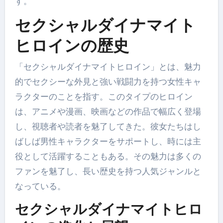
す。
セクシャルダイナマイト
ヒロインの歴史
「セクシャルダイナマイトヒロイン」とは、魅力
的でセクシーな外見と強い戦闘力を持つ女性キャ
ラクターのことを指す。このタイプのヒロイン
は、アニメや漫画、映画などの作品で幅広く登場
し、視聴者や読者を魅了してきた。彼女たちはし
ばしば男性キャラクターをサポートし、時には主
役として活躍することもある。その魅力は多くの
ファンを魅了し、長い歴史を持つ人気ジャンルと
なっている。
セクシャルダイナマイトヒロ