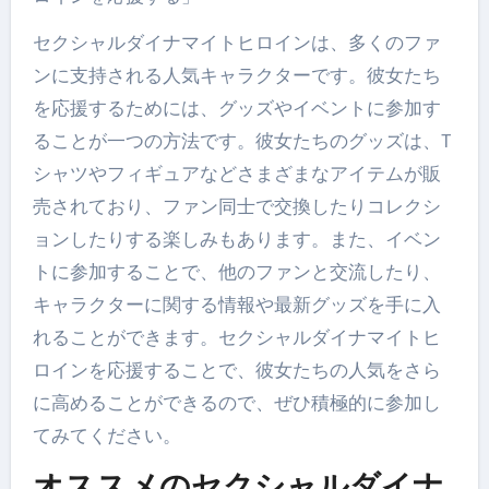
セクシャルダイナマイトヒロインは、多くのファ
ンに支持される人気キャラクターです。彼女たち
を応援するためには、グッズやイベントに参加す
ることが一つの方法です。彼女たちのグッズは、T
シャツやフィギュアなどさまざまなアイテムが販
売されており、ファン同士で交換したりコレクシ
ョンしたりする楽しみもあります。また、イベン
トに参加することで、他のファンと交流したり、
キャラクターに関する情報や最新グッズを手に入
れることができます。セクシャルダイナマイトヒ
ロインを応援することで、彼女たちの人気をさら
に高めることができるので、ぜひ積極的に参加し
てみてください。
オススメのセクシャルダイナ