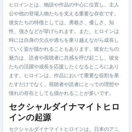
ヒロインとは、物語や作品の中心に位置し、主人
公や他の登場人物たちを支える重要な存在です。
彼女たちの特徴としては、勇敢さ、優しさ、知
性、強さなどが挙げられます。また、ヒロインは
時には自身の欠点や過ちを乗り越えながら成長し
ていく姿が描かれることもあります。彼女たちの
魅力は、読者や視聴者に共感を呼び起こし、彼女
たちの活躍や成長を応援したくなるところにあり
ます。ヒロインは、作品において重要な役割を果
たすだけでなく、視聴者や読者にとっての理想や
憧れの存在としても描かれることが多いです。
セクシャルダイナマイトヒロ
インの起源
セクシャルダイナマイトヒロインは、日本のアニ