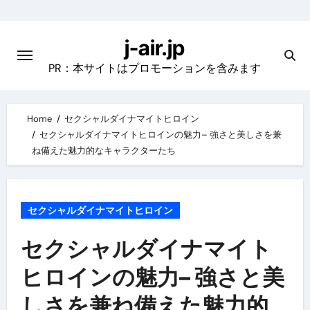
Skip
to
j-air.jp
content
PR：本サイトはプロモーションを含みます
Home
セクシャルダイナマイトヒロイン
セクシャルダイナマイトヒロインの魅力– 強さと美しさを兼
ね備えた魅力的なキャラクターたち
セクシャルダイナマイトヒロイン
セクシャルダイナマイト
ヒロインの魅力– 強さと美
しさを兼ね備えた魅力的