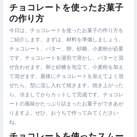
チョコレートを使ったお菓子
の作り方
今日は、チョコレートを使ったお菓子の作り方を
ご紹介します。まずは、材料を準備しましょう。
チョコレート、バター、卵、砂糖、小麦粉が必要
です。チョコレートを湯煎で溶かし、バターと混
ぜ合わせます。卵と砂糖を泡立て、小麦粉を加え
て混ぜます。最後にチョコレートを加えてよく混
ぜたら、型に流し入れて焼きます。焼き上がった
ら、冷ましてからカットして完成です。チョコレ
ートの風味がたっぷり詰まったお菓子ができあが
りますよ。ぜひ、おうちで作ってみてください
ね。
チョコレートを使ったスムー