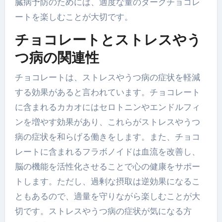
臓病予防のためには、適度な量のダークチョコレ
ートを楽しむことが大切です。
チョコレートとストレスやう
つ病の関連性
チョコレートは、ストレスやうつ病の症状を軽減
する効果があると言われています。チョコレート
に含まれるカカオにはセロトニンやエンドルフィ
ンを増やす効果があり、これらがストレスやうつ
病の症状を和らげる働きをします。また、チョコ
レートに含まれるフラボノイドは血流を改善し、
脳の機能を活性化させることで心の健康をサポー
トします。ただし、過剰な摂取は逆効果になるこ
ともあるので、適量を守りながら楽しむことが大
切です。ストレスやうつ病の症状が気になる方