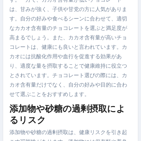
は、甘みが強く、子供や甘党の方に人気がありま
す。自分の好みや食べるシーンに合わせて、適切
なカカオ含有量のチョコレートを選ぶと満足度が
高まるでしょう。また、カカオ含有量が高いチョ
コレートは、健康にも良いと言われています。カ
カオには抗酸化作用や血行を促進する効果があ
り、適度な量を摂取することで健康維持に役立つ
とされています。チョコレート選びの際には、カ
カオ含有量だけでなく、自分の好みや目的に合わ
せて選ぶことをおすすめします。
添加物や砂糖の過剰摂取によ
るリスク
添加物や砂糖の過剰摂取は、健康リスクを引き起