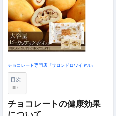
チョコレート専門店『サロンドロワイヤル』
目次
チョコレートの健康効果
について