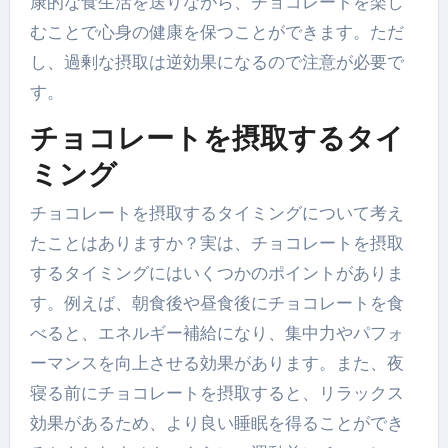
康的な食生活を送りながら、チョコレートを楽し
むことで心身の健康を保つことができます。ただ
し、過剰な摂取は逆効果になるので注意が必要で
す。
チョコレートを摂取するタイ
ミング
チョコレートを摂取するタイミングについて考え
たことはありますか？実は、チョコレートを摂取
するタイミングにはいくつかのポイントがありま
す。例えば、朝食後や昼食後にチョコレートを食
べると、エネルギー補給になり、集中力やパフォ
ーマンスを向上させる効果があります。また、夜
寝る前にチョコレートを摂取すると、リラックス
効果があるため、より良い睡眠を得ることができ