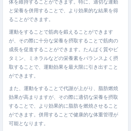
体を維持することができます。特に、適切な運動
と栄養を併用することで、より効果的な結果を得
ることができます。
運動をすることで筋肉を鍛えることができます
が、その際に十分な栄養を摂取することで筋肉の
成長を促進することができます。たんぱく質やビ
タミン、ミネラルなどの栄養素をバランスよく摂
取することで、運動効果を最大限に引き出すこと
ができます。
また、運動をすることで代謝が上がり、脂肪燃焼
効果が高まりますが、その際に適切な栄養を摂取
することで、より効果的に脂肪を燃焼させること
ができます。併用することで健康的な体重管理が
可能となります。