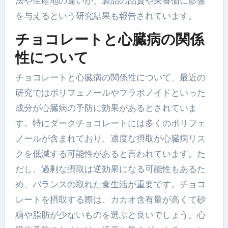
法や生産地の違いが、製品の品質や栄養価に影響
を与えるという研究結果も報告されています。
チョコレートと心臓病の関係
性について
チョコレートと心臓病の関係性について、最近の
研究ではポリフェノールやフラボノイドといった
成分が心臓病の予防に効果があるとされていま
す。特にダークチョコレートには多くのポリフェ
ノールが含まれており、適度な摂取が心臓病リス
クを低減する可能性があると言われています。た
だし、過剰な摂取は逆効果になる可能性もあるた
め、バランスの取れた食生活が重要です。チョコ
レートを摂取する際は、カカオ含有量が高くて砂
糖や脂肪が少ないものを選ぶと良いでしょう。心