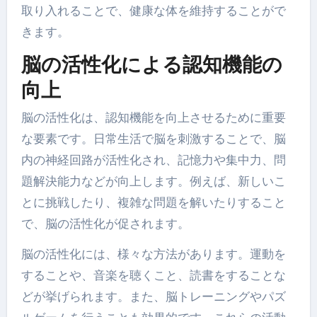
取り入れることで、健康な体を維持することがで
きます。
脳の活性化による認知機能の
向上
脳の活性化は、認知機能を向上させるために重要
な要素です。日常生活で脳を刺激することで、脳
内の神経回路が活性化され、記憶力や集中力、問
題解決能力などが向上します。例えば、新しいこ
とに挑戦したり、複雑な問題を解いたりすること
で、脳の活性化が促されます。
脳の活性化には、様々な方法があります。運動を
することや、音楽を聴くこと、読書をすることな
どが挙げられます。また、脳トレーニングやパズ