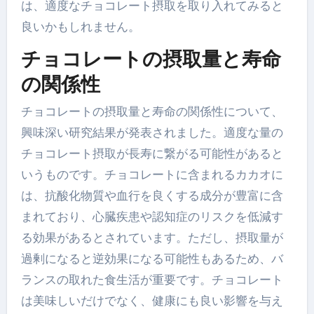
は、適度なチョコレート摂取を取り入れてみると
良いかもしれません。
チョコレートの摂取量と寿命
の関係性
チョコレートの摂取量と寿命の関係性について、
興味深い研究結果が発表されました。適度な量の
チョコレート摂取が長寿に繋がる可能性があると
いうものです。チョコレートに含まれるカカオに
は、抗酸化物質や血行を良くする成分が豊富に含
まれており、心臓疾患や認知症のリスクを低減す
る効果があるとされています。ただし、摂取量が
過剰になると逆効果になる可能性もあるため、バ
ランスの取れた食生活が重要です。チョコレート
は美味しいだけでなく、健康にも良い影響を与え