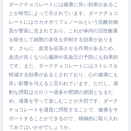
ダークチョコレートには健康に良い効果があるこ
とが研究によって示されています。ダークチョコ
レートにはカカオポリフェノールという抗酸化物
質が豊富に含まれており、これが体内の活性酸素
を除去して細胞の老化を抑制する効果がありま
す。さらに、血管を拡張させる作用があるため、
血流が良くなり心臓病や高血圧の予防にも効果的
です。また、ダークチョコレートにはストレスを
軽減する効果があるとされており、心の健康にも
良い影響を与えると言われています。ただし、過
剰な摂取はカロリー過多や肥満の原因となるた
め、適量を守って楽しむことが大切です。ダーク
チョコレートを適度に摂取することで、健康をサ
ポートすることができるので、積極的に取り入れ
てみてはいかがでしょうか。