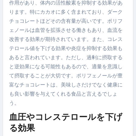
作用があり、体内の活性酸素を抑制する効果があ
ります。特にカカオに多く含まれており、ダーク
チョコレートほどその含有量が高いです。ポリフ
ェノールは血管を拡張させる働きもあり、血流を
改善する効果が期待されています。また、コレス
テロール値を下げる効果や炎症を抑制する効果も
あると言われています。ただし、過剰に摂取する
と逆効果になる可能性もあるので、適量を意識し
て摂取することが大切です。ポリフェノールが豊
富なチョコレートは、美味しさだけでなく健康に
も良い影響を与えてくれる食品と言えるでしょ
う。
血圧やコレステロールを下げ
る効果