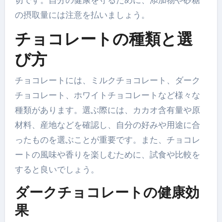
切です。自分の健康を守るために、添加物や砂糖
の摂取量には注意を払いましょう。
チョコレートの種類と選
び方
チョコレートには、ミルクチョコレート、ダーク
チョコレート、ホワイトチョコレートなど様々な
種類があります。選ぶ際には、カカオ含有量や原
材料、産地などを確認し、自分の好みや用途に合
ったものを選ぶことが重要です。また、チョコレ
ートの風味や香りを楽しむために、試食や比較を
すると良いでしょう。
ダークチョコレートの健康効
果