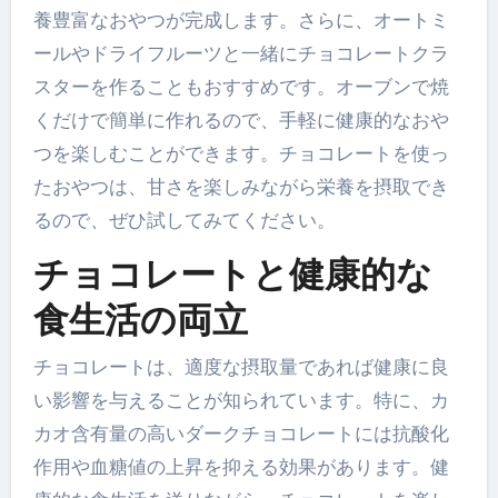
養豊富なおやつが完成します。さらに、オートミ
ールやドライフルーツと一緒にチョコレートクラ
スターを作ることもおすすめです。オーブンで焼
くだけで簡単に作れるので、手軽に健康的なおや
つを楽しむことができます。チョコレートを使っ
たおやつは、甘さを楽しみながら栄養を摂取でき
るので、ぜひ試してみてください。
チョコレートと健康的な
食生活の両立
チョコレートは、適度な摂取量であれば健康に良
い影響を与えることが知られています。特に、カ
カオ含有量の高いダークチョコレートには抗酸化
作用や血糖値の上昇を抑える効果があります。健