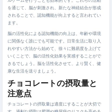
ルゲームを行うことも効果的です。これらの活動
を通じて、脳が刺激され、新たな神経結合が形成
されることで、認知機能が向上すると言われてい
ます。
脳の活性化による認知機能の向上は、年齢や環境
に関係なく誰にでも可能です。日常生活に取り入
れやすい方法から始めて、徐々に難易度を上げて
いくことで、脳の活性化効果を実感することがで
きるでしょう。脳を活性化させて、より賢く、健
康な生活を送りましょう。
チョコレートの摂取量と
注意点
チョコレートの摂取量は適度にすることが大切で
す。過剰な摂取は肥満や糖尿病のリスクを高める