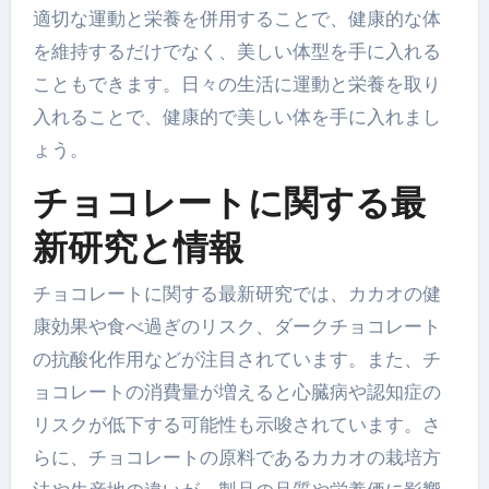
適切な運動と栄養を併用することで、健康的な体
を維持するだけでなく、美しい体型を手に入れる
こともできます。日々の生活に運動と栄養を取り
入れることで、健康的で美しい体を手に入れまし
ょう。
チョコレートに関する最
新研究と情報
チョコレートに関する最新研究では、カカオの健
康効果や食べ過ぎのリスク、ダークチョコレート
の抗酸化作用などが注目されています。また、チ
ョコレートの消費量が増えると心臓病や認知症の
リスクが低下する可能性も示唆されています。さ
らに、チョコレートの原料であるカカオの栽培方