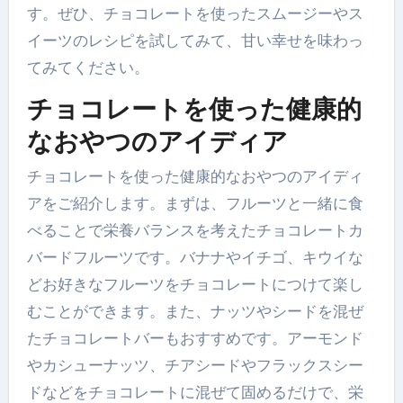
す。ぜひ、チョコレートを使ったスムージーやス
イーツのレシピを試してみて、甘い幸せを味わっ
てみてください。
チョコレートを使った健康的
なおやつのアイディア
チョコレートを使った健康的なおやつのアイディ
アをご紹介します。まずは、フルーツと一緒に食
べることで栄養バランスを考えたチョコレートカ
バードフルーツです。バナナやイチゴ、キウイな
どお好きなフルーツをチョコレートにつけて楽し
むことができます。また、ナッツやシードを混ぜ
たチョコレートバーもおすすめです。アーモンド
やカシューナッツ、チアシードやフラックスシー
ドなどをチョコレートに混ぜて固めるだけで、栄