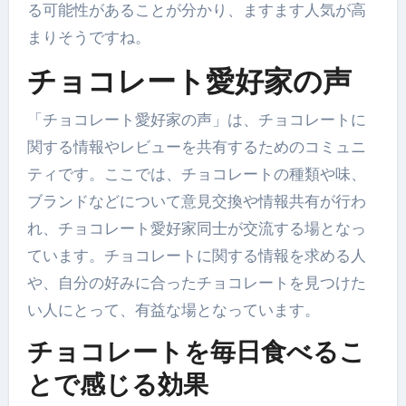
る可能性があることが分かり、ますます人気が高
まりそうですね。
チョコレート愛好家の声
「チョコレート愛好家の声」は、チョコレートに
関する情報やレビューを共有するためのコミュニ
ティです。ここでは、チョコレートの種類や味、
ブランドなどについて意見交換や情報共有が行わ
れ、チョコレート愛好家同士が交流する場となっ
ています。チョコレートに関する情報を求める人
や、自分の好みに合ったチョコレートを見つけた
い人にとって、有益な場となっています。
チョコレートを毎日食べるこ
とで感じる効果