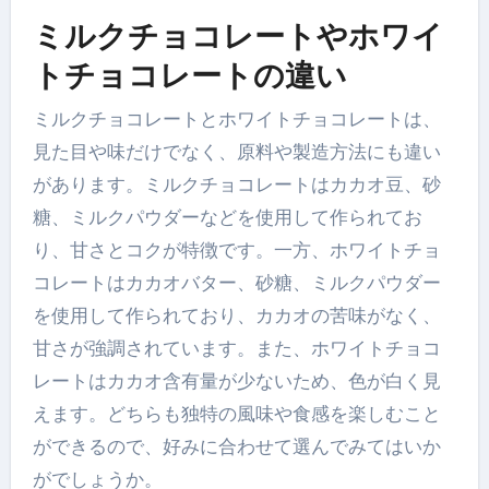
ミルクチョコレートやホワイ
トチョコレートの違い
ミルクチョコレートとホワイトチョコレートは、
見た目や味だけでなく、原料や製造方法にも違い
があります。ミルクチョコレートはカカオ豆、砂
糖、ミルクパウダーなどを使用して作られてお
り、甘さとコクが特徴です。一方、ホワイトチョ
コレートはカカオバター、砂糖、ミルクパウダー
を使用して作られており、カカオの苦味がなく、
甘さが強調されています。また、ホワイトチョコ
レートはカカオ含有量が少ないため、色が白く見
えます。どちらも独特の風味や食感を楽しむこと
ができるので、好みに合わせて選んでみてはいか
がでしょうか。