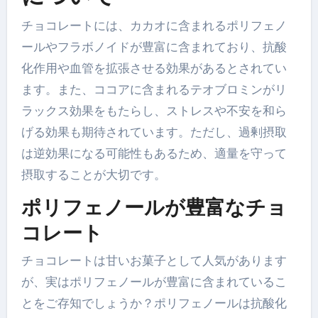
チョコレートには、カカオに含まれるポリフェノ
ールやフラボノイドが豊富に含まれており、抗酸
化作用や血管を拡張させる効果があるとされてい
ます。また、ココアに含まれるテオブロミンがリ
ラックス効果をもたらし、ストレスや不安を和ら
げる効果も期待されています。ただし、過剰摂取
は逆効果になる可能性もあるため、適量を守って
摂取することが大切です。
ポリフェノールが豊富なチョ
コレート
チョコレートは甘いお菓子として人気があります
が、実はポリフェノールが豊富に含まれているこ
とをご存知でしょうか？ポリフェノールは抗酸化