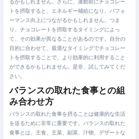
るかもしれません。さらに、運動前にチョコレー
トを摂取すると、エネルギー補給になり、パフォ
ーマンス向上につながるかもしれません。つま
り、チョコレートを摂取するタイミングによっ
て、その効果が異なることがあるのです。自分の
目的に合わせて、最適なタイミングでチョコレー
トを摂取することで、より効果的に利用すること
ができるかもしれません。是非、試してみてくだ
さい。
バランスの取れた食事との組
み合わせ方
バランスの取れた食事を摂ることは健康的な生活
を送るために非常に重要です。バランスの取れた
食事とは、主食、主菜、副菜、汁物、デザートな