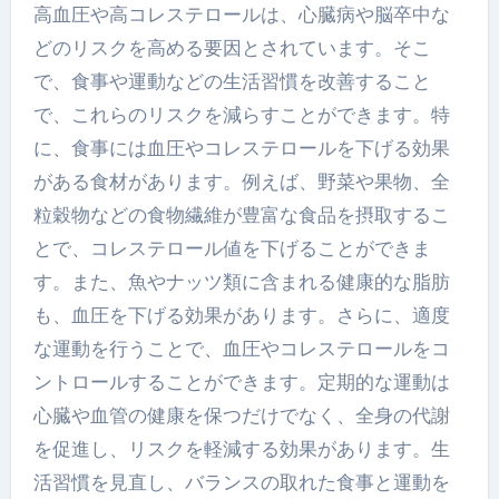
高血圧や高コレステロールは、心臓病や脳卒中な
どのリスクを高める要因とされています。そこ
で、食事や運動などの生活習慣を改善すること
で、これらのリスクを減らすことができます。特
に、食事には血圧やコレステロールを下げる効果
がある食材があります。例えば、野菜や果物、全
粒穀物などの食物繊維が豊富な食品を摂取するこ
とで、コレステロール値を下げることができま
す。また、魚やナッツ類に含まれる健康的な脂肪
も、血圧を下げる効果があります。さらに、適度
な運動を行うことで、血圧やコレステロールをコ
ントロールすることができます。定期的な運動は
心臓や血管の健康を保つだけでなく、全身の代謝
を促進し、リスクを軽減する効果があります。生
活習慣を見直し、バランスの取れた食事と運動を