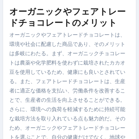
オーガニックやフェアトレー
ドチョコレートのメリット
オーガニックやフェアトレードチョコレートは、
環境や社会に配慮した商品であり、そのメリット
は多岐にわたる。まず、オーガニックチョコレー
トは農薬や化学肥料を使わずに栽培されたカカオ
豆を使用しているため、健康にも良いとされてい
る。また、フェアトレードチョコレートは、生産
者に適正な価格を支払い、労働条件を改善するこ
とで、生産者の生活を向上させることができる。
さらに、環境への負荷を軽減するために持続可能
な栽培方法を取り入れている点も魅力的だ。その
ため、オーガニックやフェアトレードチョコレー
トを選ぶことで、自分の健康だけでなく、地球や