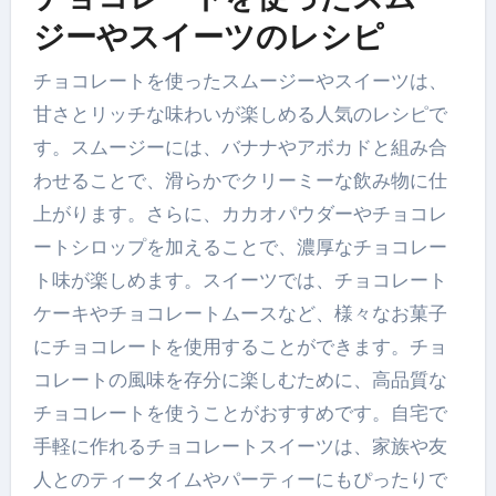
ジーやスイーツのレシピ
チョコレートを使ったスムージーやスイーツは、
甘さとリッチな味わいが楽しめる人気のレシピで
す。スムージーには、バナナやアボカドと組み合
わせることで、滑らかでクリーミーな飲み物に仕
上がります。さらに、カカオパウダーやチョコレ
ートシロップを加えることで、濃厚なチョコレー
ト味が楽しめます。スイーツでは、チョコレート
ケーキやチョコレートムースなど、様々なお菓子
にチョコレートを使用することができます。チョ
コレートの風味を存分に楽しむために、高品質な
チョコレートを使うことがおすすめです。自宅で
手軽に作れるチョコレートスイーツは、家族や友
人とのティータイムやパーティーにもぴったりで