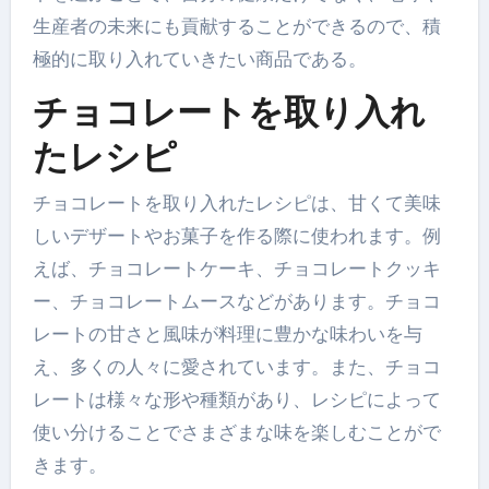
生産者の未来にも貢献することができるので、積
極的に取り入れていきたい商品である。
チョコレートを取り入れ
たレシピ
チョコレートを取り入れたレシピは、甘くて美味
しいデザートやお菓子を作る際に使われます。例
えば、チョコレートケーキ、チョコレートクッキ
ー、チョコレートムースなどがあります。チョコ
レートの甘さと風味が料理に豊かな味わいを与
え、多くの人々に愛されています。また、チョコ
レートは様々な形や種類があり、レシピによって
使い分けることでさまざまな味を楽しむことがで
きます。