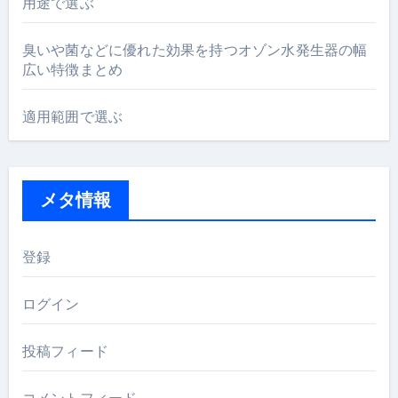
用途で選ぶ
臭いや菌などに優れた効果を持つオゾン水発生器の幅
広い特徴まとめ
適用範囲で選ぶ
メタ情報
登録
ログイン
投稿フィード