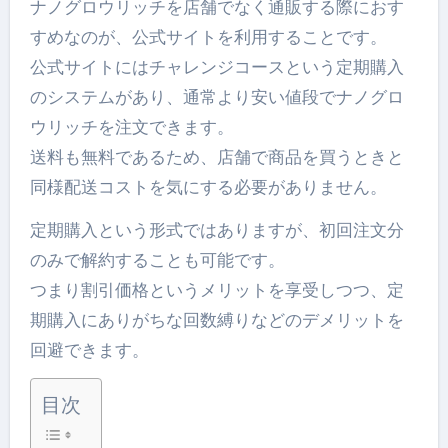
ナノグロウリッチを店舗でなく通販する際におす
すめなのが、公式サイトを利用することです。
公式サイトにはチャレンジコースという定期購入
のシステムがあり、通常より安い値段でナノグロ
ウリッチを注文できます。
送料も無料であるため、店舗で商品を買うときと
同様配送コストを気にする必要がありません。
定期購入という形式ではありますが、初回注文分
のみで解約することも可能です。
つまり割引価格というメリットを享受しつつ、定
期購入にありがちな回数縛りなどのデメリットを
回避できます。
目次