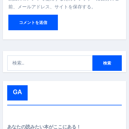
前、メールアドレス、サイトを保存する。
検
索
:
GA
あなたの読みたい本がここにある！