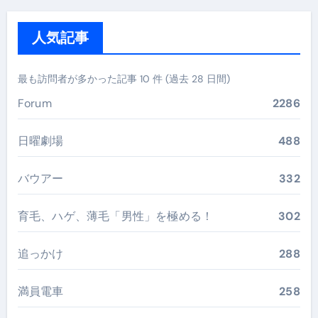
人気記事
最も訪問者が多かった記事 10 件 (過去 28 日間)
Forum
2286
日曜劇場
488
バウアー
332
育毛、ハゲ、薄毛「男性」を極める！
302
追っかけ
288
満員電車
258