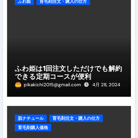
ふわ姫
育毛剤注文・購入の仕方
ふわ姫は1回注文しただけでも解約
できる定期コースが便利
pikakichi2015@gmail.com
4月 28, 2024
肌ナチュール
育毛剤注文・購入の仕方
育毛剤購入価格