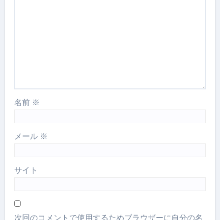
名前
※
メール
※
サイト
次回のコメントで使用するためブラウザーに自分の名