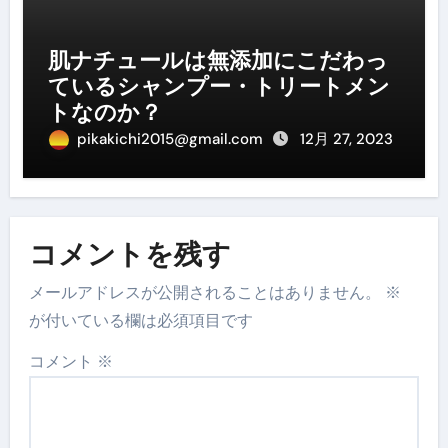
肌ナチュールは無添加にこだわっ
ているシャンプー・トリートメン
トなのか？
pikakichi2015@gmail.com
12月 27, 2023
コメントを残す
メールアドレスが公開されることはありません。
※
が付いている欄は必須項目です
コメント
※