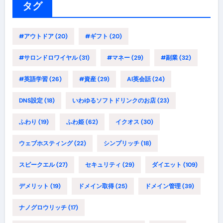
ー
タグ
#アウトドア
(20)
#ギフト
(20)
#サロンドロワイヤル
(31)
#マネー
(29)
#副業
(32)
#英語学習
(26)
#資産
(29)
AI英会話
(24)
DNS設定
(18)
いわゆるソフトドリンクのお店
(23)
ふわり
(19)
ふわ姫
(62)
イクオス
(30)
ウェブホスティング
(22)
シンプリッチ
(18)
スピークエル
(27)
セキュリティ
(29)
ダイエット
(109)
デメリット
(19)
ドメイン取得
(25)
ドメイン管理
(39)
ナノグロウリッチ
(17)