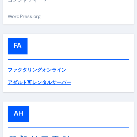
コメントフィード
WordPress.org
FA
ファクタリングオンライン
アダルト可レンタルサーバー
AH