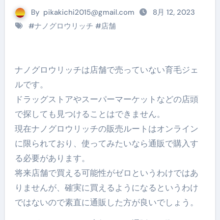
By
pikakichi2015@gmail.com
8月 12, 2023
#
ナノグロウリッチ
#
店舗
ナノグロウリッチは店舗で売っていない育毛ジェ
ルです。
ドラッグストアやスーパーマーケットなどの店頭
で探しても見つけることはできません。
現在ナノグロウリッチの販売ルートはオンライン
に限られており、使ってみたいなら通販で購入す
る必要があります。
将来店舗で買える可能性がゼロというわけではあ
りませんが、確実に買えるようになるというわけ
ではないので素直に通販した方が良いでしょう。