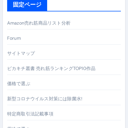
固定ページ
Amazon売れ筋商品リスト分析
Forum
サイトマップ
ピカキチ叢書 売れ筋ランキングTOP10作品
価格で選ぶ
新型コロナウイルス対策には除菌水!
特定商取引法記載事項