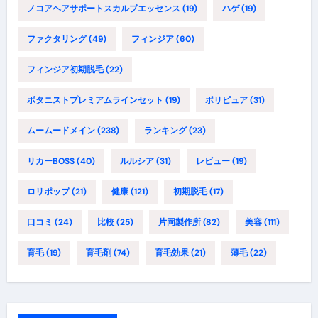
ノコアヘアサポートスカルプエッセンス
(19)
ハゲ
(19)
ファクタリング
(49)
フィンジア
(60)
フィンジア初期脱毛
(22)
ボタニストプレミアムラインセット
(19)
ポリピュア
(31)
ムームードメイン
(238)
ランキング
(23)
リカーBOSS
(40)
ルルシア
(31)
レビュー
(19)
ロリポップ
(21)
健康
(121)
初期脱毛
(17)
口コミ
(24)
比較
(25)
片岡製作所
(82)
美容
(111)
育毛
(19)
育毛剤
(74)
育毛効果
(21)
薄毛
(22)