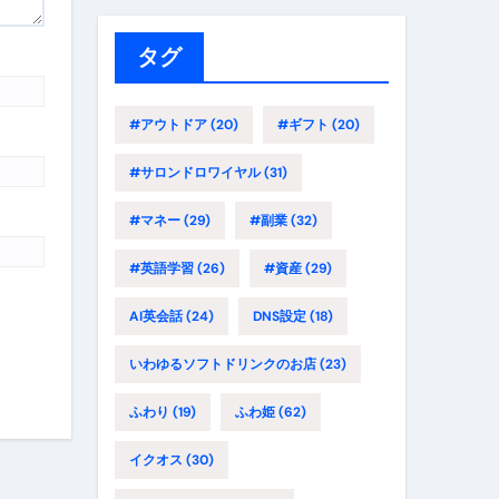
リ
ー
タグ
#アウトドア
(20)
#ギフト
(20)
#サロンドロワイヤル
(31)
#マネー
(29)
#副業
(32)
#英語学習
(26)
#資産
(29)
AI英会話
(24)
DNS設定
(18)
いわゆるソフトドリンクのお店
(23)
ふわり
(19)
ふわ姫
(62)
イクオス
(30)