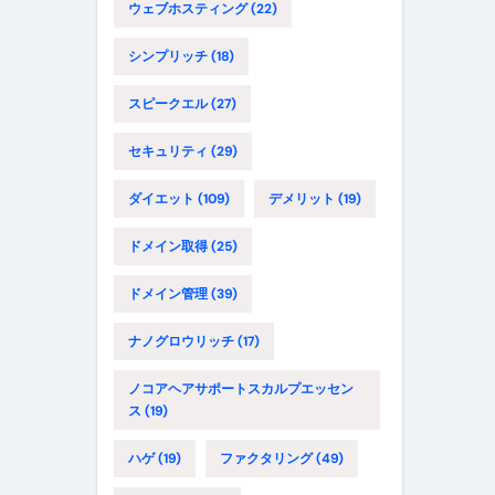
ウェブホスティング
(22)
シンプリッチ
(18)
スピークエル
(27)
セキュリティ
(29)
ダイエット
(109)
デメリット
(19)
ドメイン取得
(25)
ドメイン管理
(39)
ナノグロウリッチ
(17)
ノコアヘアサポートスカルプエッセン
ス
(19)
ハゲ
(19)
ファクタリング
(49)